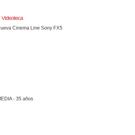
Videoteca
ueva Cinema Line Sony FX5
EDIA - 35 años