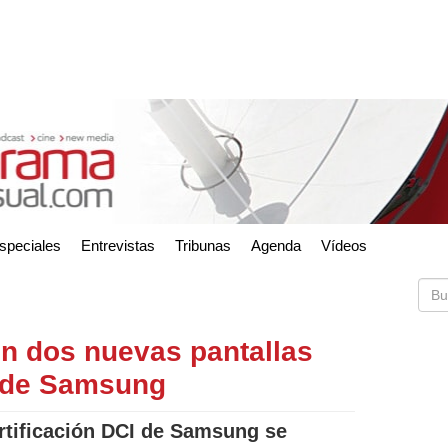
speciales
Entrevistas
Tribunas
Agenda
Vídeos
n dos nuevas pantallas
 de Samsung
ertificación DCI de Samsung se