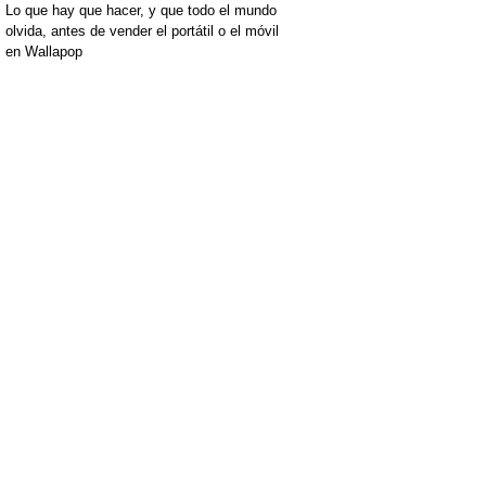
Lo que hay que hacer, y que todo el mundo
olvida, antes de vender el portátil o el móvil
en Wallapop