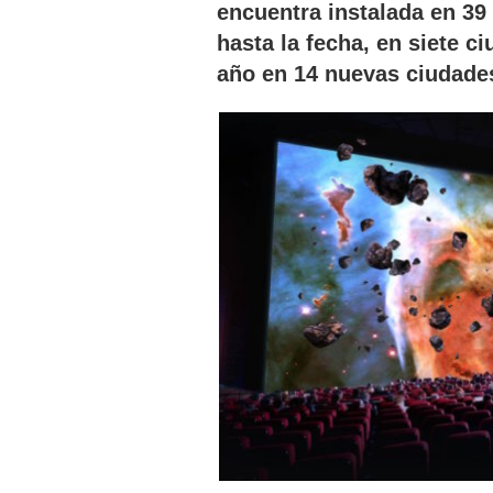
encuentra instalada en 39
hasta la fecha, en siete c
año en 14 nuevas ciudade