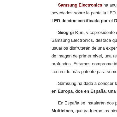
Samsung Electronics
ha anu
novedades sobre la pantalla LE
LED de cine certificada por el 
Seog-gi Kim
, vicepresidente
Samsung Electronics, destaca qu
usuarios disfrutarán de una exper
de imagen de primer nivel, una r
profundos. Estamos comprometido
contenido más potente para sume
Samsung ha dado a conocer l
en Europa, dos en España, una
En España se instalarán dos p
Multicines
, que ya fueron los pi