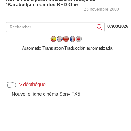
‘Karabudjan’ con dos RED One
23 novembre 2009
07/08/2026
Soumettre
Automatic Translation/Traducción automatizada
Vidéothèque
Nouvelle ligne cinéma Sony FX5