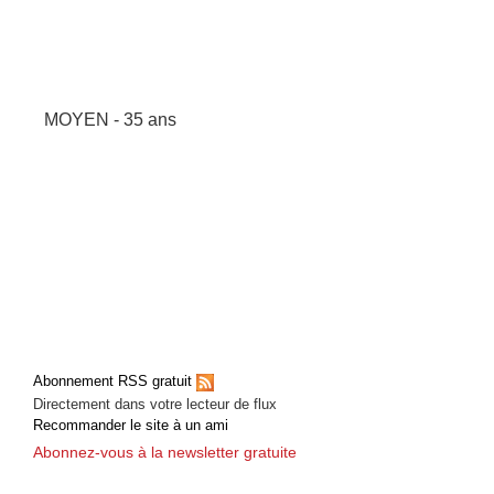
MOYEN - 35 ans
Abonnement RSS gratuit
Directement dans votre lecteur de flux
Recommander le site à un ami
Abonnez-vous à la newsletter gratuite