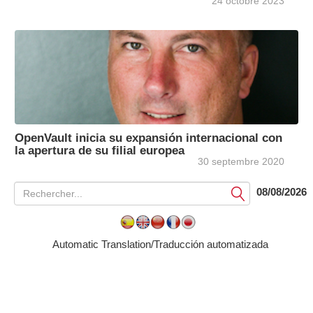
24 octobre 2023
OpenVault inicia su expansión internacional con
la apertura de su filial europea
30 septembre 2020
08/08/2026
Soumettre
Automatic Translation/Traducción automatizada