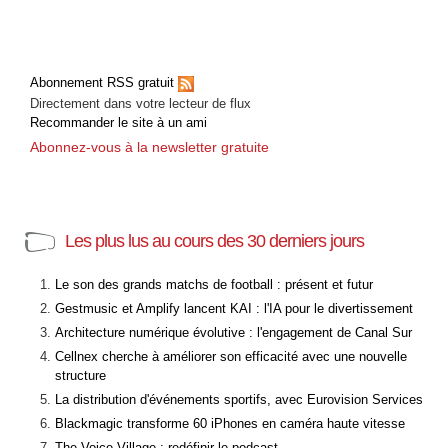
Abonnement RSS gratuit
Directement dans votre lecteur de flux
Recommander le site à un ami
Abonnez-vous à la newsletter gratuite
Les plus lus au cours des 30 derniers jours
Le son des grands matchs de football : présent et futur
Gestmusic et Amplify lancent KAI : l'IA pour le divertissement
Architecture numérique évolutive : l'engagement de Canal Sur
Cellnex cherche à améliorer son efficacité avec une nouvelle
structure
La distribution d'événements sportifs, avec Eurovision Services
Blackmagic transforme 60 iPhones en caméra haute vitesse
The Voice Village : redéfinir le podcast