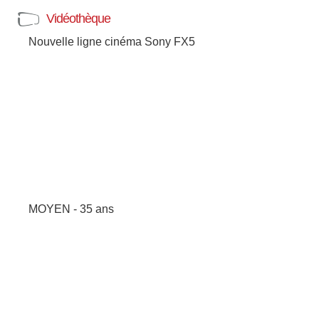
Vidéothèque
Nouvelle ligne cinéma Sony FX5
MOYEN - 35 ans