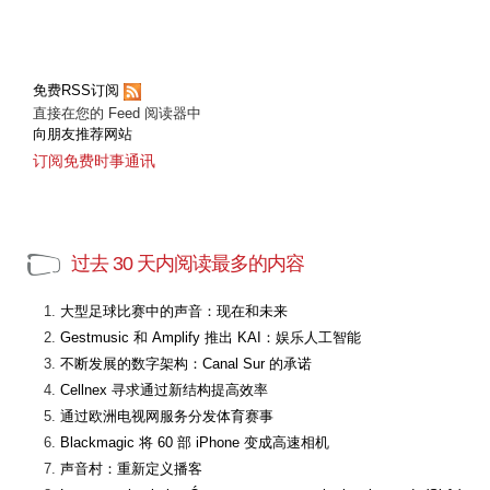
免费RSS订阅
直接在您的 Feed 阅读器中
向朋友推荐网站
订阅免费时事通讯
过去 30 天内阅读最多的内容
大型足球比赛中的声音：现在和未来
Gestmusic 和 Amplify 推出 KAI：娱乐人工智能
不断发展的数字架构：Canal Sur 的承诺
Cellnex 寻求通过新结构提高效率
通过欧洲电视网服务分发体育赛事
Blackmagic 将 60 部 iPhone 变成高速相机
声音村：重新定义播客