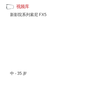
视频库
新影院系列索尼 FX5
中 - 35 岁