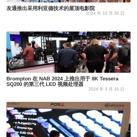
友通推出采用利亚德技术的屋顶电影院
2024 年 10 月 30 日
Brompton 在 NAB 2024 上推出用于 8K Tessera
SQ200 的第三代 LED 视频处理器
2024 年 4 月 16 日