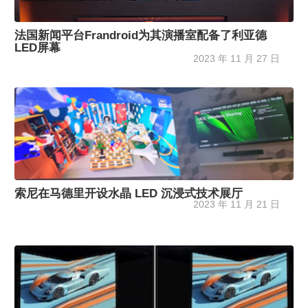
法国新闻平台Frandroid为其演播室配备了利亚德
LED屏幕
2023 年 11 月 27 日
索尼在马德里开设水晶 LED 沉浸式技术展厅
2023 年 11 月 21 日