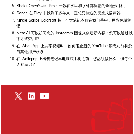
Shokz OpenSwim Pro：一款在水里和水外都称霸的全地形耳机
Sonos 在 Play 中找到了多年来一直想要制造的便携式扬声器
Kindle Scribe Colorsoft 将一个大笔记本放在我们手中，用彩色做笔
记
Meta AI 可以访问您的 Instagram 图像来创建新内容：您可以通过以
下方式禁用它
在 WhatsApp 上共享视频时，如何阻止新的 YouTube 消息功能将您
与其他用户联系
在 Wallapop 上出售笔记本电脑或手机之前，您必须做什么，但每个
人都忘记了