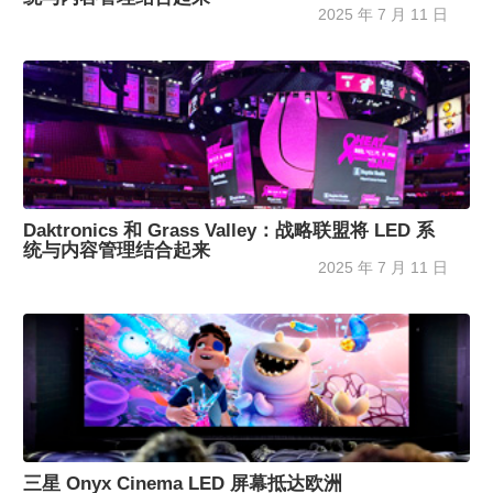
2025 年 7 月 11 日
Daktronics 和 Grass Valley：战略联盟将 LED 系
统与内容管理结合起来
2025 年 7 月 11 日
三星 Onyx Cinema LED 屏幕抵达欧洲