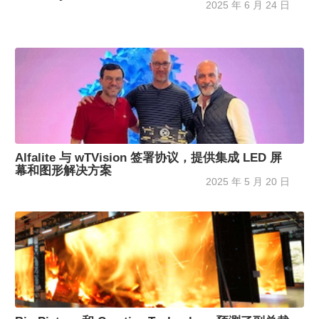
2025 年 6 月 24 日
Alfalite 与 wTVision 签署协议，提供集成 LED 屏
幕和图形解决方案
2025 年 5 月 20 日