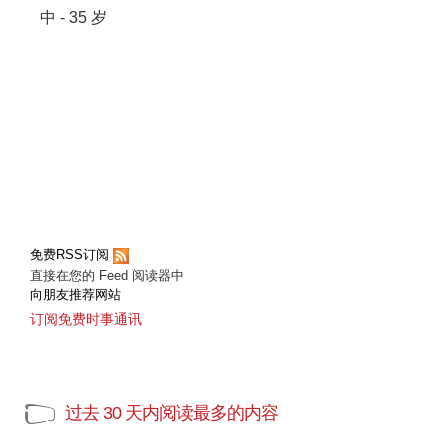
中 - 35 岁
免费RSS订阅
直接在您的 Feed 阅读器中
向朋友推荐网站
订阅免费时事通讯
过去 30 天内阅读最多的内容