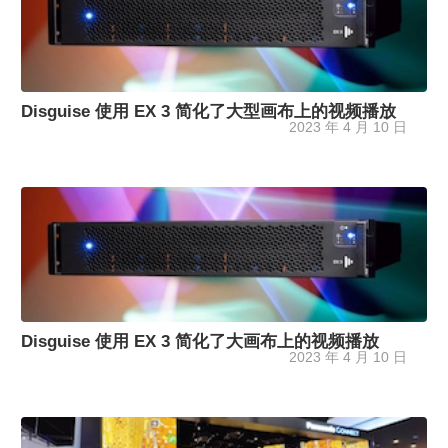
Disguise 使用 EX 3 简化了大型画布上的视频播放
2023 年 4 月 10 日
Disguise 使用 EX 3 简化了大画布上的视频播放
2023 年 4 月 10 日