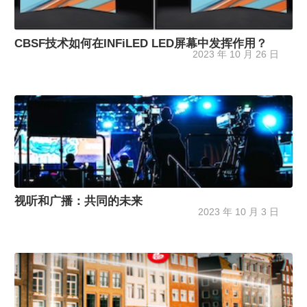
CBSF技术如何在INFiLED LED屏幕中发挥作用？
2023 年 10 月 26 日
视听和广播：共同的未来
2023 年 10 月 3 日