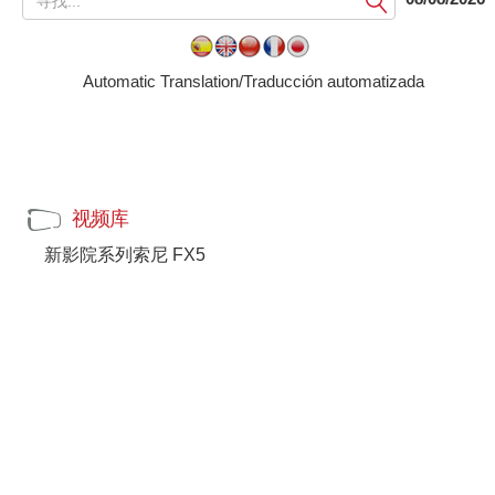
交
Automatic Translation/Traducción automatizada
视频库
新影院系列索尼 FX5