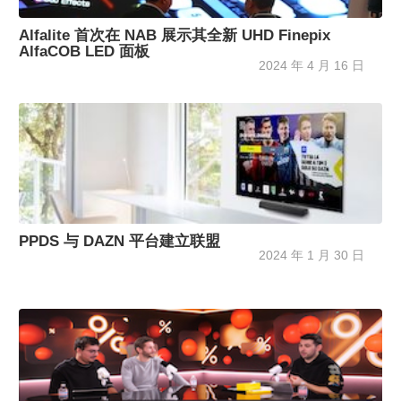
Alfalite 首次在 NAB 展示其全新 UHD Finepix
AlfaCOB LED 面板
2024 年 4 月 16 日
PPDS 与 DAZN 平台建立联盟
2024 年 1 月 30 日