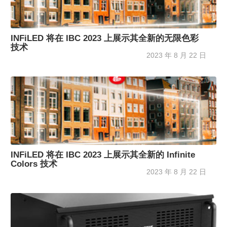
INFiLED 将在 IBC 2023 上展示其全新的无限色彩
技术
2023 年 8 月 22 日
INFiLED 将在 IBC 2023 上展示其全新的 Infinite
Colors 技术
2023 年 8 月 22 日