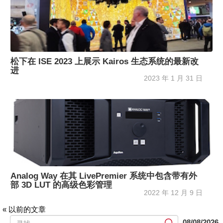
松下在 ISE 2023 上展示 Kairos 生态系统的最新改
进
2023 年 1 月 31 日
Analog Way 在其 LivePremier 系统中包含带有外
部 3D LUT 的高级色彩管理
2022 年 12 月 9 日
« 以前的文章
提
08/08/2026