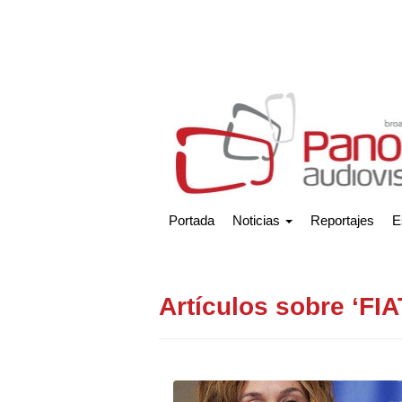
Portada
Noticias
Reportajes
E
Artículos sobre ‘FIA