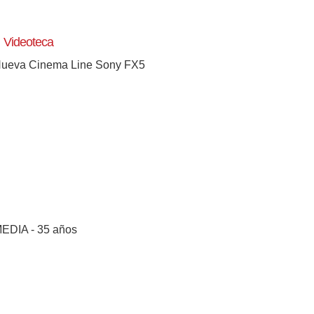
Videoteca
ueva Cinema Line Sony FX5
[+]
EDIA - 35 años