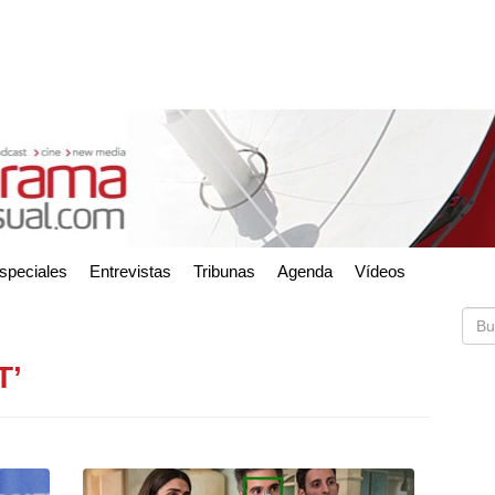
speciales
Entrevistas
Tribunas
Agenda
Vídeos
T’