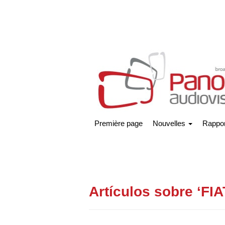
Première page
Nouvelles
Rappor
Artículos sobre ‘FIA