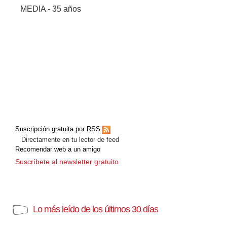
MEDIA - 35 años
Suscripción gratuita por RSS
Directamente en tu lector de feed
Recomendar web a un amigo
Suscríbete al newsletter gratuito
Lo más leído de los últimos 30 días