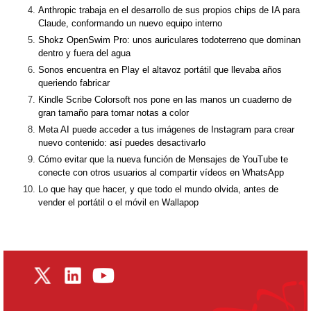
Anthropic trabaja en el desarrollo de sus propios chips de IA para
Claude, conformando un nuevo equipo interno
Shokz OpenSwim Pro: unos auriculares todoterreno que dominan
dentro y fuera del agua
Sonos encuentra en Play el altavoz portátil que llevaba años
queriendo fabricar
Kindle Scribe Colorsoft nos pone en las manos un cuaderno de
gran tamaño para tomar notas a color
Meta AI puede acceder a tus imágenes de Instagram para crear
nuevo contenido: así puedes desactivarlo
Cómo evitar que la nueva función de Mensajes de YouTube te
conecte con otros usuarios al compartir vídeos en WhatsApp
Lo que hay que hacer, y que todo el mundo olvida, antes de
vender el portátil o el móvil en Wallapop