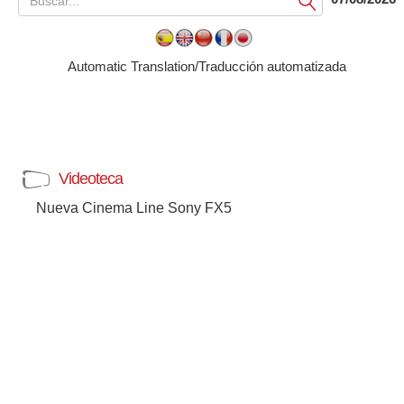
Submit
Automatic Translation/Traducción automatizada
Videoteca
Nueva Cinema Line Sony FX5