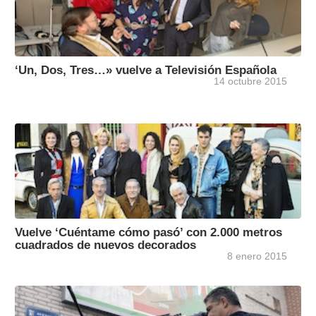
‘Un, Dos, Tres…» vuelve a Televisión Española
14 octubre 2015
Vuelve ‘Cuéntame cómo pasó’ con 2.000 metros
cuadrados de nuevos decorados
8 enero 2015