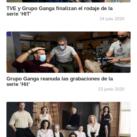
TVE y Grupo Ganga finalizan el rodaje de la
serie ‘HIT’
24 julio 2020
Grupo Ganga reanuda las grabaciones de la
serie ‘Hit’
23 junio 2020