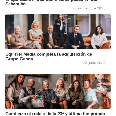
Sebastián
25 septiembre 2023
Squirrel Media completa la adquisición de
Grupo Ganga
23 junio 2023
Comienza el rodaje de la 23ª y última temporada