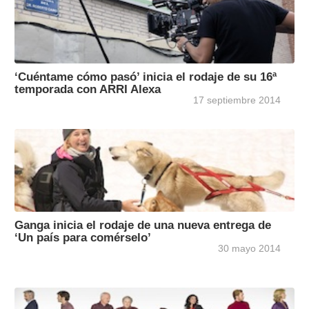
‘Cuéntame cómo pasó’ inicia el rodaje de su 16ª
temporada con ARRI Alexa
17 septiembre 2014
Ganga inicia el rodaje de una nueva entrega de
‘Un país para comérselo’
30 mayo 2014