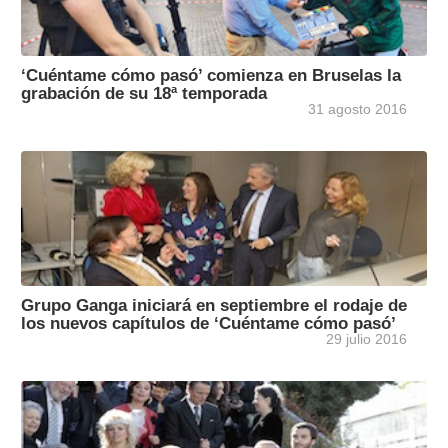
‘Cuéntame cómo pasó’ comienza en Bruselas la
grabación de su 18ª temporada
31 agosto 2016
Grupo Ganga iniciará en septiembre el rodaje de
los nuevos capítulos de ‘Cuéntame cómo pasó’
29 julio 2016