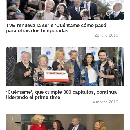
TVE renueva la serie ‘Cuéntame cómo pasó’
para otras dos temporadas
22 julio 2016
‘Cuéntame’, que cumple 300 capítulos, continúa
liderando el prime-time
4 marzo 2016