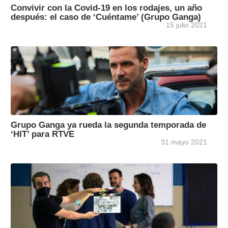
Convivir con la Covid-19 en los rodajes, un año
después: el caso de ‘Cuéntame’ (Grupo Ganga)
15 julio 2021
Grupo Ganga ya rueda la segunda temporada de
‘HIT’ para RTVE
31 mayo 2021