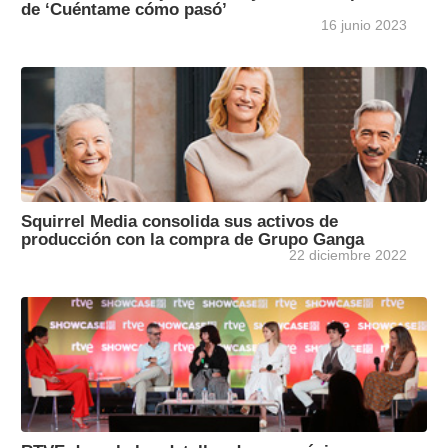
de ‘Cuéntame cómo pasó’
16 junio 2023
Squirrel Media consolida sus activos de
producción con la compra de Grupo Ganga
22 diciembre 2022