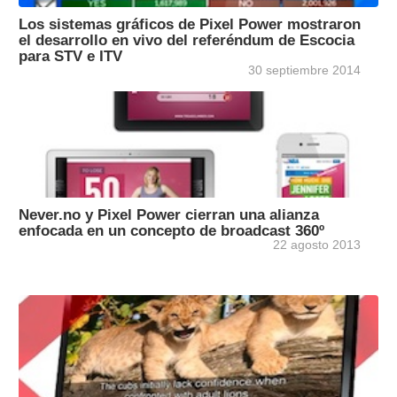
Los sistemas gráficos de Pixel Power mostraron
el desarrollo en vivo del referéndum de Escocia
para STV e ITV
30 septiembre 2014
Never.no y Pixel Power cierran una alianza
enfocada en un concepto de broadcast 360º
22 agosto 2013