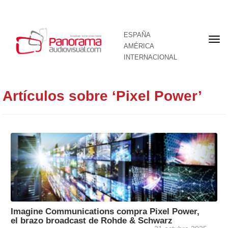
ESPAÑA
Por
AMÉRICA
INTERNACIONAL
Artículos sobre ‘Pixel Power’
Imagine Communications compra Pixel Power,
el brazo broadcast de Rohde & Schwarz