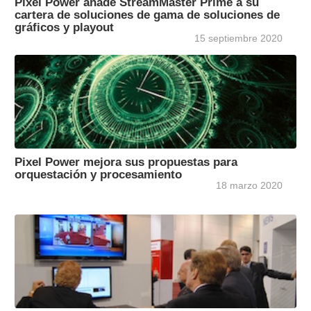
Pixel Power añade StreamMaster Prime a su
cartera de soluciones de gama de soluciones de
gráficos y playout
15 septiembre 2020
Pixel Power mejora sus propuestas para
orquestación y procesamiento
18 marzo 2020