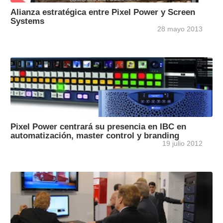
Alianza estratégica entre Pixel Power y Screen
Systems
28 mayo 2013
Pixel Power centrará su presencia en IBC en
automatización, master control y branding
19 julio 2012