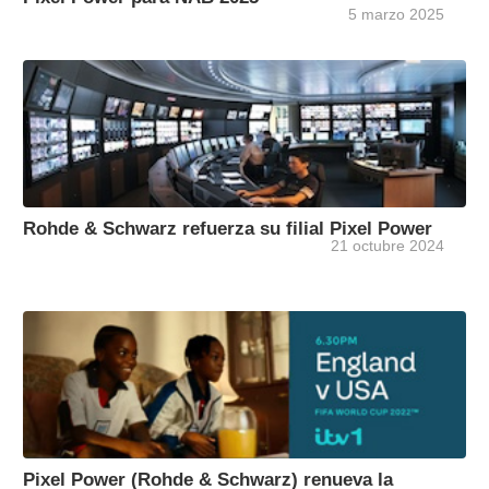
5 marzo 2025
Rohde & Schwarz refuerza su filial Pixel Power
21 octubre 2024
Pixel Power (Rohde & Schwarz) renueva la