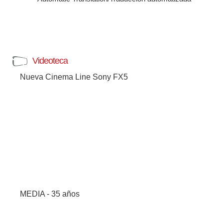
Videoteca
Nueva Cinema Line Sony FX5
MEDIA - 35 años