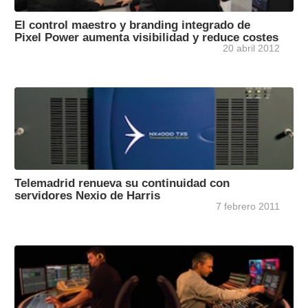
El control maestro y branding integrado de
Pixel Power aumenta visibilidad y reduce costes
20 abril 2012
Telemadrid renueva su continuidad con
servidores Nexio de Harris
7 febrero 2011