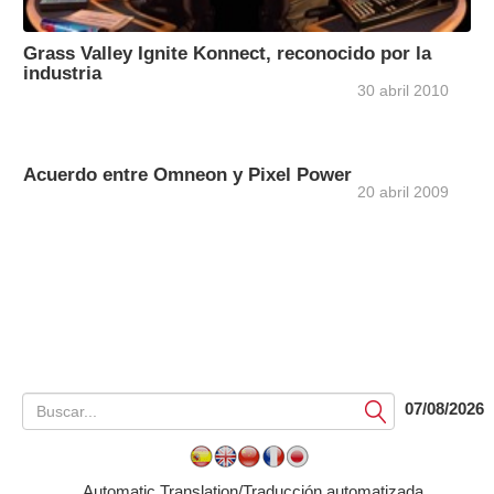
Grass Valley Ignite Konnect, reconocido por la
industria
30 abril 2010
Acuerdo entre Omneon y Pixel Power
20 abril 2009
07/08/2026
Submit
Automatic Translation/Traducción automatizada