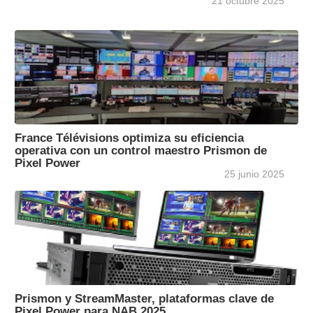
21 octubre 2025
France Télévisions optimiza su eficiencia
operativa con un control maestro Prismon de
Pixel Power
25 junio 2025
Prismon y StreamMaster, plataformas clave de
Pixel Power para NAB 2025