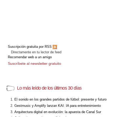
Suscripción gratuita por RSS
Directamente en tu lector de feed
Recomendar web a un amigo
Suscríbete al newsletter gratuito
Lo más leído de los últimos 30 días
El sonido en los grandes partidos de fútbol: presente y futuro
Gestmusic y Amplify lanzan KAI: IA para entretenimiento
Arquitectura digital en evolución: la apuesta de Canal Sur