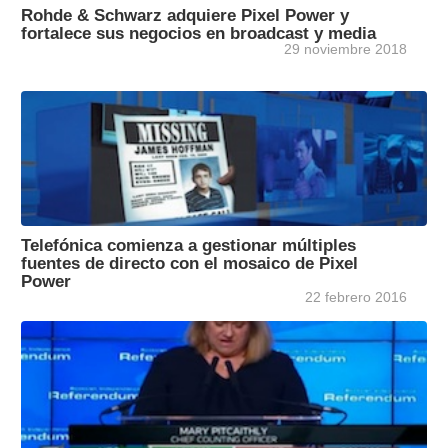
Rohde & Schwarz adquiere Pixel Power y
fortalece sus negocios en broadcast y media
29 noviembre 2018
Telefónica comienza a gestionar múltiples
fuentes de directo con el mosaico de Pixel
Power
22 febrero 2016