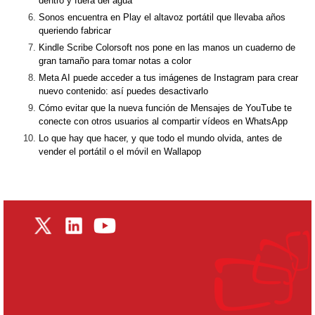
dentro y fuera del agua
Sonos encuentra en Play el altavoz portátil que llevaba años
queriendo fabricar
Kindle Scribe Colorsoft nos pone en las manos un cuaderno de
gran tamaño para tomar notas a color
Meta AI puede acceder a tus imágenes de Instagram para crear
nuevo contenido: así puedes desactivarlo
Cómo evitar que la nueva función de Mensajes de YouTube te
conecte con otros usuarios al compartir vídeos en WhatsApp
Lo que hay que hacer, y que todo el mundo olvida, antes de
vender el portátil o el móvil en Wallapop