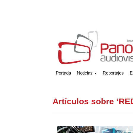
Portada
Noticias
Reportajes
E
Artículos sobre ‘RE