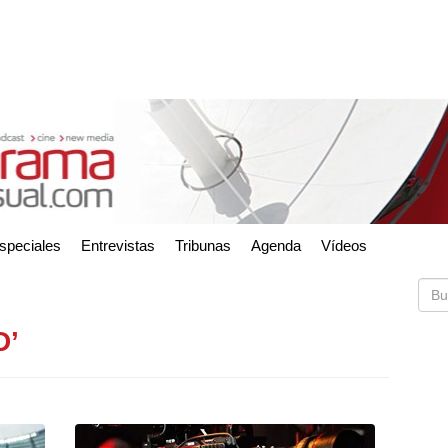
speciales
Entrevistas
Tribunas
Agenda
Vídeos
D’