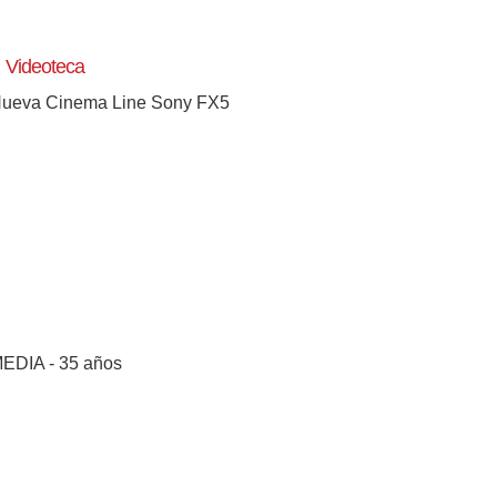
Videoteca
ueva Cinema Line Sony FX5
[+]
EDIA - 35 años