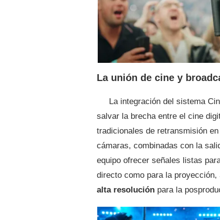
La unión de cine y broadc
La integración del sistema C
salvar la brecha entre el cine digi
tradicionales de retransmisión en
cámaras, combinadas con la salida
equipo ofrecer señales listas par
directo como para la proyección,
alta resolución
para la posprodu