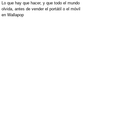
Lo que hay que hacer, y que todo el mundo
olvida, antes de vender el portátil o el móvil
en Wallapop