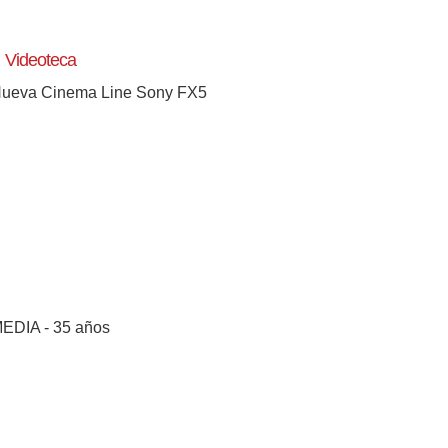
Videoteca
ueva Cinema Line Sony FX5
EDIA - 35 años