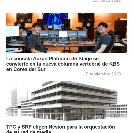
11 marzo 2021
La consola Aurus Platinum de Stage se
convierte en la nueva columna vertebral de KBS
en Corea del Sur
7 septiembre 2020
TPC y SRF eligen Nevion para la orquestación
de su red de media