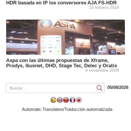
HDR basada en IP los conversores AJA FS-HDR
23 febrero 2018
Aspa con las últimas propuestas de Xframe,
Prodys, Ikusnet, DHD, Stage Tec, Delec y Oratis
4 noviembre 2009
05/08/2026
Submit
Automatic Translation/Traducción automatizada