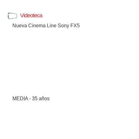
Videoteca
Nueva Cinema Line Sony FX5
MEDIA - 35 años