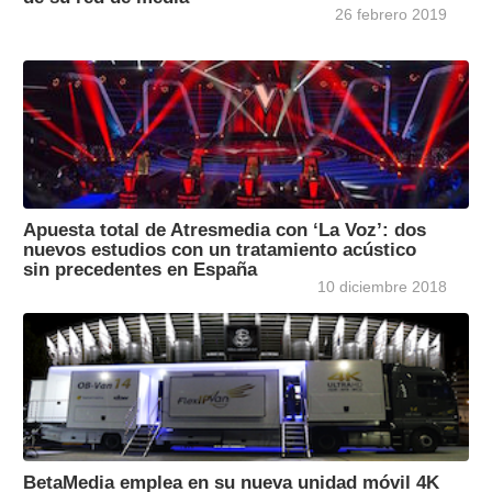
26 febrero 2019
Apuesta total de Atresmedia con ‘La Voz’: dos
nuevos estudios con un tratamiento acústico
sin precedentes en España
10 diciembre 2018
BetaMedia emplea en su nueva unidad móvil 4K