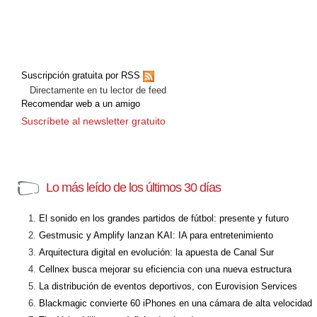
Suscripción gratuita por RSS
Directamente en tu lector de feed
Recomendar web a un amigo
Suscríbete al newsletter gratuito
Lo más leído de los últimos 30 días
El sonido en los grandes partidos de fútbol: presente y futuro
Gestmusic y Amplify lanzan KAI: IA para entretenimiento
Arquitectura digital en evolución: la apuesta de Canal Sur
Cellnex busca mejorar su eficiencia con una nueva estructura
La distribución de eventos deportivos, con Eurovision Services
Blackmagic convierte 60 iPhones en una cámara de alta velocidad