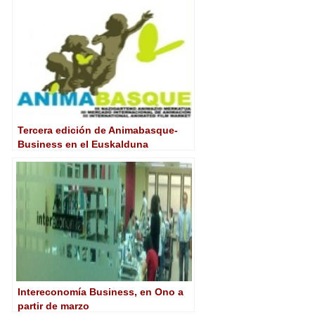
Tercera edición de Animabasque-
Business en el Euskalduna
Intereconomía Business, en Ono a
partir de marzo