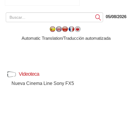
05/08/2026
Submit
Automatic Translation/Traducción automatizada
Videoteca
Nueva Cinema Line Sony FX5