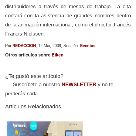
distribuidores a través de mesas de trabajo. La cita
contará con la asistencia de grandes nombres dentro
de la animación internacional, como el director francés
Francis Nielssen.
Por
REDACCION
, 12 Mar, 2009, Sección:
Eventos
Otros artículos sobre
Eiken
¿Te gustó este artículo?
Suscríbete a nuestro
NEWSLETTER
y no te
perderás nada.
Artículos Relacionados