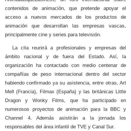
contenidos de animación, que pretende apoyar el
acceso a nuevos mercados de los productos de
animación que desarrollan las empresas vascas,
principalmente cine y series para televisión.
La cita reunirá a profesionales y empresas del
ámbito nacional y de fuera del Estado. Así, la
organización ha contactado con medio centenar de
compañías de peso internacional dentro del sector
habiendo confirmado ya su asistencia, entre otras, Art
Mell (Francia), Filmax (España) y las británicas Little
Dragon y Wonky Films, que ha participado en
numerosos proyectos de animación para la BBC y
Channel 4. Además asistirán a la jornada los
responsables del área infantil de TVE y Canal Sur.