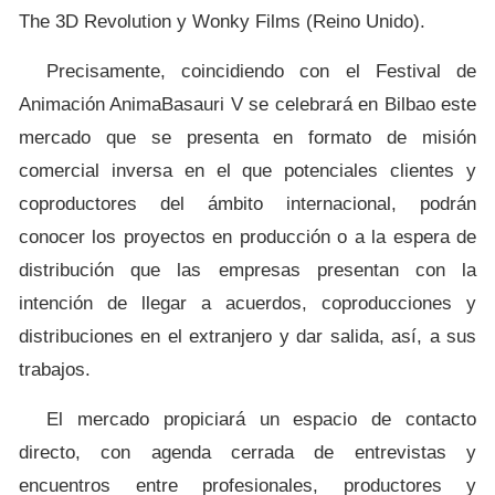
The 3D Revolution y Wonky Films (Reino Unido).
Precisamente, coincidiendo con el Festival de
Animación AnimaBasauri V se celebrará en Bilbao este
mercado que se presenta en formato de misión
comercial inversa en el que potenciales clientes y
coproductores del ámbito internacional, podrán
conocer los proyectos en producción o a la espera de
distribución que las empresas presentan con la
intención de llegar a acuerdos, coproducciones y
distribuciones en el extranjero y dar salida, así, a sus
trabajos.
El mercado propiciará un espacio de contacto
directo, con agenda cerrada de entrevistas y
encuentros entre profesionales, productores y