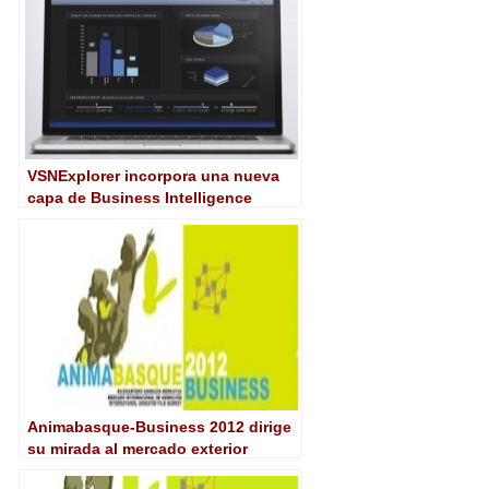
VSNExplorer incorpora una nueva
capa de Business Intelligence
Animabasque-Business 2012 dirige
su mirada al mercado exterior