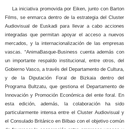
La iniciativa promovida por Eiken, junto con Barton
Films, se enmarca dentro de la estrategia del Cluster
Audiovisual de Euskadi para llevar a cabo acciones
integradas que permitan apoyar el acceso a nuevos
mercados, y la internacionalización de las empresas
vascas. “AnimaBasque-Business cuenta además con
un importante respaldo institucional, entre otros, del
Gobierno Vasco, a través del Departamento de Cultura,
y de la Diputación Foral de Bizkaia dentro del
Programa Bultzatu, que gestiona el Departamento de
Innovación y Promoción Económica del ente foral. En
esta edición, además, la colaboración ha sido
particularmente intensa entre el Cluster Audiovisual y
el Consulado Británico en Bilbao con el objetivo común