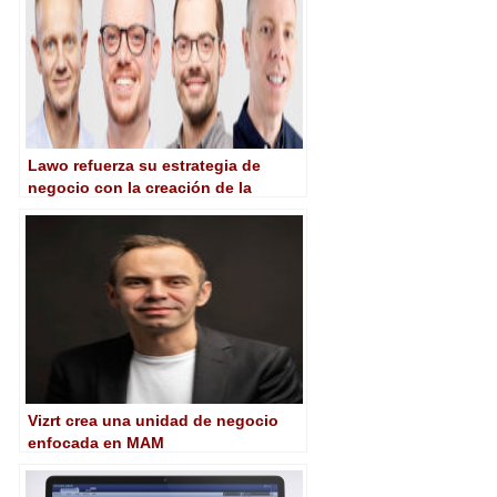
Lawo refuerza su estrategia de
negocio con la creación de la
Oficina CTO
Vizrt crea una unidad de negocio
enfocada en MAM