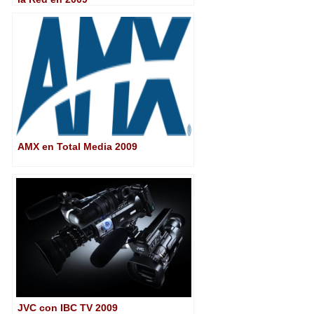
AMX en Total Media 2009
JVC con IBC TV 2009