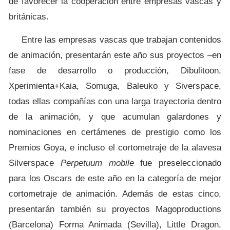
de favorecer la cooperación entre empresas vascas y
británicas.
Entre las empresas vascas que trabajan contenidos
de animación, presentarán este año sus proyectos –en
fase de desarrollo o producción, Dibulitoon,
Xperimienta+Kaia, Somuga, Baleuko y Siverspace,
todas ellas compañías con una larga trayectoria dentro
de la animación, y que acumulan galardones y
nominaciones en certámenes de prestigio como los
Premios Goya, e incluso el cortometraje de la alavesa
Silverspace
Perpetuum mobile
fue preseleccionado
para los Oscars de este año en la categoría de mejor
cortometraje de animación. Además de estas cinco,
presentarán también su proyectos Magoproductions
(Barcelona) Forma Animada (Sevilla), Little Dragon,