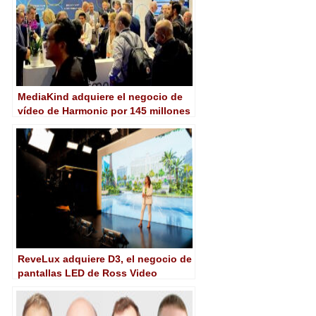
MediaKind adquiere el negocio de
vídeo de Harmonic por 145 millones
de dólares
ReveLux adquiere D3, el negocio de
pantallas LED de Ross Video