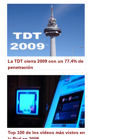
La TDT cierra 2009 con un 77,4% de
penetración
Top 100 de los vídeos más vistos en
la Red en 2009