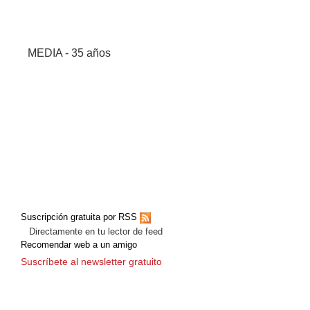
MEDIA - 35 años
Suscripción gratuita por RSS
Directamente en tu lector de feed
Recomendar web a un amigo
Suscríbete al newsletter gratuito