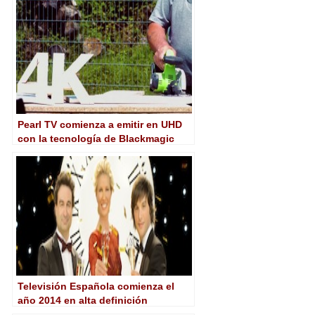
Pearl TV comienza a emitir en UHD
con la tecnología de Blackmagic
Design
Televisión Española comienza el
año 2014 en alta definición