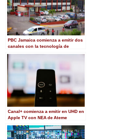
PBC Jamaica comienza a emitir dos
canales con la tecnología de
PlayBox
Canal+ comienza a emitir en UHD en
Apple TV con NEA de Ateme