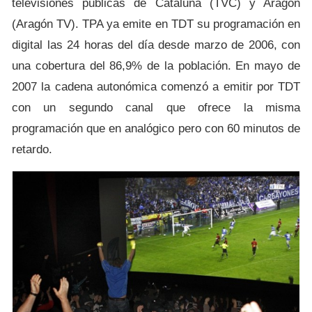
televisiones públicas de Cataluña (TVC) y Aragón
(Aragón TV). TPA ya emite en TDT su programación en
digital las 24 horas del día desde marzo de 2006, con
una cobertura del 86,9% de la población. En mayo de
2007 la cadena autonómica comenzó a emitir por TDT
con un segundo canal que ofrece la misma
programación que en analógico pero con 60 minutos de
retardo.