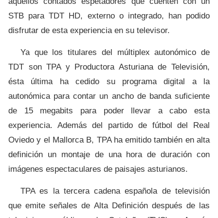
aquellos contados espetadores que cuenten con un
STB para TDT HD, externo o integrado, han podido
disfrutar de esta experiencia en su televisor.
Ya que los titulares del múltiplex autonómico de
TDT son TPA y Productora Asturiana de Televisión,
ésta última ha cedido su programa digital a la
autonómica para contar un ancho de banda suficiente
de 15 megabits para poder llevar a cabo esta
experiencia. Además del partido de fútbol del Real
Oviedo y el Mallorca B, TPA ha emitido también en alta
definición un montaje de una hora de duración con
imágenes espectaculares de paisajes asturianos.
TPA es la tercera cadena española de televisión
que emite señales de Alta Definición después de las