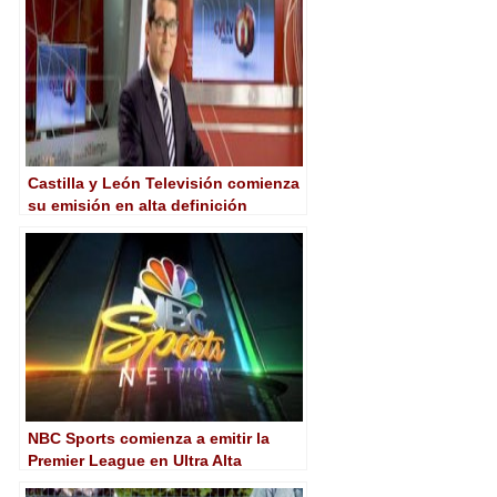
Castilla y León Televisión comienza
su emisión en alta definición
NBC Sports comienza a emitir la
Premier League en Ultra Alta
Definición