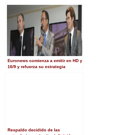
Euronews comienza a emitir en HD y
16/9 y refuerza su estrategia
multiplataforma
Respaldo decidido de las