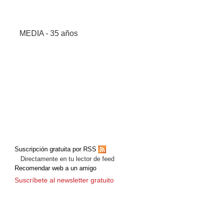
MEDIA - 35 años
Suscripción gratuita por RSS
Directamente en tu lector de feed
Recomendar web a un amigo
Suscríbete al newsletter gratuito