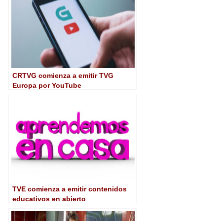
CRTVG comienza a emitir TVG
Europa por YouTube
TVE comienza a emitir contenidos
educativos en abierto