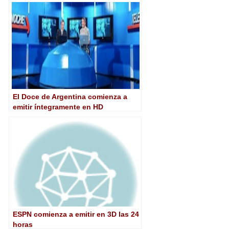
El Doce de Argentina comienza a
emitir íntegramente en HD
ESPN comienza a emitir en 3D las 24
horas