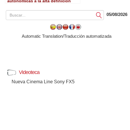
autonómicas a la alta definición
05/08/2026
Submit
Automatic Translation/Traducción automatizada
Videoteca
Nueva Cinema Line Sony FX5