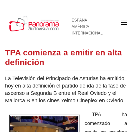
ESPAÑA
Por
AMÉRICA
INTERNACIONAL
TPA comienza a emitir en alta
definición
La Televisión del Principado de Asturias ha emitido
hoy en alta definición el partido de ida de la fase de
ascenso a Segunda B entre el Real Oviedo y el
Mallorca B en los cines Yelmo Cineplex en Oviedo.
TPA ha
comenzado a