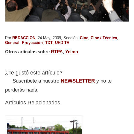
Por
REDACCION
, 24 May, 2009, Sección:
Cine
,
Cine / Técnica
,
General
,
Proyección
,
TDT
,
UHD TV
Otros artículos sobre
RTPA
,
Yelmo
¿Te gustó este artículo?
Suscríbete a nuestro
NEWSLETTER
y no te
perderás nada.
Artículos Relacionados