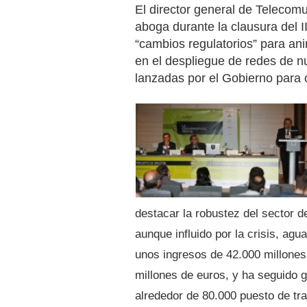
El director general de Telecom
aboga durante la clausura de
“cambios regulatorios” para ani
en el despliegue de redes de 
lanzadas por el Gobierno para o
destacar la robustez del sector 
aunque influido por la crisis, agu
unos ingresos de 42.000 millones
millones de euros, y ha seguido
alrededor de 80.000 puesto de tr