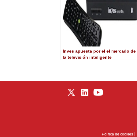
Inves apuesta por el el mercado de
la televisión inteligente
|
Política de cookies