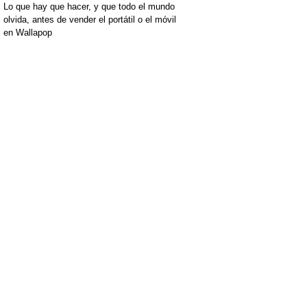
Lo que hay que hacer, y que todo el mundo
olvida, antes de vender el portátil o el móvil
en Wallapop