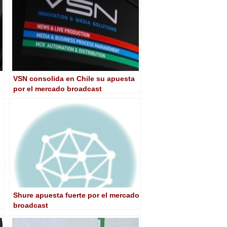
VSN consolida en Chile su apuesta
por el mercado broadcast
latinoamericano
Shure apuesta fuerte por el mercado
broadcast