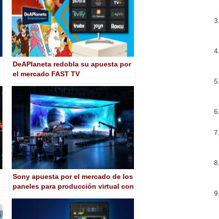
DeAPlaneta redobla su apuesta por
el mercado FAST TV
Sony apuesta por el mercado de los
paneles para producción virtual con
Verona