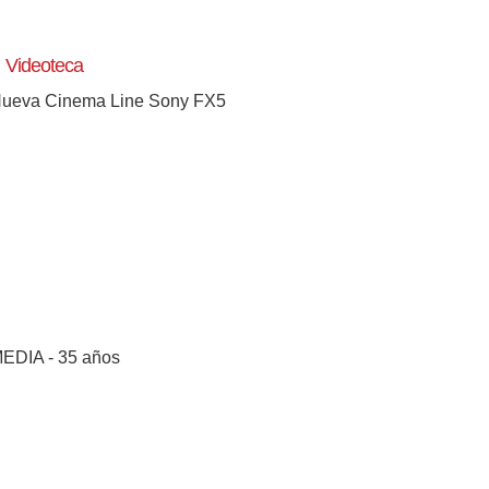
Videoteca
ueva Cinema Line Sony FX5
EDIA - 35 años