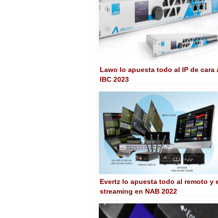
Lawo lo apuesta todo al IP de cara 
IBC 2023
Evertz lo apuesta todo al remoto y 
streaming en NAB 2022