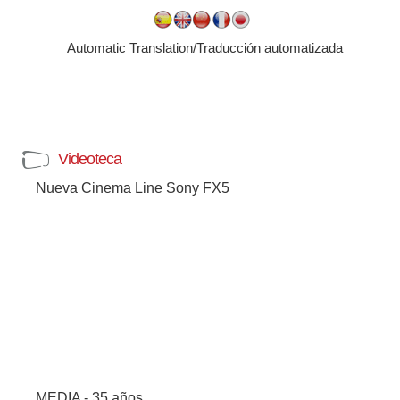
Automatic Translation/Traducción automatizada
Videoteca
Nueva Cinema Line Sony FX5
MEDIA - 35 años