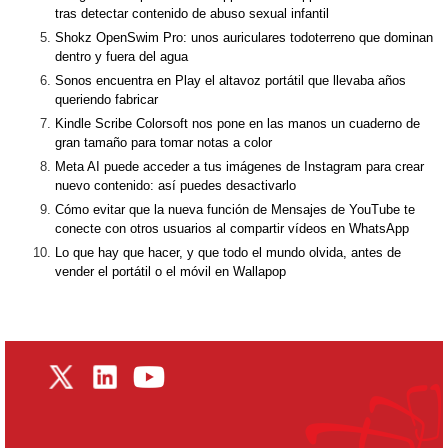
tras detectar contenido de abuso sexual infantil
Shokz OpenSwim Pro: unos auriculares todoterreno que dominan
dentro y fuera del agua
Sonos encuentra en Play el altavoz portátil que llevaba años
queriendo fabricar
Kindle Scribe Colorsoft nos pone en las manos un cuaderno de
gran tamaño para tomar notas a color
Meta AI puede acceder a tus imágenes de Instagram para crear
nuevo contenido: así puedes desactivarlo
Cómo evitar que la nueva función de Mensajes de YouTube te
conecte con otros usuarios al compartir vídeos en WhatsApp
Lo que hay que hacer, y que todo el mundo olvida, antes de
vender el portátil o el móvil en Wallapop