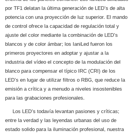
por TF1 delatan la última generación de LED’s de alta
potencia con una proyección de luz superior. El mando
de control ofrece la capacidad de regulación total y
ajuste del color mediante la combinación de LED’s
blancos y de color ámbar; los IaniLed fueron los
primeros proyectores en adoptar y ajustar a la
industria del vídeo el concepto de la modulación del
blanco para compensar el típico IRC (CRI) de los
LED’s en lugar de utilizar filtros o RBG, que reduce la
emisión a crítica y a menudo a niveles insostenibles
para las grabaciones profesionales.
Los LED’s todavía levantan pasiones y críticas;
entre la verdad y las leyendas urbanas del uso de
estado solido para la iluminación profesional, nuestra