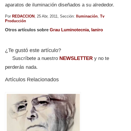
aparatos de iluminación diseñados a su alrededor.
Por
REDACCION
, 25 Abr, 2011, Sección:
Iluminación
,
Tv
Producción
Otros artículos sobre
Grau Luminotecnia
,
Ianiro
¿Te gustó este artículo?
Suscríbete a nuestro
NEWSLETTER
y no te
perderás nada.
Artículos Relacionados