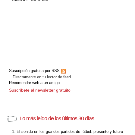
Suscripción gratuita por RSS
Directamente en tu lector de feed
Recomendar web a un amigo
Suscríbete al newsletter gratuito
Lo más leído de los últimos 30 días
El sonido en los grandes partidos de fútbol: presente y futuro