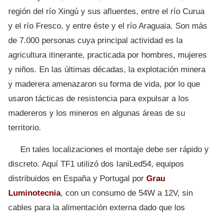
región del río Xingú y sus afluentes, entre el río Curua
y el río Fresco, y entre éste y el río Araguaia. Son más
de 7.000 personas cuya principal actividad es la
agricultura itinerante, practicada por hombres, mujeres
y niños. En las últimas décadas, la explotación minera
y maderera amenazaron su forma de vida, por lo que
usaron tácticas de resistencia para expulsar a los
madereros y los mineros en algunas áreas de su
territorio.
En tales localizaciones el montaje debe ser rápido y
discreto. Aquí TF1 utilizó dos IaniLed54, equipos
distribuidos en España y Portugal por
Grau
Luminotecnia
, con un consumo de 54W a 12V, sin
cables para la alimentación externa dado que los