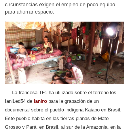
circunstancias exigen el empleo de poco equipo
para ahorrar espacio.
La francesa TF1 ha utilizado sobre el terreno los
IaniLed54 de
Ianiro
para la grabación de un
documental sobre el pueblo indígena Kaiapo en Brasil.
Este pueblo habita en las tierras planas de Mato
Grosso y Pará, en Brasil, al sur de la Amazonia, en la