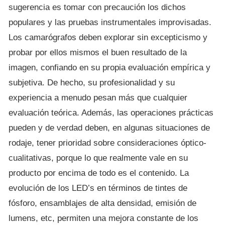
sugerencia es tomar con precaución los dichos
populares y las pruebas instrumentales improvisadas.
Los camarógrafos deben explorar sin excepticismo y
probar por ellos mismos el buen resultado de la
imagen, confiando en su propia evaluación empírica y
subjetiva. De hecho, su profesionalidad y su
experiencia a menudo pesan más que cualquier
evaluación teórica. Además, las operaciones prácticas
pueden y de verdad deben, en algunas situaciones de
rodaje, tener prioridad sobre consideraciones óptico-
cualitativas, porque lo que realmente vale en su
producto por encima de todo es el contenido. La
evolución de los LED’s en términos de tintes de
fósforo, ensamblajes de alta densidad, emisión de
lumens, etc, permiten una mejora constante de los