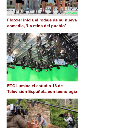
Flooxer inicia el rodaje de su nueva
comedia, ‘La reina del pueblo’
ETC ilumina el estudio 13 de
Televisión Española con tecnología
LED