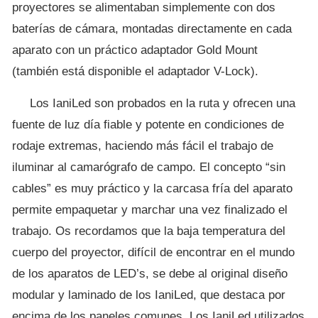
proyectores se alimentaban simplemente con dos
baterías de cámara, montadas directamente en cada
aparato con un práctico adaptador Gold Mount
(también está disponible el adaptador V-Lock).
Los IaniLed son probados en la ruta y ofrecen una
fuente de luz día fiable y potente en condiciones de
rodaje extremas, haciendo más fácil el trabajo de
iluminar al camarógrafo de campo. El concepto “sin
cables” es muy práctico y la carcasa fría del aparato
permite empaquetar y marchar una vez finalizado el
trabajo. Os recordamos que la baja temperatura del
cuerpo del proyector, difícil de encontrar en el mundo
de los aparatos de LED’s, se debe al original diseño
modular y laminado de los IaniLed, que destaca por
encima de los paneles comunes. Los IaniLed utilizados