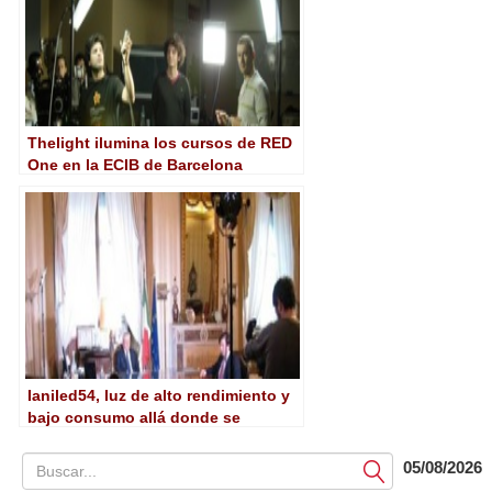
Thelight ilumina los cursos de RED
One en la ECIB de Barcelona
Ianiled54, luz de alto rendimiento y
bajo consumo allá donde se
necesite
05/08/2026
Submit