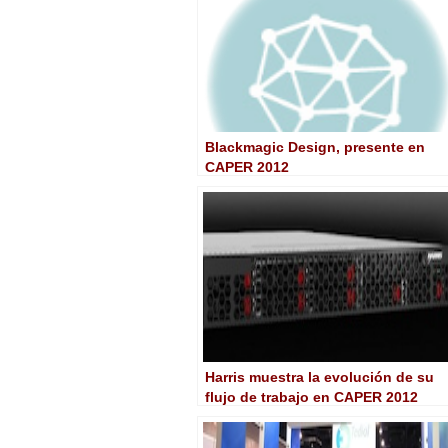
Blackmagic Design, presente en
CAPER 2012
Harris muestra la evolución de su
flujo de trabajo en CAPER 2012