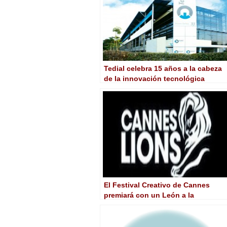
Tedial celebra 15 años a la cabeza
de la innovación tecnológica
El Festival Creativo de Cannes
premiará con un León a la
innovación tecnológica en
publicidad