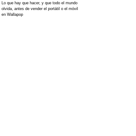
Lo que hay que hacer, y que todo el mundo
olvida, antes de vender el portátil o el móvil
en Wallapop