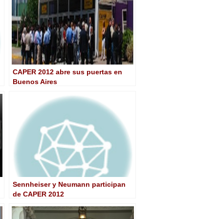
CAPER 2012 abre sus puertas en
Buenos Aires
Sennheiser y Neumann participan
de CAPER 2012