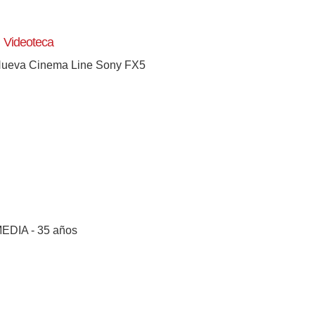
Videoteca
ueva Cinema Line Sony FX5
EDIA - 35 años