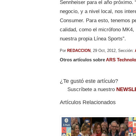
Sennheiser para el año próximo. 
negocio, y a nivel local, nos int
Consumer. Para esto, tenemos pe
calidad, como el micrófono MK4,
nuestra propia Línea Sports”.
Por
REDACCION
, 29 Oct, 2012, Sección:
Otros artículos sobre
ARS Technolo
¿Te gustó este artículo?
Suscríbete a nuestro
NEWSL
Artículos Relacionados