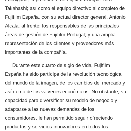
Takahashi; así como el equipo directivo al completo de
Fujifilm España, con su actual director general, Antonio
Alcalá, al frente; los responsables de las principales
áreas de gestión de Fujifilm Portugal; y una amplia
representación de los clientes y proveedores más
importantes de la compañía.
Durante este cuarto de siglo de vida, Fujifilm
España ha sido partícipe de la revolución tecnológica
del mundo de la imagen, de los cambios del mercado y
así como de los vaivenes económicos. No obstante, su
capacidad para diversificar su modelo de negocio y
adaptarse a las nuevas demandas de los
consumidores, le han permitido seguir ofreciendo
productos y servicios innovadores en todos los