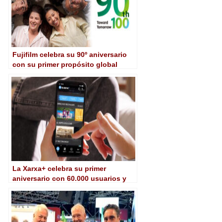
Fujifilm celebra su 90º aniversario
con su primer propósito global
La Xarxa+ celebra su primer
aniversario con 60.000 usuarios y
más de 5.300 contenidos