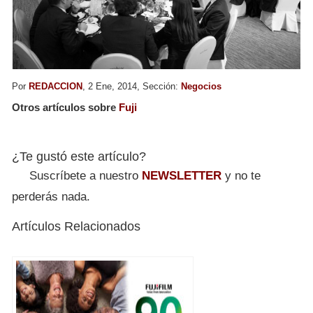
Por
REDACCION
, 2 Ene, 2014, Sección:
Negocios
Otros artículos sobre
Fuji
¿Te gustó este artículo?
Suscríbete a nuestro
NEWSLETTER
y no te
perderás nada.
Artículos Relacionados