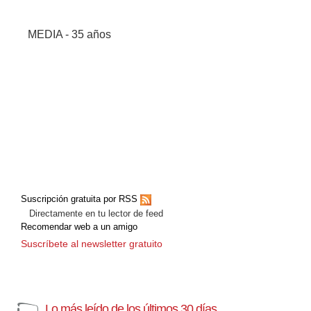
MEDIA - 35 años
Suscripción gratuita por RSS
Directamente en tu lector de feed
Recomendar web a un amigo
Suscríbete al newsletter gratuito
Lo más leído de los últimos 30 días