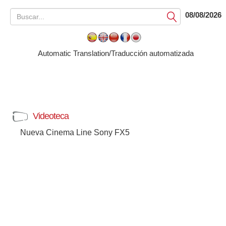
08/08/2026
Submit
Automatic Translation/Traducción automatizada
Videoteca
Nueva Cinema Line Sony FX5