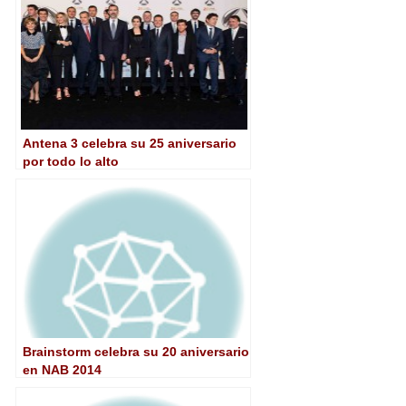
Antena 3 celebra su 25 aniversario
por todo lo alto
Brainstorm celebra su 20 aniversario
en NAB 2014