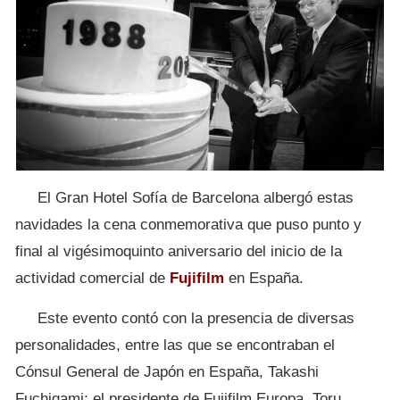
El Gran Hotel Sofía de Barcelona albergó estas
navidades la cena conmemorativa que puso punto y
final al vigésimoquinto aniversario del inicio de la
actividad comercial de
Fujifilm
en España.
Este evento contó con la presencia de diversas
personalidades, entre las que se encontraban el
Cónsul General de Japón en España, Takashi
Fuchigami; el presidente de Fujifilm Europa, Toru