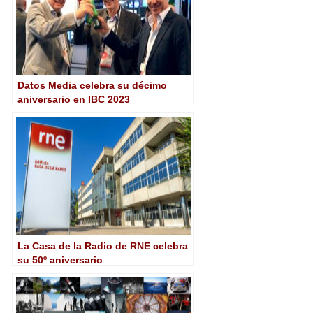
Datos Media celebra su décimo
aniversario en IBC 2023
La Casa de la Radio de RNE celebra
su 50º aniversario