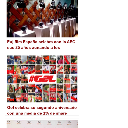
Fujifilm España celebra con la AEC
sus 25 años aunando a los
directores de fotografía
Gol celebra su segundo aniversario
con una media de 1% de share