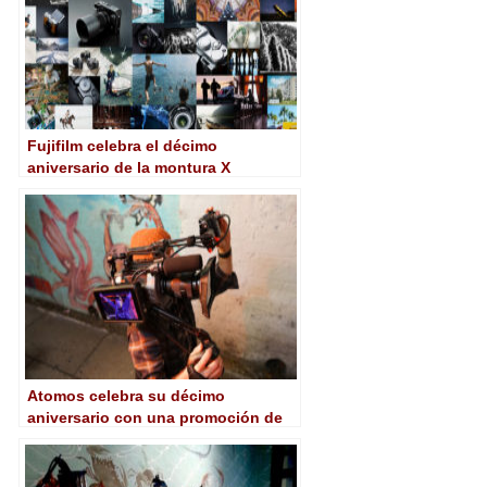
Fujifilm celebra el décimo
aniversario de la montura X
Atomos celebra su décimo
aniversario con una promoción de
Shogun 7