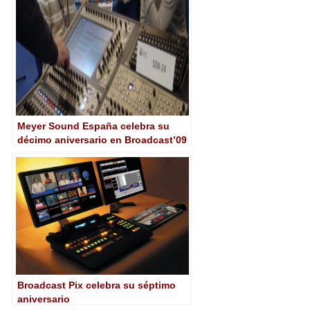
Meyer Sound España celebra su
décimo aniversario en Broadcast’09
Broadcast Pix celebra su séptimo
aniversario