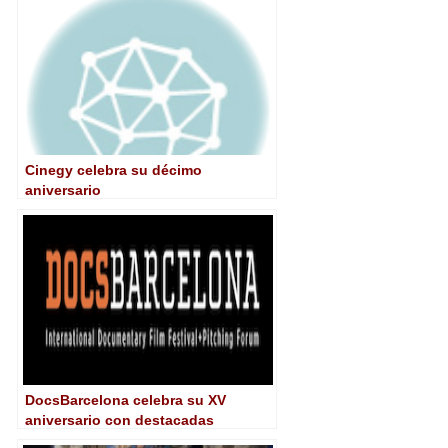
Cinegy celebra su décimo
aniversario
DocsBarcelona celebra su XV
aniversario con destacadas
novedades