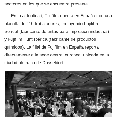
sectores en los que se encuentra presente.
En la actualidad, Fujifilm cuenta en España con una
plantilla de 110 trabajadores, incluyendo Fujifilm
Sericol (fabricante de tintas para impresión industrial)
y Fujifilm Hunt Ibérica (fabricante de productos
químicos). La filial de Fujifilm en España reporta
directamente a la sede central europea, ubicada en la
ciudad alemana de Düsseldorf.