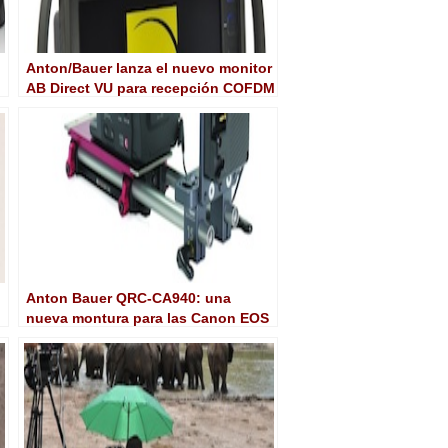
Anton/Bauer lanza el nuevo monitor
AB Direct VU para recepción COFDM
Anton Bauer QRC-CA940: una
nueva montura para las Canon EOS
C300