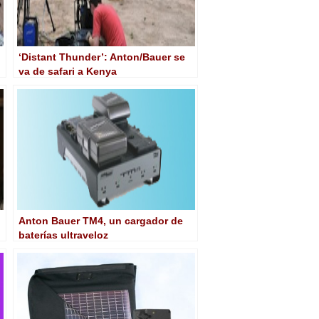
‘Distant Thunder’: Anton/Bauer se
va de safari a Kenya
Anton Bauer TM4, un cargador de
baterías ultraveloz