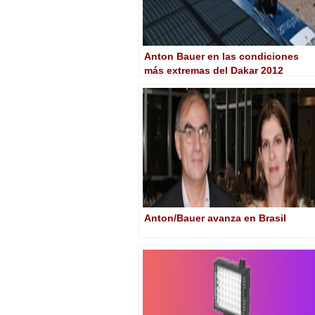
Anton Bauer en las condiciones
más extremas del Dakar 2012
Anton/Bauer avanza en Brasil