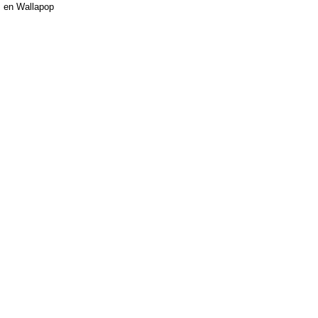
en Wallapop