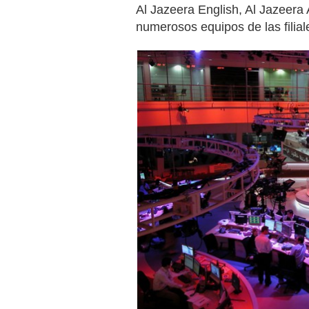
Al Jazeera English, Al Jazeera 
numerosos equipos de las filial