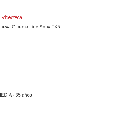
Videoteca
ueva Cinema Line Sony FX5
EDIA - 35 años