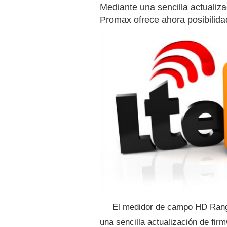
Mediante una sencilla actualiz
Promax ofrece ahora posibilidad
El medidor de campo HD Rang
una sencilla actualización de firm