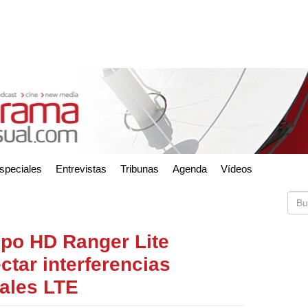
speciales
Entrevistas
Tribunas
Agenda
Vídeos
po HD Ranger Lite
ctar interferencias
ales LTE