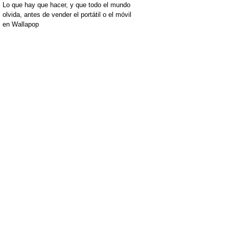
Lo que hay que hacer, y que todo el mundo
olvida, antes de vender el portátil o el móvil
en Wallapop