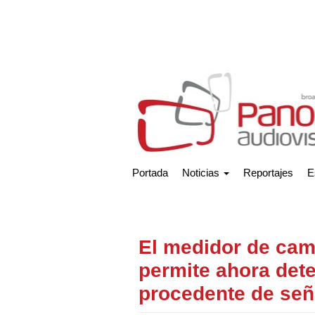
Portada
Noticias
Reportajes
E
El medidor de cam
permite ahora dete
procedente de señ