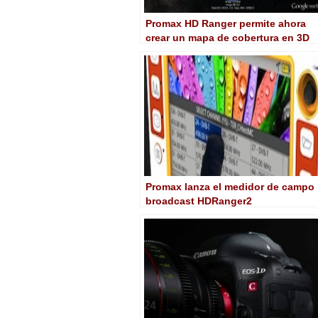
Promax HD Ranger permite ahora
crear un mapa de cobertura en 3D
Promax lanza el medidor de campo
broadcast HDRanger2