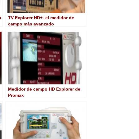
n
TV Explorer HD+: el medidor de
campo más avanzado
Medidor de campo HD Explorer de
Promax