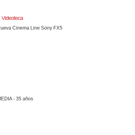
Videoteca
ueva Cinema Line Sony FX5
EDIA - 35 años