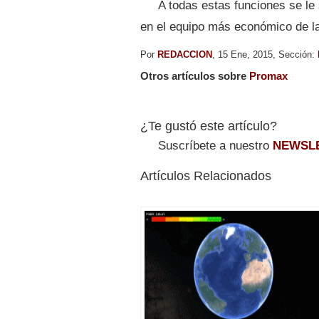
A todas estas funciones se le 
en el equipo más económico de l
Por
REDACCION
, 15 Ene, 2015, Sección:
Otros artículos sobre
Promax
¿Te gustó este artículo?
Suscríbete a nuestro
NEWSL
Artículos Relacionados