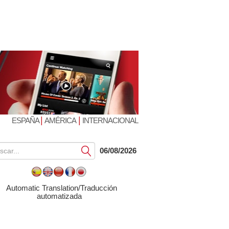
|
|
ESPAÑA
AMÉRICA
INTERNACIONAL
Submit
06/08/2026
Automatic Translation/Traducción
automatizada