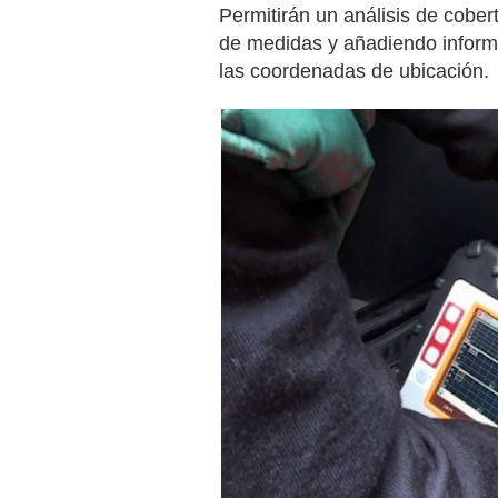
Permitirán un análisis de cobert
de medidas y añadiendo informa
las coordenadas de ubicación.