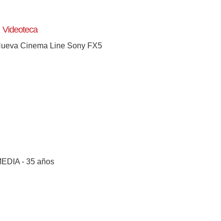
Videoteca
ueva Cinema Line Sony FX5
EDIA - 35 años