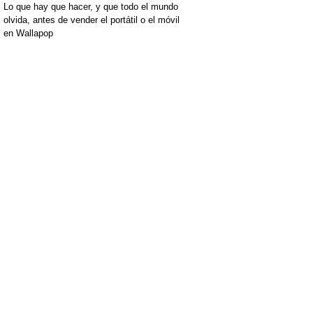
Lo que hay que hacer, y que todo el mundo
olvida, antes de vender el portátil o el móvil
en Wallapop