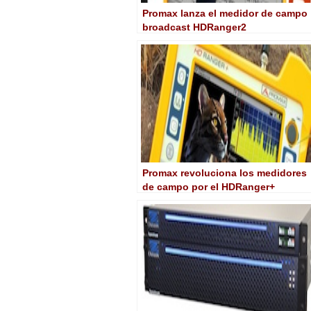
Promax lanza el medidor de campo
broadcast HDRanger2
Promax revoluciona los medidores
de campo por el HDRanger+