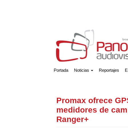
Portada
Noticias
Reportajes
E
Promax ofrece GP
medidores de cam
Ranger+