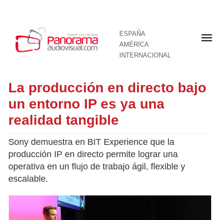
ESPAÑA
Por
AMÉRICA
INTERNACIONAL
La producción en directo bajo
un entorno IP es ya una
realidad tangible
Sony demuestra en BIT Experience que la
producción IP en directo permite lograr una
operativa en un flujo de trabajo ágil, flexible y
escalable.