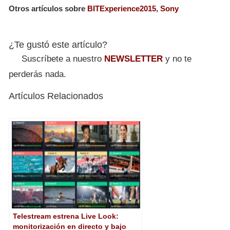
Otros artículos sobre
BITExperience2015
,
Sony
¿Te gustó este artículo?
Suscríbete a nuestro
NEWSLETTER
y no te
perderás nada.
Artículos Relacionados
Telestream estrena Live Look:
monitorización en directo y bajo