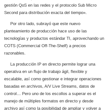
gestión QoS en las redes y el protocolo Sub Micro
Second para distribución exacta del tiempo».
Por otro lado, subrayó que este nuevo
planteamiento de producción hace uso de las
tecnologías y productos estándar TI, aprovechando un
COTS (Commercial Off-The-Shelf) a precios
razonables.
La producción IP en directo permite lograr una
operativa en un flujo de trabajo ágil, flexible y
escalable, así como gestionar e integrar operaciones
basadas en archivos, A/V Live Streams, datos de
control… Pero uno de los escollos a superar es el
manejo de múltiples formatos en directo y desde
archivo así como la posibilidad de ampliar y volver a