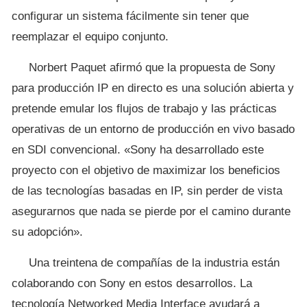
configurar un sistema fácilmente sin tener que
reemplazar el equipo conjunto.
Norbert Paquet afirmó que la propuesta de Sony
para producción IP en directo es una solución abierta y
pretende emular los flujos de trabajo y las prácticas
operativas de un entorno de producción en vivo basado
en SDI convencional. «Sony ha desarrollado este
proyecto con el objetivo de maximizar los beneficios
de las tecnologías basadas en IP, sin perder de vista
asegurarnos que nada se pierde por el camino durante
su adopción».
Una treintena de compañías de la industria están
colaborando con Sony en estos desarrollos. La
tecnología Networked Media Interface ayudará a