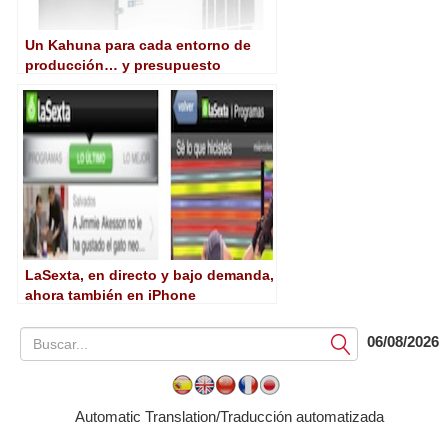
Un Kahuna para cada entorno de
producción… y presupuesto
LaSexta, en directo y bajo demanda,
ahora también en iPhone
06/08/2026
Submit
Automatic Translation/Traducción automatizada