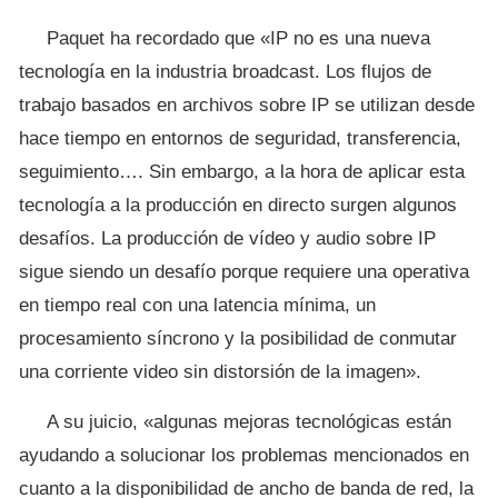
Paquet ha recordado que «IP no es una nueva
tecnología en la industria broadcast. Los flujos de
trabajo basados en archivos sobre IP se utilizan desde
hace tiempo en entornos de seguridad, transferencia,
seguimiento…. Sin embargo, a la hora de aplicar esta
tecnología a la producción en directo surgen algunos
desafíos. La producción de vídeo y audio sobre IP
sigue siendo un desafío porque requiere una operativa
en tiempo real con una latencia mínima, un
procesamiento síncrono y la posibilidad de conmutar
una corriente video sin distorsión de la imagen».
A su juicio, «algunas mejoras tecnológicas están
ayudando a solucionar los problemas mencionados en
cuanto a la disponibilidad de ancho de banda de red, la