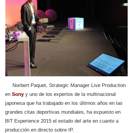
Norbert Paquet, Strategic Manager Live Production
en
Sony
y uno de los expertos de la multinacional
japonesa que ha trabajado en los últimos años en las
grandes citas deportivas mundiales, ha expuesto en
BIT Experience 2015 el estado del arte en cuanto a
producción en directo sobre IP.