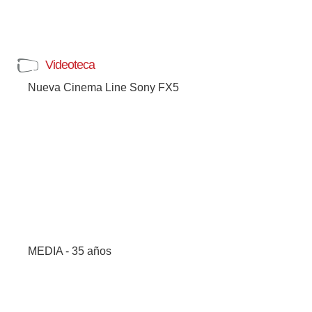
Videoteca
Nueva Cinema Line Sony FX5
MEDIA - 35 años