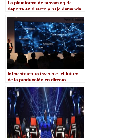
La plataforma de streaming de
deporte en directo y bajo demanda,
Dazn, aterriza en España
Infraestructura invisible: el futuro
de la producción en directo