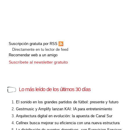
Suscripción gratuita por RSS
Directamente en tu lector de feed
Recomendar web a un amigo
Suscríbete al newsletter gratuito
Lo más leído de los últimos 30 días
El sonido en los grandes partidos de fútbol: presente y futuro
Gestmusic y Amplify lanzan KAI: IA para entretenimiento
Arquitectura digital en evolución: la apuesta de Canal Sur
Cellnex busca mejorar su eficiencia con una nueva estructura
La distribución de eventos deportivos, con Eurovision Services