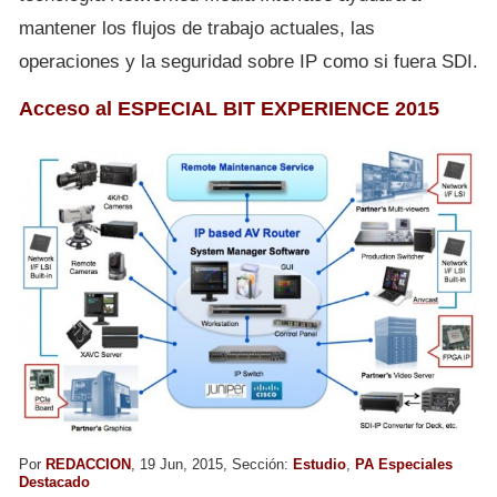
mantener los flujos de trabajo actuales, las
operaciones y la seguridad sobre IP como si fuera SDI.
Acceso al ESPECIAL BIT EXPERIENCE 2015
Por
REDACCION
, 19 Jun, 2015, Sección:
Estudio
,
PA Especiales
Destacado