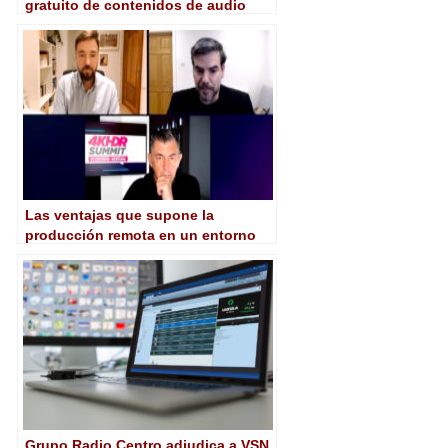
gratuito de contenidos de audio
bajo demanda
Las ventajas que supone la
producción remota en un entorno
virtual
Grupo Radio Centro adjudica a VSN