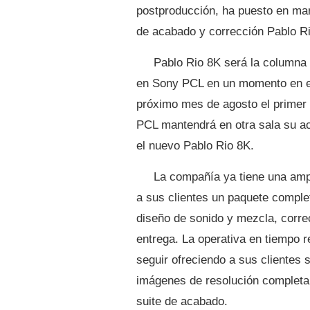
postproducción, ha puesto en mar
de acabado y corrección Pablo R
Pablo Rio 8K será la columna 
en Sony PCL en un momento en el
próximo mes de agosto el primer 
PCL mantendrá en otra sala su a
el nuevo Pablo Rio 8K.
La compañía ya tiene una amp
a sus clientes un paquete complet
diseño de sonido y mezcla, corre
entrega. La operativa en tiempo 
seguir ofreciendo a sus clientes
imágenes de resolución completa 
suite de acabado.