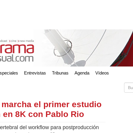
speciales
Entrevistas
Tribunas
Agenda
Vídeos
marcha el primer estudio
 en 8K con Pablo Rio
ertebral del workflow para postproducción