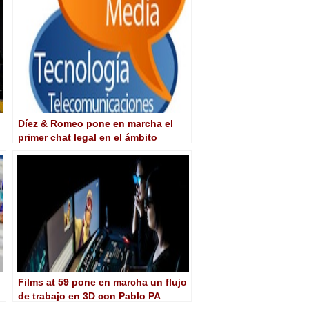
Díez & Romeo pone en marcha el
primer chat legal en el ámbito
audiovisual
Films at 59 pone en marcha un flujo
de trabajo en 3D con Pablo PA