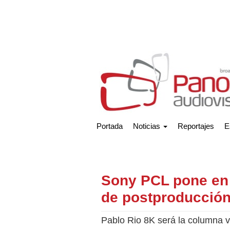
Portada
Noticias
Reportajes
E
Sony PCL pone en 
de postproducción
Pablo Rio 8K será la columna v