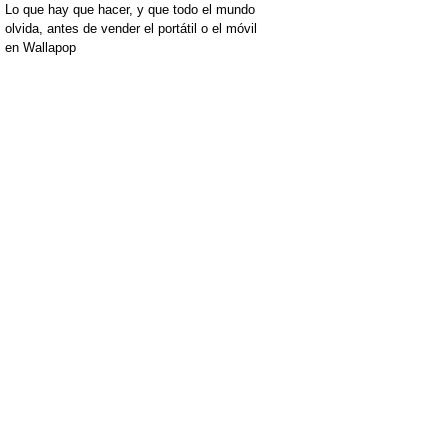
Lo que hay que hacer, y que todo el mundo
olvida, antes de vender el portátil o el móvil
en Wallapop