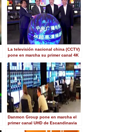
La televisión nacional china (CCTV)
pone en marcha su primer canal 4K
Danmon Group pone en marcha el
primer canal UHD de Escandinavia