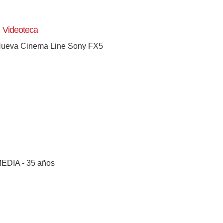
Videoteca
ueva Cinema Line Sony FX5
EDIA - 35 años