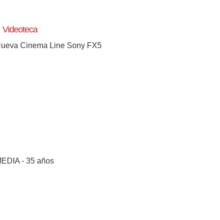
Videoteca
ueva Cinema Line Sony FX5
EDIA - 35 años