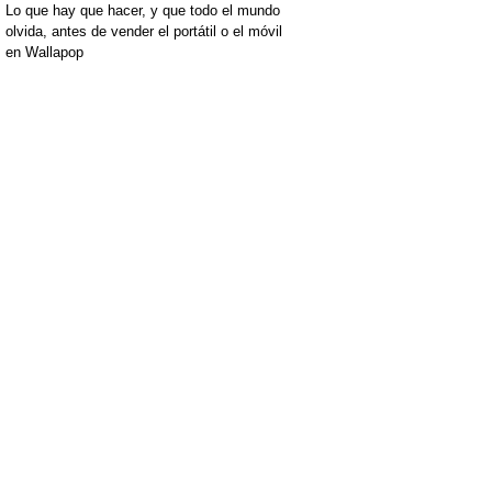
Lo que hay que hacer, y que todo el mundo
olvida, antes de vender el portátil o el móvil
en Wallapop