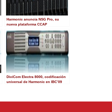
Harmonic anuncia NSG Pro, su
nueva plataforma CCAP
DiviCom Electra 8000, codificación
universal de Harmonic en IBC’09
-