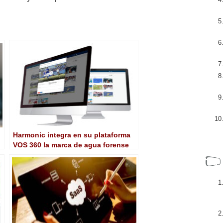
Harmonic integra en su plataforma
VOS 360 la marca de agua forense
Nagra NexGuard