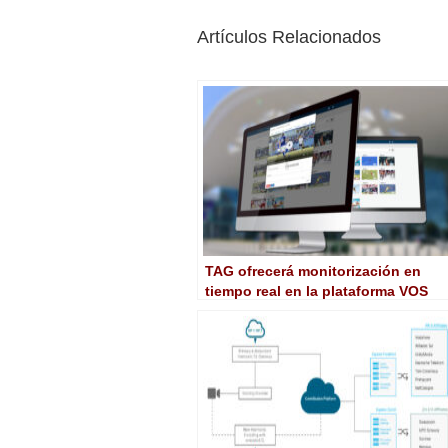
Artículos Relacionados
TAG ofrecerá monitorización en
tiempo real en la plataforma VOS
360 de Harmonic