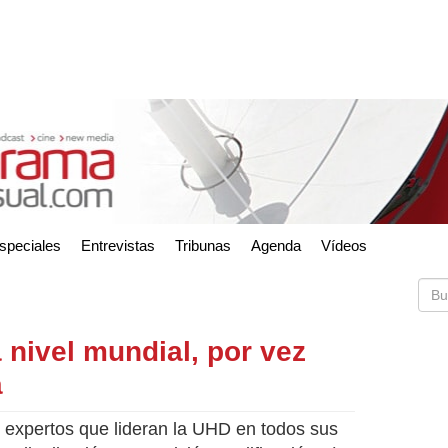
speciales
Entrevistas
Tribunas
Agenda
Vídeos
 nivel mundial, por vez
a
 expertos que lideran la UHD en todos sus