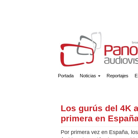
Portada
Noticias
Reportajes
E
Los gurús del 4K a
primera en Españ
Por primera vez en España, los