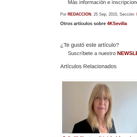
Más información e inscripcio
Por
REDACCION
, 25 Sep, 2015, Sección:
Otros artículos sobre
4KSevilla
¿Te gustó este artículo?
Suscríbete a nuestro
NEWSL
Artículos Relacionados