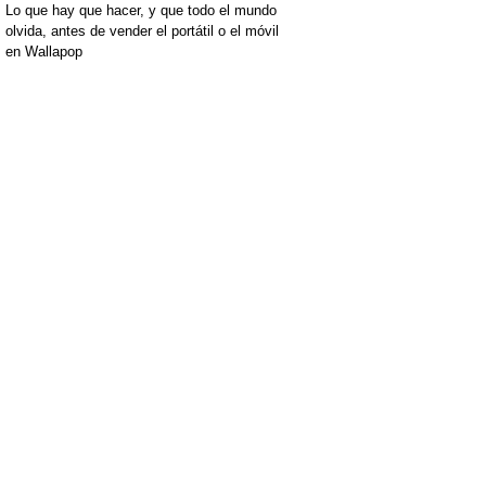
Lo que hay que hacer, y que todo el mundo
olvida, antes de vender el portátil o el móvil
en Wallapop