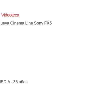
Videoteca
ueva Cinema Line Sony FX5
EDIA - 35 años