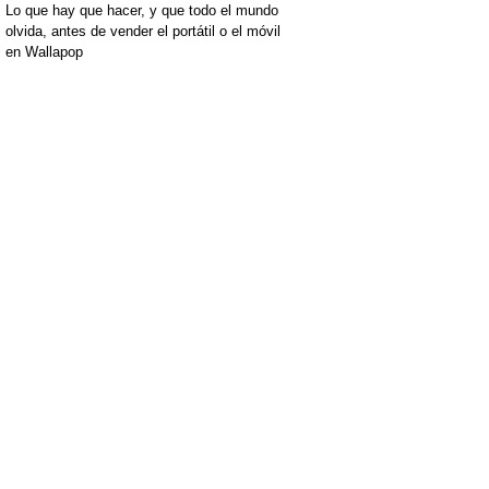
Lo que hay que hacer, y que todo el mundo
olvida, antes de vender el portátil o el móvil
en Wallapop