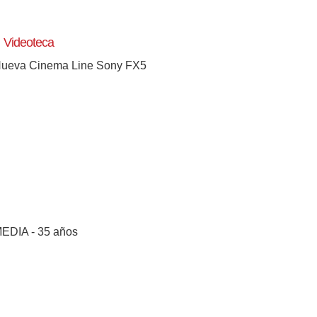
Videoteca
ueva Cinema Line Sony FX5
EDIA - 35 años