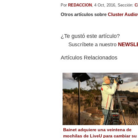
Por
REDACCION
, 4 Oct, 2016, Sección:
C
Otros artículos sobre
Cluster Audio
¿Te gustó este artículo?
Suscríbete a nuestro
NEWSL
Artículos Relacionados
Bainet adquiere una veintena de
mochilas de LiveU para cambiar su