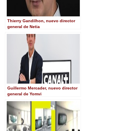
Thierry Gandilhon, nuevo director
general de Netia
Guillermo Mercader, nuevo director
general de Yomvi