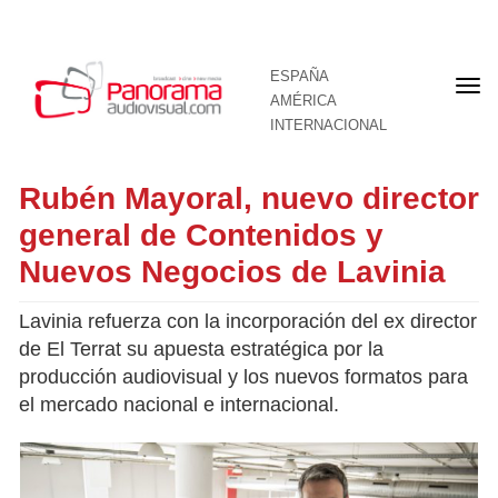
ESPAÑA
Por
AMÉRICA
INTERNACIONAL
Rubén Mayoral, nuevo director
general de Contenidos y
Nuevos Negocios de Lavinia
Lavinia refuerza con la incorporación del ex director
de El Terrat su apuesta estratégica por la
producción audiovisual y los nuevos formatos para
el mercado nacional e internacional.