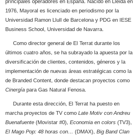
principales operadores en España. Nacido en Lleida en
1976, Mayoral es licenciado en periodismo por la
Universidad Ramon Llull de Barcelona y PDG en IESE
Business School, Universidad de Navarra.
Como director general de El Terrat durante los
últimos cuatro años, se ha subrayado la apuesta por la
diversificación de clientes, contenidos, géneros y la
implementación de nuevas áreas estratégicas como la
de Branded Content, donde destacan proyectos como
Cinergía
para Gas Natural Fenosa.
Durante esta dirección, El Terrat ha puesto en
marcha proyectos de TV como
Late Motiv con Andreu
Buenafuente
(Movistar #0),
Economia en colors
(TV3),
El Mago Pop: 48 horas con…
(DMAX),
Big Band Clan