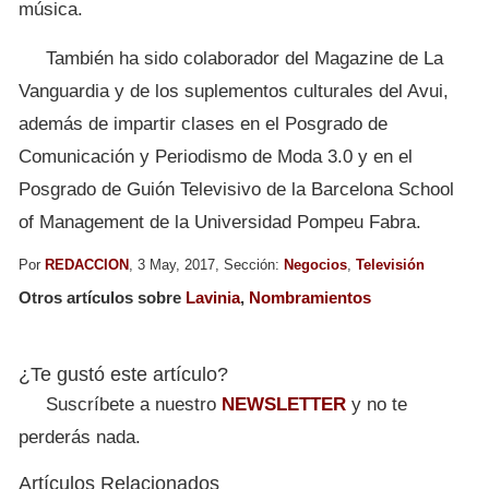
música.
También ha sido colaborador del Magazine de La
Vanguardia y de los suplementos culturales del Avui,
además de impartir clases en el Posgrado de
Comunicación y Periodismo de Moda 3.0 y en el
Posgrado de Guión Televisivo de la Barcelona School
of Management de la Universidad Pompeu Fabra.
Por
REDACCION
, 3 May, 2017, Sección:
Negocios
,
Televisión
Otros artículos sobre
Lavinia
,
Nombramientos
¿Te gustó este artículo?
Suscríbete a nuestro
NEWSLETTER
y no te
perderás nada.
Artículos Relacionados