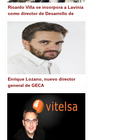
Ricardo Villa se incorpora a Lavinia
como director de Desarrollo de
Nuevos Negocios
Enrique Lozano, nuevo director
general de GECA