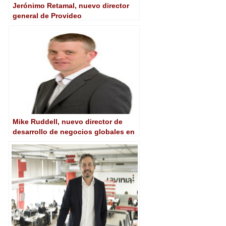
Jerónimo Retamal, nuevo director
general de Provideo
Mike Ruddell, nuevo director de
desarrollo de negocios globales en
Ncam Technologies