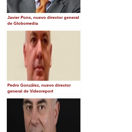
Javier Pons, nuevo director general
de Globomedia
Pedro González, nuevo director
general de Videoreport