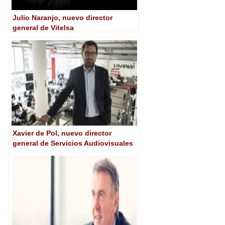
Julio Naranjo, nuevo director
general de Vitelsa
Xavier de Pol, nuevo director
general de Servicios Audiovisuales
de Lavinia