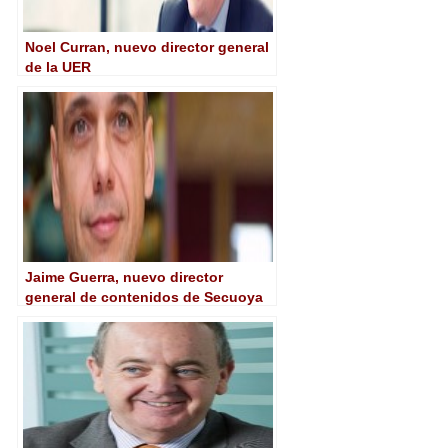
Noel Curran, nuevo director general
de la UER
Jaime Guerra, nuevo director
general de contenidos de Secuoya