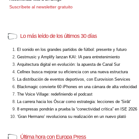
Suscríbete al newsletter gratuito
Lo más leído de los últimos 30 días
El sonido en los grandes partidos de fútbol: presente y futuro
Gestmusic y Amplify lanzan KAI: IA para entretenimiento
Arquitectura digital en evolución: la apuesta de Canal Sur
Cellnex busca mejorar su eficiencia con una nueva estructura
La distribución de eventos deportivos, con Eurovision Services
Blackmagic convierte 60 iPhones en una cámara de alta velocidad
The Voice Village: redefiniendo el podcast
La carrera hacia los Óscar como estrategia: lecciones de 'Sirât'
8 empresas pondrán a prueba la “conectividad crítica” en ISE 2026
‘Gran Hermano’ revoluciona su realización en un nuevo plató
Última hora con Europa Press