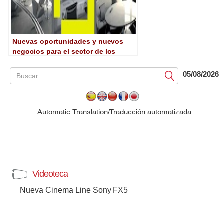
Nuevas oportunidades y nuevos
negocios para el sector de los
contenidos audiovisuales
05/08/2026
Submit
Automatic Translation/Traducción automatizada
Videoteca
Nueva Cinema Line Sony FX5