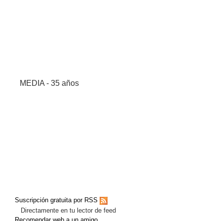
MEDIA - 35 años
Suscripción gratuita por RSS
Directamente en tu lector de feed
Recomendar web a un amigo