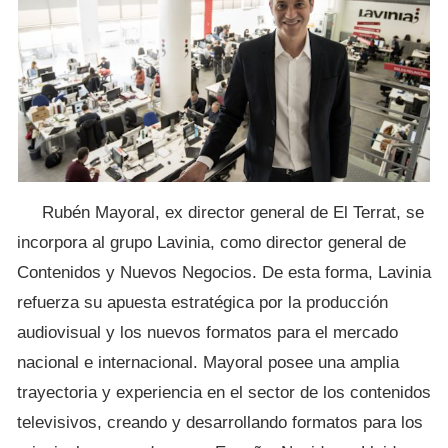
Rubén Mayoral, ex director general de El Terrat, se
incorpora al grupo Lavinia, como director general de
Contenidos y Nuevos Negocios. De esta forma, Lavinia
refuerza su apuesta estratégica por la producción
audiovisual y los nuevos formatos para el mercado
nacional e internacional. Mayoral posee una amplia
trayectoria y experiencia en el sector de los contenidos
televisivos, creando y desarrollando formatos para los