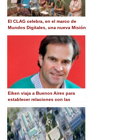
El CLAG celebra, en el marco de
Mundos Digitales, una nueva Misión
empresarial inversa centrada en
contenidos digitales
Eiken viaja a Buenos Aires para
establecer relaciones con las
industrias creativas y digitales