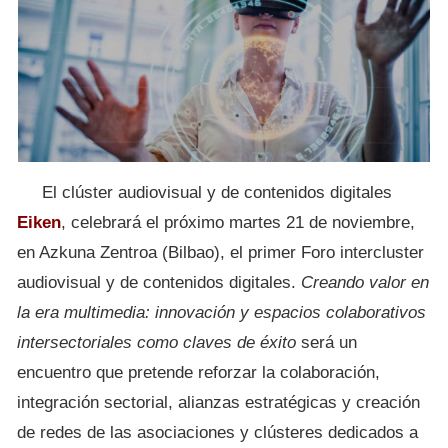
El clúster audiovisual y de contenidos digitales
Eiken
, celebrará el próximo martes 21 de noviembre,
en Azkuna Zentroa (Bilbao), el primer Foro intercluster
audiovisual y de contenidos digitales.
Creando valor en
la era multimedia: innovación y espacios colaborativos
intersectoriales como claves de éxito
será un
encuentro que pretende reforzar la colaboración,
integración sectorial, alianzas estratégicas y creación
de redes de las asociaciones y clústeres dedicados a