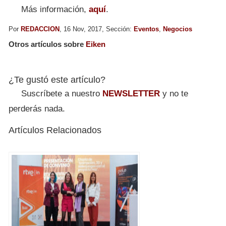
Más información,
aquí
.
Por
REDACCION
, 16 Nov, 2017, Sección:
Eventos
,
Negocios
Otros artículos sobre
Eiken
¿Te gustó este artículo?
Suscríbete a nuestro
NEWSLETTER
y no te
perderás nada.
Artículos Relacionados