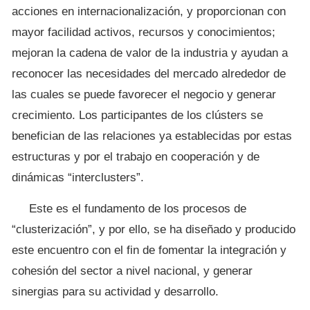
acciones en internacionalización, y proporcionan con
mayor facilidad activos, recursos y conocimientos;
mejoran la cadena de valor de la industria y ayudan a
reconocer las necesidades del mercado alrededor de
las cuales se puede favorecer el negocio y generar
crecimiento. Los participantes de los clústers se
benefician de las relaciones ya establecidas por estas
estructuras y por el trabajo en cooperación y de
dinámicas “interclusters”.
Este es el fundamento de los procesos de
“clusterización”, y por ello, se ha diseñado y producido
este encuentro con el fin de fomentar la integración y
cohesión del sector a nivel nacional, y generar
sinergias para su actividad y desarrollo.