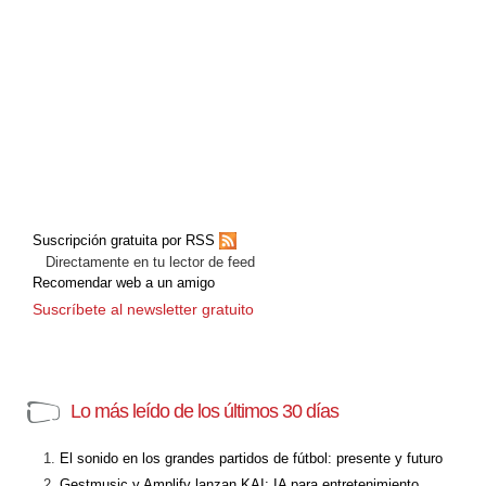
Suscripción gratuita por RSS
Directamente en tu lector de feed
Recomendar web a un amigo
Suscríbete al newsletter gratuito
Lo más leído de los últimos 30 días
El sonido en los grandes partidos de fútbol: presente y futuro
Gestmusic y Amplify lanzan KAI: IA para entretenimiento