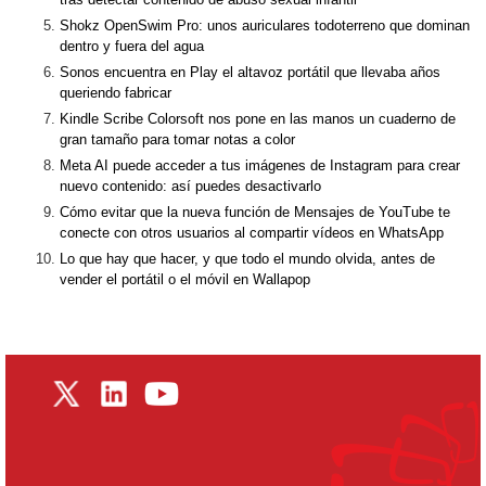
Shokz OpenSwim Pro: unos auriculares todoterreno que dominan
dentro y fuera del agua
Sonos encuentra en Play el altavoz portátil que llevaba años
queriendo fabricar
Kindle Scribe Colorsoft nos pone en las manos un cuaderno de
gran tamaño para tomar notas a color
Meta AI puede acceder a tus imágenes de Instagram para crear
nuevo contenido: así puedes desactivarlo
Cómo evitar que la nueva función de Mensajes de YouTube te
conecte con otros usuarios al compartir vídeos en WhatsApp
Lo que hay que hacer, y que todo el mundo olvida, antes de
vender el portátil o el móvil en Wallapop