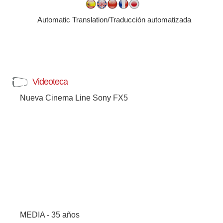
Automatic Translation/Traducción automatizada
Videoteca
Nueva Cinema Line Sony FX5
MEDIA - 35 años