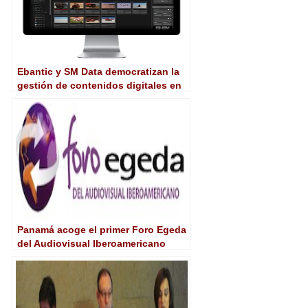
Ebantic y SM Data democratizan la
gestión de contenidos digitales en
audiovisual
Panamá acoge el primer Foro Egeda
del Audiovisual Iberoamericano