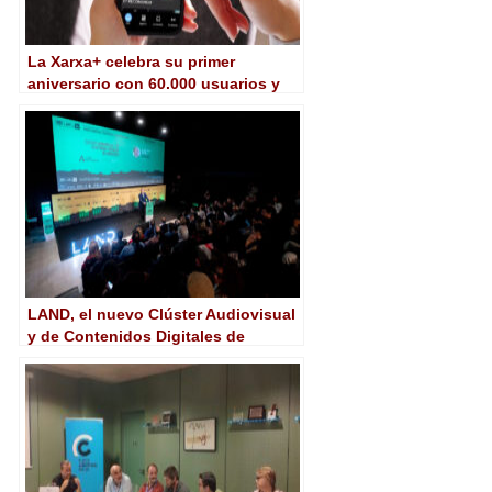
La Xarxa+ celebra su primer
aniversario con 60.000 usuarios y
más de 5.300 contenidos
LAND, el nuevo Clúster Audiovisual
y de Contenidos Digitales de
Andalucía