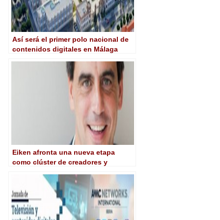
Así será el primer polo nacional de
contenidos digitales en Málaga
Eiken afronta una nueva etapa
como clúster de creadores y
distribuidores de contenidos
digitales