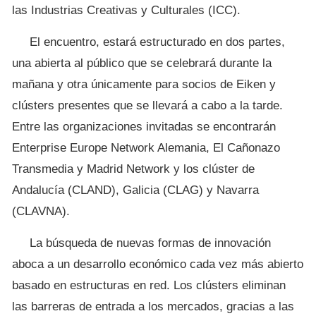
las Industrias Creativas y Culturales (ICC).
El encuentro, estará estructurado en dos partes,
una abierta al público que se celebrará durante la
mañana y otra únicamente para socios de Eiken y
clústers presentes que se llevará a cabo a la tarde.
Entre las organizaciones invitadas se encontrarán
Enterprise Europe Network Alemania, El Cañonazo
Transmedia y Madrid Network y los clúster de
Andalucía (CLAND), Galicia (CLAG) y Navarra
(CLAVNA).
La búsqueda de nuevas formas de innovación
aboca a un desarrollo económico cada vez más abierto
basado en estructuras en red. Los clústers eliminan
las barreras de entrada a los mercados, gracias a las