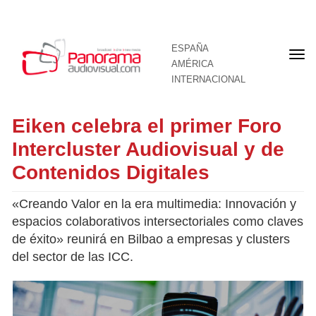
ESPAÑA
Por
AMÉRICA
INTERNACIONAL
Eiken celebra el primer Foro
Intercluster Audiovisual y de
Contenidos Digitales
«Creando Valor en la era multimedia: Innovación y
espacios colaborativos intersectoriales como claves
de éxito» reunirá en Bilbao a empresas y clusters
del sector de las ICC.