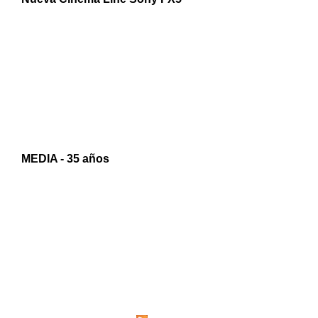
MEDIA - 35 años