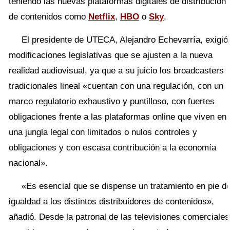
teniendo las nuevas plataformas digitales de distribución
de contenidos como
Netflix
,
HBO
o
Sky
.
El presidente de UTECA, Alejandro Echevarría, exigió
modificaciones legislativas que se ajusten a la nueva
realidad audiovisual, ya que a su juicio los broadcasters
tradicionales lineal «cuentan con una regulación, con un
marco regulatorio exhaustivo y puntilloso, con fuertes
obligaciones frente a las plataformas online que viven en
una jungla legal con limitados o nulos controles y
obligaciones y con escasa contribución a la economía
nacional».
«Es esencial que se dispense un tratamiento en pie d
igualdad a los distintos distribuidores de contenidos»,
añadió. Desde la patronal de las televisiones comerciales