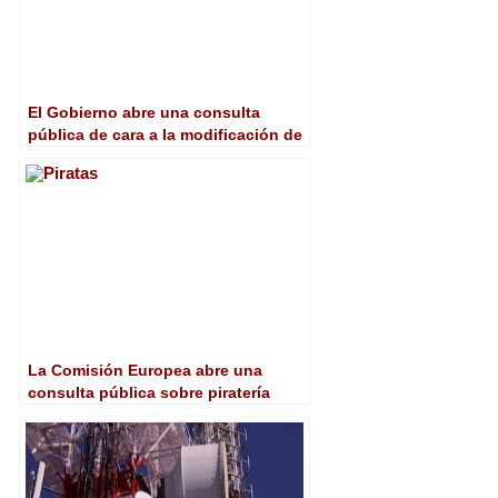
El Gobierno abre una consulta
pública de cara a la modificación de
la Ley General de la Comunicación
Audiovisual
La Comisión Europea abre una
consulta pública sobre piratería