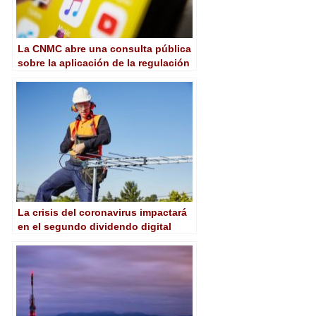
La CNMC abre una consulta pública
sobre la aplicación de la regulación
audiovisual a las plataformas de
intercambio de vídeos
La crisis del coronavirus impactará
en el segundo dividendo digital