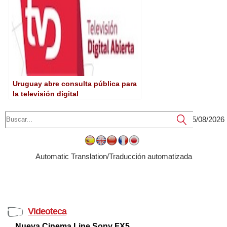
Uruguay abre consulta pública para
la televisión digital
05/08/2026
Submit
Automatic Translation/Traducción automatizada
Videoteca
Nueva Cinema Line Sony FX5