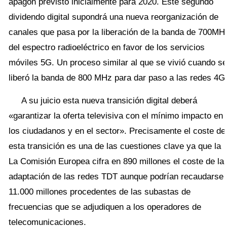
apagón previsto inicialmente para 2020. Este segundo
dividendo digital supondrá una nueva reorganización de
canales que pasa por la liberación de la banda de 700MH
del espectro radioeléctrico en favor de los servicios
móviles 5G. Un proceso similar al que se vivió cuando se
liberó la banda de 800 MHz para dar paso a las redes 4G
A su juicio esta nueva transición digital deberá
«garantizar la oferta televisiva con el mínimo impacto en
los ciudadanos y en el sector». Precisamente el coste de
esta transición es una de las cuestiones clave ya que la
La Comisión Europea cifra en 890 millones el coste de la
adaptación de las redes TDT aunque podrían recaudarse
11.000 millones procedentes de las subastas de
frecuencias que se adjudiquen a los operadores de
telecomunicaciones.