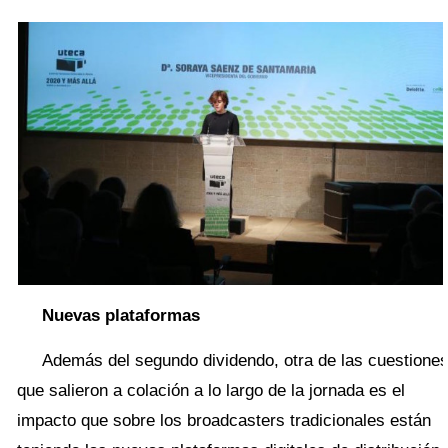
Nuevas plataformas
Además del segundo dividendo, otra de las cuestione
que salieron a colación a lo largo de la jornada es el
impacto que sobre los broadcasters tradicionales están