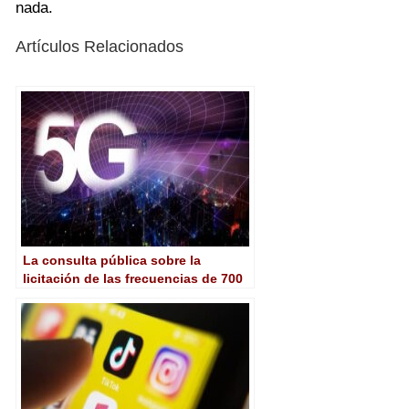
nada.
Artículos Relacionados
La consulta pública sobre la
licitación de las frecuencias de 700
MHz en 5G cerrará plazo el 17 de
enero