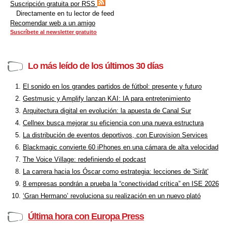
Suscripción gratuita por RSS
Directamente en tu lector de feed
Recomendar web a un amigo
Suscríbete al newsletter gratuito
Lo más leído de los últimos 30 días
El sonido en los grandes partidos de fútbol: presente y futuro
Gestmusic y Amplify lanzan KAI: IA para entretenimiento
Arquitectura digital en evolución: la apuesta de Canal Sur
Cellnex busca mejorar su eficiencia con una nueva estructura
La distribución de eventos deportivos, con Eurovision Services
Blackmagic convierte 60 iPhones en una cámara de alta velocidad
The Voice Village: redefiniendo el podcast
La carrera hacia los Óscar como estrategia: lecciones de 'Sirât'
8 empresas pondrán a prueba la “conectividad crítica” en ISE 2026
‘Gran Hermano’ revoluciona su realización en un nuevo plató
Última hora con Europa Press