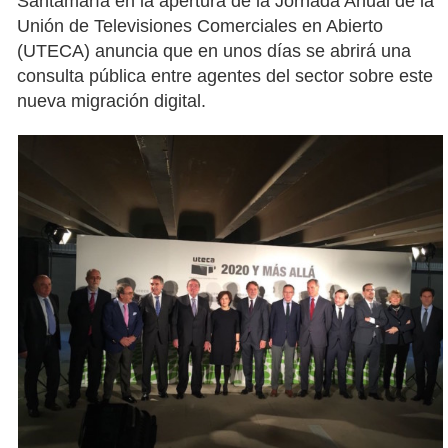
Santamaría en la apertura de la Jornada Anual de la
Unión de Televisiones Comerciales en Abierto
(UTECA) anuncia que en unos días se abrirá una
consulta pública entre agentes del sector sobre este
nueva migración digital.