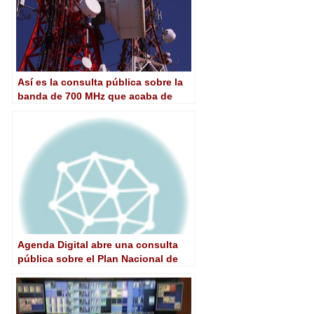
Así es la consulta pública sobre la
banda de 700 MHz que acaba de
abrir el Gobierno
Agenda Digital abre una consulta
pública sobre el Plan Nacional de
5G