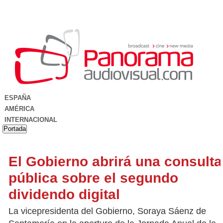
ESPAÑA
AMÉRICA
INTERNACIONAL
Portada
El Gobierno abrirá una consulta
pública sobre el segundo
dividendo digital
La vicepresidenta del Gobierno, Soraya Sáenz de