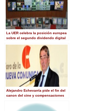
La UER celebra la posición europea
sobre el segundo dividendo digital
Alejandro Echevarría pide el fin del
canon del cine y compensaciones
por el segundo dividendo digital