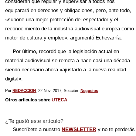
consideran que regular y supervisar a todos nos
equiparará en derechos y obligaciones, pero, ante todo,
«supone una mejor protección del espectador y el
reconocimiento de la industria audiovisual europea como
motor de cultura y empleo», argumentó Echevarría.
Por último, recordó que la legislación actual en
material audiovisual se remota a hace casi una década
siendo necesario ahora «ajustarlo a la nueva realidad
digital».
Por
REDACCION
, 22 Nov, 2017, Sección:
Negocios
Otros artículos sobre
UTECA
¿Te gustó este artículo?
Suscríbete a nuestro
NEWSLETTER
y no te perderás