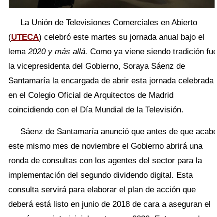
La Unión de Televisiones Comerciales en Abierto
(
UTECA
) celebró este martes su jornada anual bajo el
lema
2020 y más allá.
Como ya viene siendo tradición fu
la vicepresidenta del Gobierno, Soraya Sáenz de
Santamaría la encargada de abrir esta jornada celebrada
en el Colegio Oficial de Arquitectos de Madrid
coincidiendo con el Día Mundial de la Televisión.
Sáenz de Santamaría anunció que antes de que acab
este mismo mes de noviembre el Gobierno abrirá una
ronda de consultas con los agentes del sector para la
implementación del segundo dividendo digital. Esta
consulta servirá para elaborar el plan de acción que
deberá está listo en junio de 2018 de cara a aseguran el