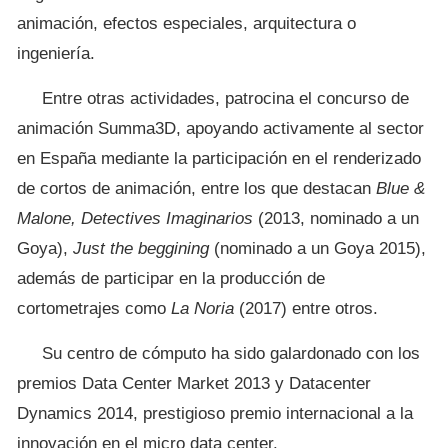
animación, efectos especiales, arquitectura o
ingeniería.
Entre otras actividades, patrocina el concurso de
animación Summa3D, apoyando activamente al sector
en España mediante la participación en el renderizado
de cortos de animación, entre los que destacan
Blue &
Malone, Detectives Imaginarios
(2013, nominado a un
Goya),
Just the beggining
(nominado a un Goya 2015),
además de participar en la producción de
cortometrajes como
La Noria
(2017) entre otros.
Su centro de cómputo ha sido galardonado con los
premios Data Center Market 2013 y Datacenter
Dynamics 2014, prestigioso premio internacional a la
innovación en el micro data center.