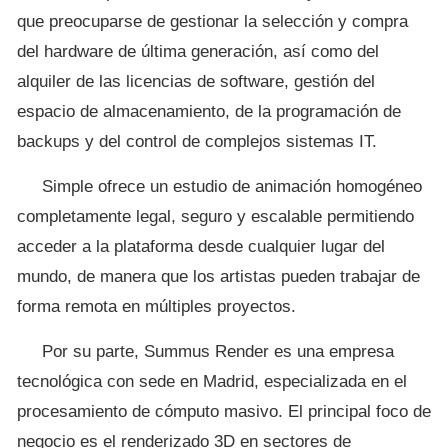
que preocuparse de gestionar la selección y compra
del hardware de última generación, así como del
alquiler de las licencias de software, gestión del
espacio de almacenamiento, de la programación de
backups y del control de complejos sistemas IT.
Simple ofrece un estudio de animación homogéneo
completamente legal, seguro y escalable permitiendo
acceder a la plataforma desde cualquier lugar del
mundo, de manera que los artistas pueden trabajar de
forma remota en múltiples proyectos.
Por su parte, Summus Render es una empresa
tecnológica con sede en Madrid, especializada en el
procesamiento de cómputo masivo. El principal foco de
negocio es el renderizado 3D en sectores de