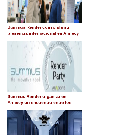
Summus Render consolida su
presencia internacional en Annecy
Summus Render organiza en
Annecy un encuentro entre los
principales estudios de animación