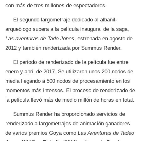
con más de tres millones de espectadores.
El segundo largometraje dedicado al albañil-
arqueólogo supera a la película inaugural de la saga,
Las aventuras de Tado Jones
, estrenada en agosto de
2012 y también renderizada por Summus Render.
El periodo de renderizado de la película fue entre
enero y abril de 2017. Se utilizaron unos 200 nodos de
media llegando a 500 nodos de procesamiento en los
momentos más intensos. El proceso de renderizado de
la película llevó más de medio millón de horas en total.
Summus Render ha proporcionado servicios de
renderizado a largometrajes de animación ganadores
de varios premios Goya como
Las Aventuras de Tadeo