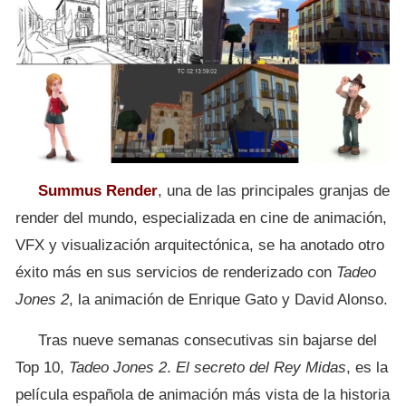
Summus Render
, una de las principales granjas de
render del mundo, especializada en cine de animación,
VFX y visualización arquitectónica, se ha anotado otro
éxito más en sus servicios de renderizado con
Tadeo
Jones 2
, la animación de Enrique Gato y David Alonso.
Tras nueve semanas consecutivas sin bajarse del
Top 10,
Tadeo Jones 2
.
El secreto del Rey Midas
, es la
película española de animación más vista de la historia