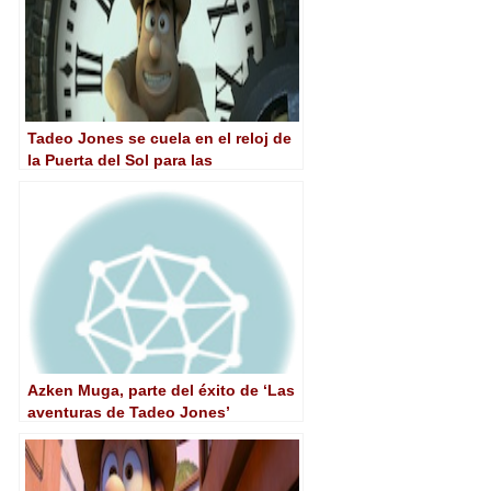
Tadeo Jones se cuela en el reloj de
la Puerta del Sol para las
campanadas
Azken Muga, parte del éxito de ‘Las
aventuras de Tadeo Jones’