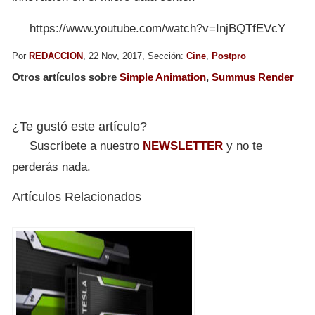
https://www.youtube.com/watch?v=InjBQTfEVcY
Por
REDACCION
, 22 Nov, 2017, Sección:
Cine
,
Postpro
Otros artículos sobre
Simple Animation
,
Summus Render
¿Te gustó este artículo?
Suscríbete a nuestro
NEWSLETTER
y no te
perderás nada.
Artículos Relacionados