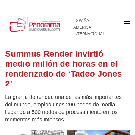
ESPAÑA
Por
AMÉRICA
INTERNACIONAL
Summus Render invirtió
medio millón de horas en el
renderizado de ‘Tadeo Jones
2’
La granja de render, una de las más importantes
del mundo, empleó unos 200 nodos de media
llegando a 500 nodos de procesamiento en los
momentos más intensos.