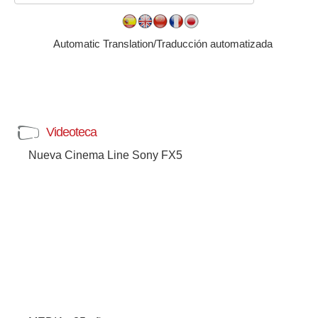
Automatic Translation/Traducción automatizada
Videoteca
Nueva Cinema Line Sony FX5