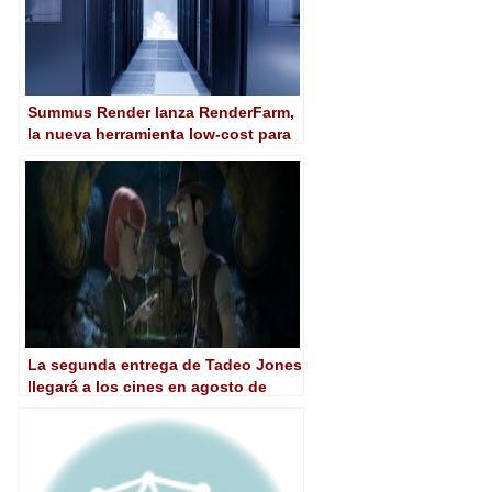
Summus Render lanza RenderFarm,
la nueva herramienta low-cost para
renderizado en nube
La segunda entrega de Tadeo Jones
llegará a los cines en agosto de
2017