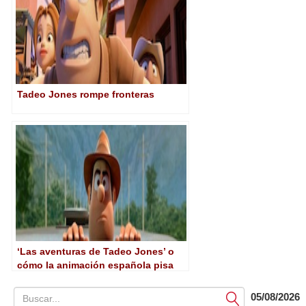
Tadeo Jones rompe fronteras
‘Las aventuras de Tadeo Jones’ o
cómo la animación española pisa
fuerte
05/08/2026
Submit