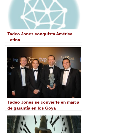
Tadeo Jones conquista América
Latina
Tadeo Jones se convierte en marca
de garantía en los Goya