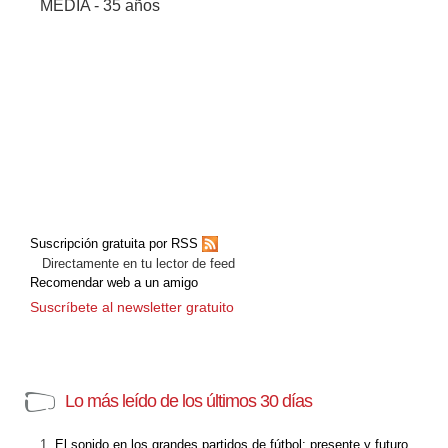
MEDIA - 35 años
Suscripción gratuita por RSS
Directamente en tu lector de feed
Recomendar web a un amigo
Suscríbete al newsletter gratuito
Lo más leído de los últimos 30 días
El sonido en los grandes partidos de fútbol: presente y futuro