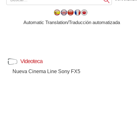
Automatic Translation/Traducción automatizada
Videoteca
Nueva Cinema Line Sony FX5