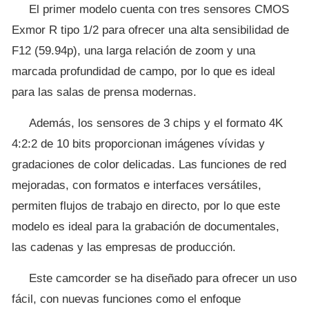
El primer modelo cuenta con tres sensores CMOS
Exmor R tipo 1/2 para ofrecer una alta sensibilidad de
F12 (59.94p), una larga relación de zoom y una
marcada profundidad de campo, por lo que es ideal
para las salas de prensa modernas.
Además, los sensores de 3 chips y el formato 4K
4:2:2 de 10 bits proporcionan imágenes vívidas y
gradaciones de color delicadas. Las funciones de red
mejoradas, con formatos e interfaces versátiles,
permiten flujos de trabajo en directo, por lo que este
modelo es ideal para la grabación de documentales,
las cadenas y las empresas de producción.
Este camcorder se ha diseñado para ofrecer un uso
fácil, con nuevas funciones como el enfoque