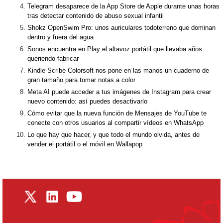
Telegram desaparece de la App Store de Apple durante unas horas
tras detectar contenido de abuso sexual infantil
Shokz OpenSwim Pro: unos auriculares todoterreno que dominan
dentro y fuera del agua
Sonos encuentra en Play el altavoz portátil que llevaba años
queriendo fabricar
Kindle Scribe Colorsoft nos pone en las manos un cuaderno de
gran tamaño para tomar notas a color
Meta AI puede acceder a tus imágenes de Instagram para crear
nuevo contenido: así puedes desactivarlo
Cómo evitar que la nueva función de Mensajes de YouTube te
conecte con otros usuarios al compartir vídeos en WhatsApp
Lo que hay que hacer, y que todo el mundo olvida, antes de
vender el portátil o el móvil en Wallapop