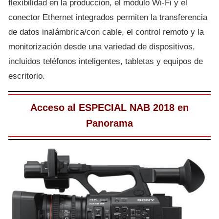
flexibilidad en la producción, el módulo Wi-Fi y el
conector Ethernet integrados permiten la transferencia
de datos inalámbrica/con cable, el control remoto y la
monitorización desde una variedad de dispositivos,
incluidos teléfonos inteligentes, tabletas y equipos de
escritorio.
Acceso al ESPECIAL NAB 2018 en
Panorama