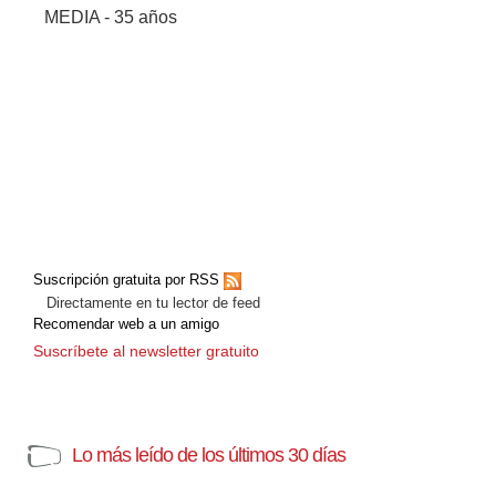
MEDIA - 35 años
Suscripción gratuita por RSS
Directamente en tu lector de feed
Recomendar web a un amigo
Suscríbete al newsletter gratuito
Lo más leído de los últimos 30 días