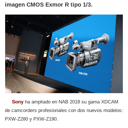
imagen CMOS Exmor R tipo 1/3.
Sony
ha ampliado en NAB 2018 su gama XDCAM
de camcorders profesionales con dos nuevos modelos:
PXW-Z280 y PXW-Z190.