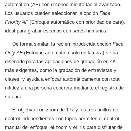
automático (AF) con reconocimiento facial avanzado.
Los usuarios pueden seleccionar la opción
Face
Priority AF
(Enfoque automático con prioridad de cara),
ideal para grabar escenas con seres humanos.
De forma similar, la recién introducida opción
Face
Only AF
(Enfoque automático solo en la cara) se ha
diseñado para las aplicaciones de grabación en 4K
más exigentes, como la grabación de entrevistas y
clases, y ayuda a enfocar automáticamente con total
nitidez a una persona concreta mediante el registro de
su cara.
El objetivo con zoom de 17x y los tres anillos de
control independientes con topes permiten el control
manual del enfoque, el zoom y el iris para disfrutar de