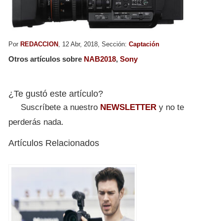
Por
REDACCION
, 12 Abr, 2018, Sección:
Captación
Otros artículos sobre
NAB2018
,
Sony
¿Te gustó este artículo?
Suscríbete a nuestro
NEWSLETTER
y no te
perderás nada.
Artículos Relacionados