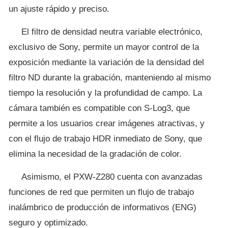
un ajuste rápido y preciso.
El filtro de densidad neutra variable electrónico,
exclusivo de Sony, permite un mayor control de la
exposición mediante la variación de la densidad del
filtro ND durante la grabación, manteniendo al mismo
tiempo la resolución y la profundidad de campo. La
cámara también es compatible con S-Log3, que
permite a los usuarios crear imágenes atractivas, y
con el flujo de trabajo HDR inmediato de Sony, que
elimina la necesidad de la gradación de color.
Asimismo, el PXW-Z280 cuenta con avanzadas
funciones de red que permiten un flujo de trabajo
inalámbrico de producción de informativos (ENG)
seguro y optimizado.