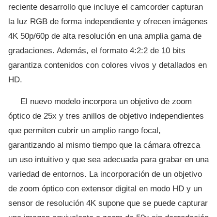
reciente desarrollo que incluye el camcorder capturan
la luz RGB de forma independiente y ofrecen imágenes
4K 50p/60p de alta resolución en una amplia gama de
gradaciones. Además, el formato 4:2:2 de 10 bits
garantiza contenidos con colores vivos y detallados en
HD.
El nuevo modelo incorpora un objetivo de zoom
óptico de 25x y tres anillos de objetivo independientes
que permiten cubrir un amplio rango focal,
garantizando al mismo tiempo que la cámara ofrezca
un uso intuitivo y que sea adecuada para grabar en una
variedad de entornos. La incorporación de un objetivo
de zoom óptico con extensor digital en modo HD y un
sensor de resolución 4K supone que se puede capturar