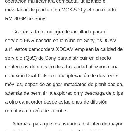
operación multicámara compacta, utilizando el
mezclador de producción MCX-500 y el controlador
RM-30BP de Sony.
Gracias a la tecnología desarrollada para el
servicio ENG basado en la nube de Sony, “XDCAM
air”, estos camcorders XDCAM emplean la calidad de
servicio (QoS) de Sony para distribuir en directo
contenidos de emisión de alta calidad utilizando una
conexión Dual-Link con multiplexación de dos redes
móviles, capaz de asignar metadatos de planificación,
además de permitir la exploración y descarga de clips
a otro camcorder desde estaciones de difusión
remotas a través de la nube.
Además, para que los usuarios disfruten de mayor