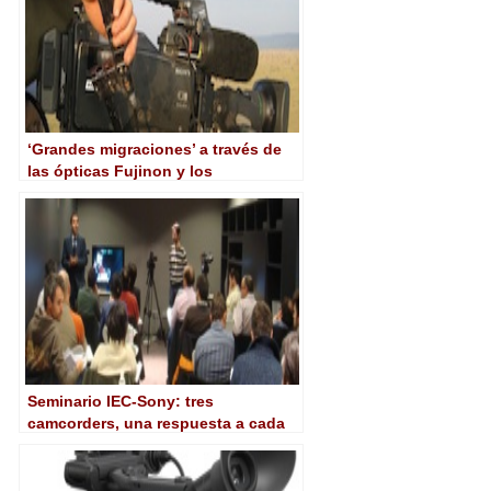
‘Grandes migraciones’ a través de
las ópticas Fujinon y los
camcorders Sony
Seminario IEC-Sony: tres
camcorders, una respuesta a cada
necesidad