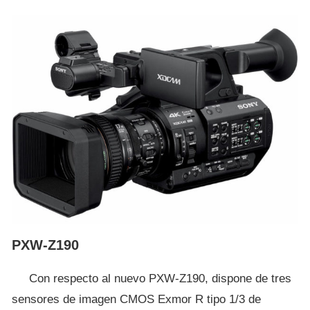
PXW-Z190
Con respecto al nuevo PXW-Z190, dispone de tres
sensores de imagen CMOS Exmor R tipo 1/3 de