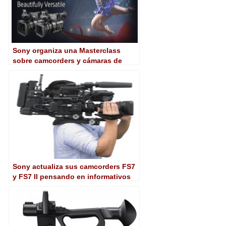
Sony organiza una Masterclass
sobre camcorders y cámaras de
estudio 4K
Sony actualiza sus camcorders FS7
y FS7 II pensando en informativos