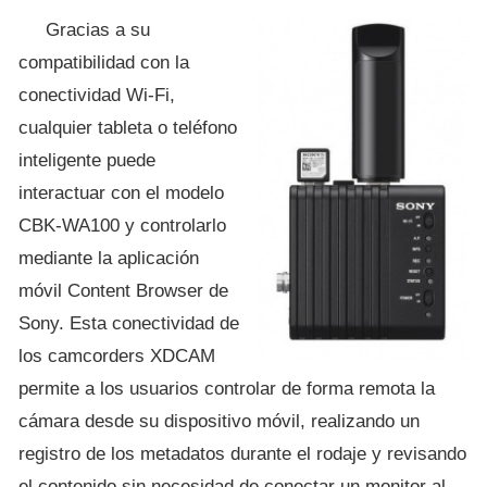
Gracias a su
compatibilidad con la
conectividad Wi-Fi,
cualquier tableta o teléfono
inteligente puede
interactuar con el modelo
CBK-WA100 y controlarlo
mediante la aplicación
móvil Content Browser de
Sony. Esta conectividad de
los camcorders XDCAM
permite a los usuarios controlar de forma remota la
cámara desde su dispositivo móvil, realizando un
registro de los metadatos durante el rodaje y revisando
el contenido sin necesidad de conectar un monitor al