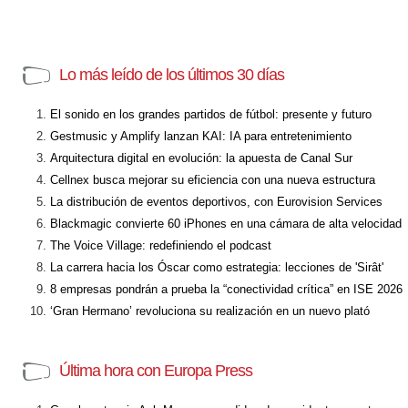
Lo más leído de los últimos 30 días
El sonido en los grandes partidos de fútbol: presente y futuro
Gestmusic y Amplify lanzan KAI: IA para entretenimiento
Arquitectura digital en evolución: la apuesta de Canal Sur
Cellnex busca mejorar su eficiencia con una nueva estructura
La distribución de eventos deportivos, con Eurovision Services
Blackmagic convierte 60 iPhones en una cámara de alta velocidad
The Voice Village: redefiniendo el podcast
La carrera hacia los Óscar como estrategia: lecciones de 'Sirât'
8 empresas pondrán a prueba la “conectividad crítica” en ISE 2026
‘Gran Hermano’ revoluciona su realización en un nuevo plató
Última hora con Europa Press