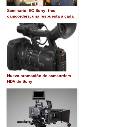
Seminario IEC-Sony: tres
camcorders, una respuesta a cada
necesidad
Nueva promoción de camcorders
HDV de Sony