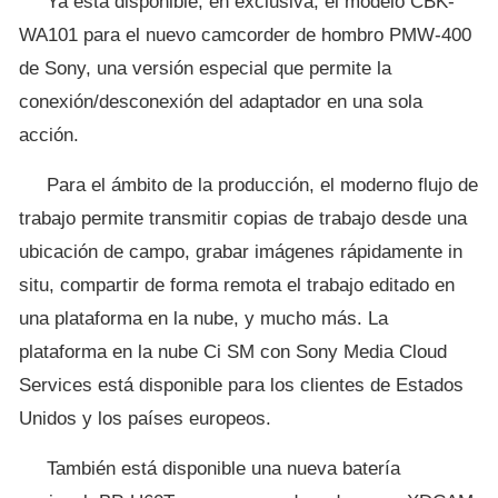
Ya está disponible, en exclusiva, el modelo CBK-
WA101 para el nuevo camcorder de hombro PMW-400
de Sony, una versión especial que permite la
conexión/desconexión del adaptador en una sola
acción.
Para el ámbito de la producción, el moderno flujo de
trabajo permite transmitir copias de trabajo desde una
ubicación de campo, grabar imágenes rápidamente in
situ, compartir de forma remota el trabajo editado en
una plataforma en la nube, y mucho más. La
plataforma en la nube Ci SM con Sony Media Cloud
Services está disponible para los clientes de Estados
Unidos y los países europeos.
También está disponible una nueva batería