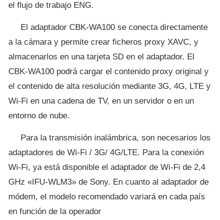
el flujo de trabajo ENG.
El adaptador CBK-WA100 se conecta directamente
a la cámara y permite crear ficheros proxy XAVC, y
almacenarlos en una tarjeta SD en el adaptador. El
CBK-WA100 podrá cargar el contenido proxy original y
el contenido de alta resolución mediante 3G, 4G, LTE y
Wi-Fi en una cadena de TV, en un servidor o en un
entorno de nube.
Para la transmisión inalámbrica, son necesarios los
adaptadores de Wi-Fi / 3G/ 4G/LTE. Para la conexión
Wi-Fi, ya está disponible el adaptador de Wi-Fi de 2,4
GHz «IFU-WLM3» de Sony. En cuanto al adaptador de
módem, el modelo recomendado variará en cada país
en función de la operador