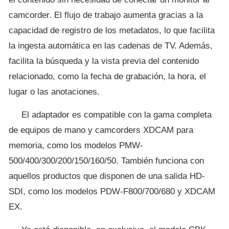
camcorder. El flujo de trabajo aumenta gracias a la
capacidad de registro de los metadatos, lo que facilita
la ingesta automática en las cadenas de TV. Además,
facilita la búsqueda y la vista previa del contenido
relacionado, como la fecha de grabación, la hora, el
lugar o las anotaciones.
El adaptador es compatible con la gama completa
de equipos de mano y camcorders XDCAM para
memoria, como los modelos PMW-
500/400/300/200/150/160/50. También funciona con
aquellos productos que disponen de una salida HD-
SDI, como los modelos PDW-F800/700/680 y XDCAM
EX.