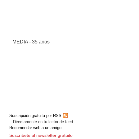
MEDIA - 35 años
Suscripción gratuita por RSS
Directamente en tu lector de feed
Recomendar web a un amigo
Suscríbete al newsletter gratuito