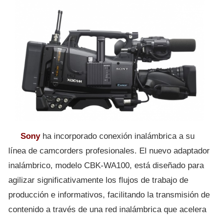
Sony
ha incorporado conexión inalámbrica a su
línea de camcorders profesionales. El nuevo adaptador
inalámbrico, modelo CBK-WA100, está diseñado para
agilizar significativamente los flujos de trabajo de
producción e informativos, facilitando la transmisión de
contenido a través de una red inalámbrica que acelera