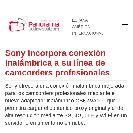
ESPAÑA
Por
AMÉRICA
INTERNACIONAL
Sony incorpora conexión
inalámbrica a su línea de
camcorders profesionales
Sony ofrecerá una conexión inalámbrica mejorada
para los camcorders profesionales mediante el
nuevo adaptador inalámbrico CBK-WA100 que
permitirá cargar el contenido proxy original y el de
alta resolución mediante 3G, 4G, LTE y Wi-Fi en un
servidor o en un entorno en nube.