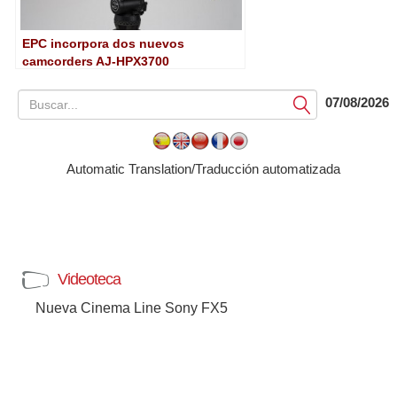
EPC incorpora dos nuevos
camcorders AJ-HPX3700
07/08/2026
Submit
Automatic Translation/Traducción automatizada
Videoteca
Nueva Cinema Line Sony FX5