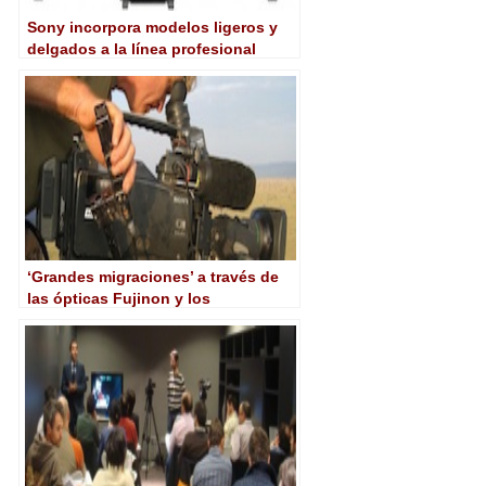
Sony incorpora modelos ligeros y
delgados a la línea profesional
OLED Trimaster EL
‘Grandes migraciones’ a través de
las ópticas Fujinon y los
camcorders Sony