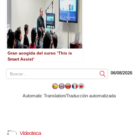
Gran acogida del curso ‘This is
Smart Assist’
06/08/2026
Submit
Automatic Translation/Traducción automatizada
Videoteca