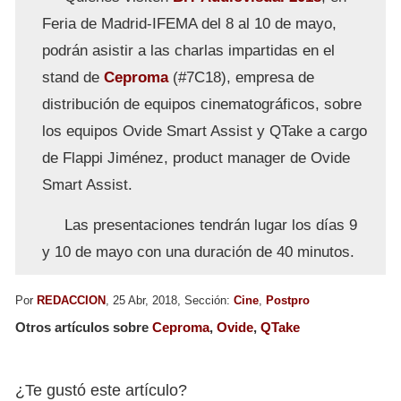
Feria de Madrid-IFEMA del 8 al 10 de mayo,
podrán asistir a las charlas impartidas en el
stand de
Ceproma
(#7C18), empresa de
distribución de equipos cinematográficos, sobre
los equipos Ovide Smart Assist y QTake a cargo
de Flappi Jiménez, product manager de Ovide
Smart Assist.
Las presentaciones tendrán lugar los días 9
y 10 de mayo con una duración de 40 minutos.
Por
REDACCION
, 25 Abr, 2018, Sección:
Cine
,
Postpro
Otros artículos sobre
Ceproma
,
Ovide
,
QTake
¿Te gustó este artículo?