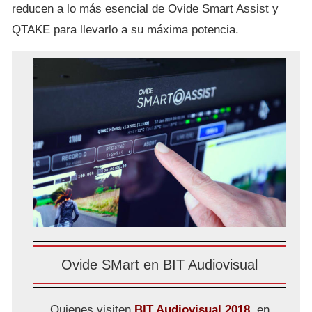
reducen a lo más esencial de Ovide Smart Assist y
QTAKE para llevarlo a su máxima potencia.
Ovide SMart en BIT Audiovisual
Quienes visiten
BIT Audiovisual 2018
, en