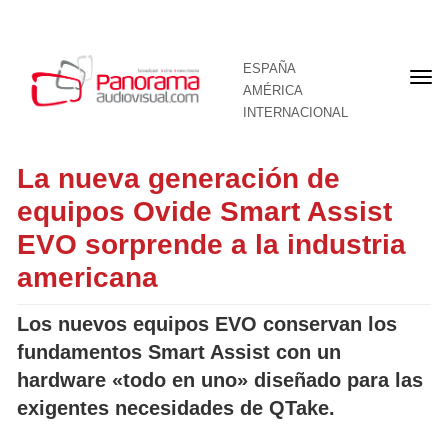
ESPAÑA
Por
AMÉRICA
INTERNACIONAL
La nueva generación de
equipos Ovide Smart Assist
EVO sorprende a la industria
americana
Los nuevos equipos EVO conservan los
fundamentos Smart Assist con un
hardware «todo en uno» diseñado para las
exigentes necesidades de QTake.