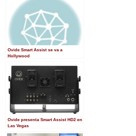
Ovide Smart Assist se va a
Hollywood
Ovide presenta Smart Assist HD2 en
Las Vegas