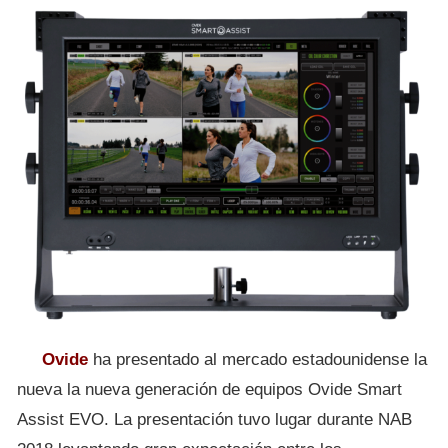
Ovide
ha presentado al mercado estadounidense la
nueva la nueva generación de equipos Ovide Smart
Assist EVO. La presentación tuvo lugar durante NAB