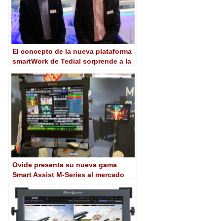
El concepto de la nueva plataforma
smartWork de Tedial sorprende a la
industria de M&E
Ovide presenta su nueva gama
Smart Assist M-Series al mercado
estadounidense en NAB 2022