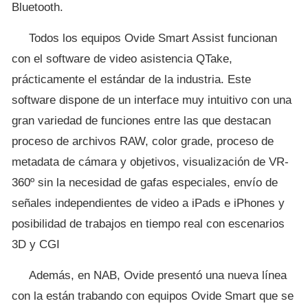
Bluetooth.
Todos los equipos Ovide Smart Assist funcionan
con el software de video asistencia QTake,
prácticamente el estándar de la industria. Este
software dispone de un interface muy intuitivo con una
gran variedad de funciones entre las que destacan
proceso de archivos RAW, color grade, proceso de
metadata de cámara y objetivos, visualización de VR-
360º sin la necesidad de gafas especiales, envío de
señales independientes de video a iPads e iPhones y
posibilidad de trabajos en tiempo real con escenarios
3D y CGI
Además, en NAB, Ovide presentó una nueva línea
con la están trabando con equipos Ovide Smart que se