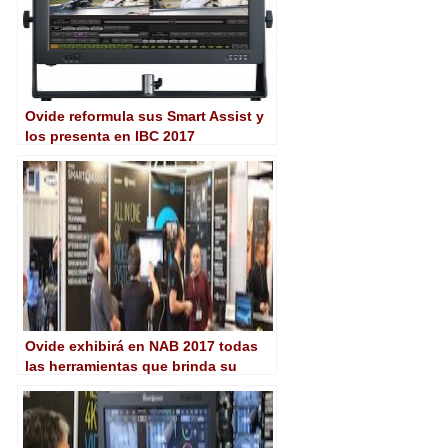
Ovide reformula sus Smart Assist y
los presenta en IBC 2017
Ovide exhibirá en NAB 2017 todas
las herramientas que brinda su
Smart Assist