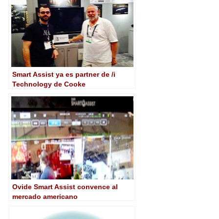
Smart Assist ya es partner de /i
Technology de Cooke
Ovide Smart Assist convence al
mercado americano