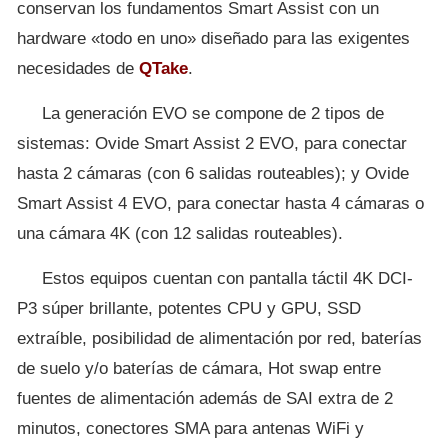
conservan los fundamentos Smart Assist con un
hardware «todo en uno» diseñado para las exigentes
necesidades de
QTake
.
La generación EVO se compone de 2 tipos de
sistemas: Ovide Smart Assist 2 EVO, para conectar
hasta 2 cámaras (con 6 salidas routeables); y Ovide
Smart Assist 4 EVO, para conectar hasta 4 cámaras o
una cámara 4K (con 12 salidas routeables).
Estos equipos cuentan con pantalla táctil 4K DCI-
P3 súper brillante, potentes CPU y GPU, SSD
extraíble, posibilidad de alimentación por red, baterías
de suelo y/o baterías de cámara, Hot swap entre
fuentes de alimentación además de SAI extra de 2
minutos, conectores SMA para antenas WiFi y