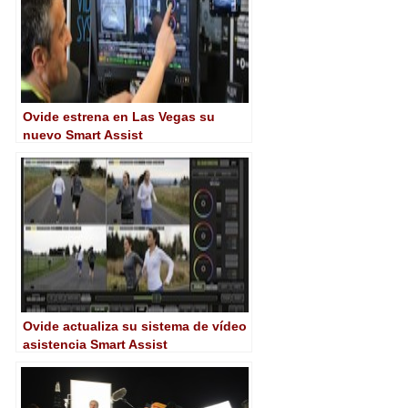
Ovide estrena en Las Vegas su
nuevo Smart Assist
Ovide actualiza su sistema de vídeo
asistencia Smart Assist