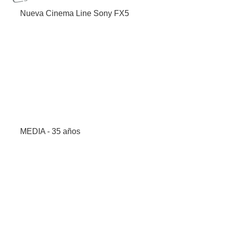
Nueva Cinema Line Sony FX5
MEDIA - 35 años