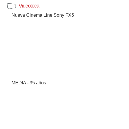
Videoteca
Nueva Cinema Line Sony FX5
MEDIA - 35 años