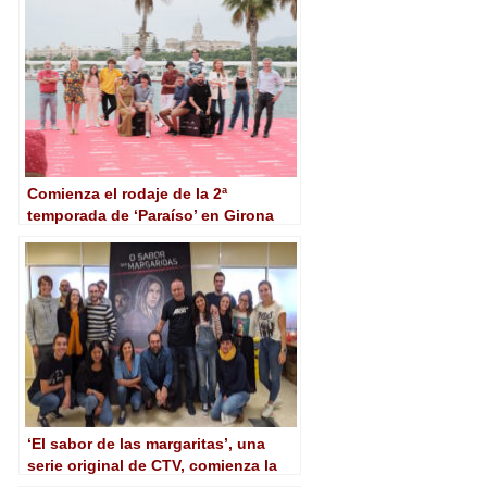
Comienza el rodaje de la 2ª
temporada de ‘Paraíso’ en Girona
‘El sabor de las margaritas’, una
serie original de CTV, comienza la
grabación de su segunda