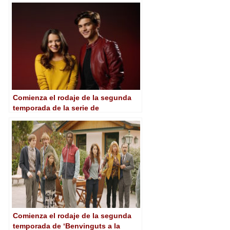
temporada
Comienza el rodaje de la segunda
temporada de la serie de
Nickelodeon, ‘Noobees’, producida
por Mediapro y Viacom
Comienza el rodaje de la segunda
temporada de ‘Benvinguts a la