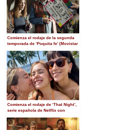
Comienza el rodaje de la segunda
temporada de ‘Poquita fe’ (Movistar
Plus+)
Comienza el rodaje de ‘That Night’,
serie española de Netflix con
ambición internacional