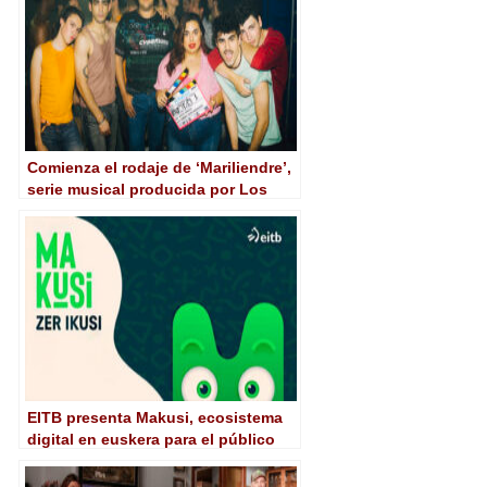
Comienza el rodaje de ‘Mariliendre’,
serie musical producida por Los
Javis
EITB presenta Makusi, ecosistema
digital en euskera para el público
infantil y juvenil