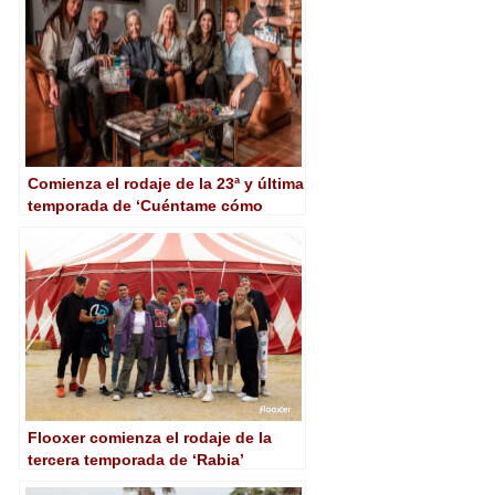
Comienza el rodaje de la 23ª y última
temporada de ‘Cuéntame cómo
pasó’
Flooxer comienza el rodaje de la
tercera temporada de ‘Rabia’