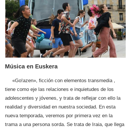
Música en Euskera
«Go!azen», ficción con elementos transmedia ,
tiene como eje las relaciones e inquietudes de los
adolescentes y jóvenes, y trata de reflejar con ello la
realidad y diversidad en nuestra sociedad. En esta
nueva temporada, veremos por primera vez en la
trama a una persona sorda. Se trata de Iraia, que llega