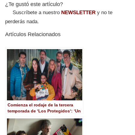
¿Te gustó este artículo?
Suscríbete a nuestro
NEWSLETTER
y no te
perderás nada.
Artículos Relacionados
Comienza el rodaje de la tercera
temporada de ‘Los Protegidos‘: ‘Un
nuevo poder‘