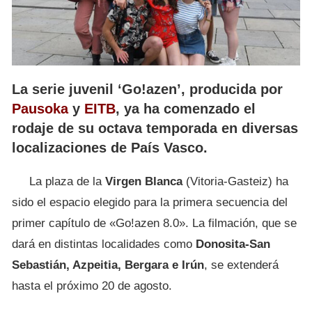
La serie juvenil ‘Go!azen’, producida por
Pausoka
y
EITB
, ya ha comenzado el
rodaje de su octava temporada en diversas
localizaciones de País Vasco.
La plaza de la
Virgen Blanca
(Vitoria-Gasteiz) ha
sido el espacio elegido para la primera secuencia del
primer capítulo de «Go!azen 8.0». La filmación, que se
dará en distintas localidades como
Donosita-San
Sebastián, Azpeitia, Bergara e Irún
, se extenderá
hasta el próximo 20 de agosto.