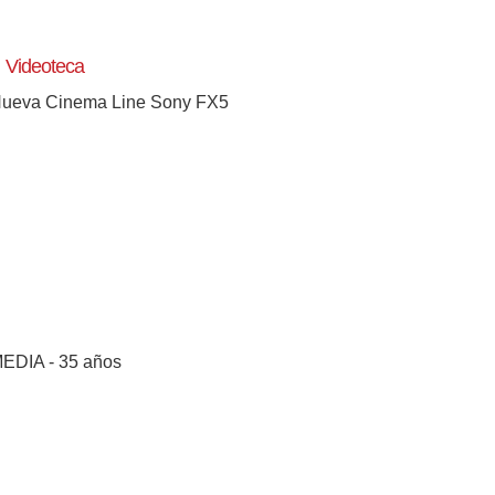
Videoteca
ueva Cinema Line Sony FX5
EDIA - 35 años