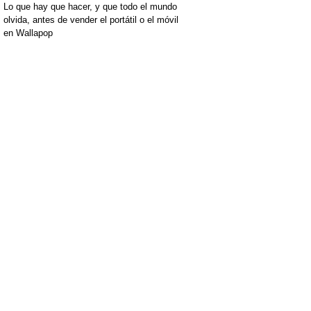
Lo que hay que hacer, y que todo el mundo
olvida, antes de vender el portátil o el móvil
en Wallapop