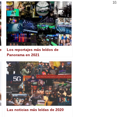
e
Los reportajes más leídos de
Panorama en 2021
Las noticias más leídas de 2020