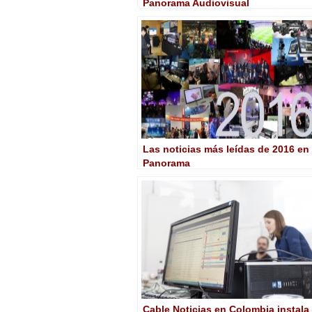
Panorama Audiovisual
Las noticias más leídas de 2016 en
Panorama
Cable Noticias en Colombia instala