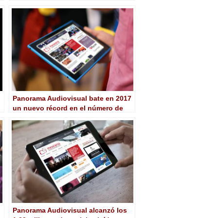
Panorama Audiovisual bate en 2017
un nuevo récord en el número de
noticias leídas
Panorama Audiovisual alcanzó los