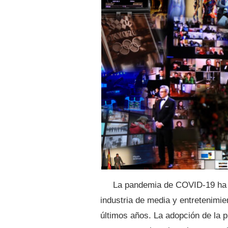
La pandemia de COVID-19 ha a
industria de media y entretenimi
últimos años. La adopción de la