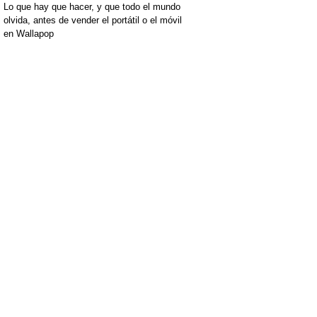
Lo que hay que hacer, y que todo el mundo
olvida, antes de vender el portátil o el móvil
en Wallapop