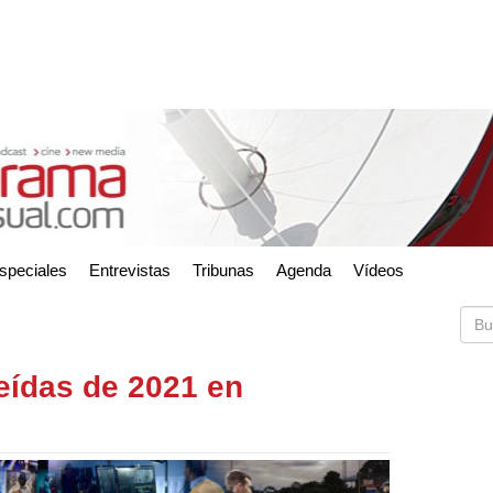
speciales
Entrevistas
Tribunas
Agenda
Vídeos
eídas de 2021 en