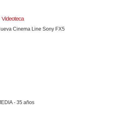
Videoteca
ueva Cinema Line Sony FX5
EDIA - 35 años