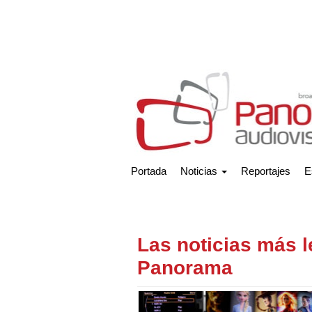
Portada
Noticias
Reportajes
E
Las noticias más l
Panorama