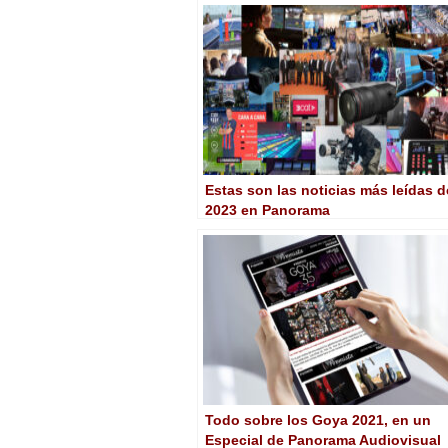
Estas son las noticias más leídas d
2023 en Panorama
Todo sobre los Goya 2021, en un
Especial de Panorama Audiovisual