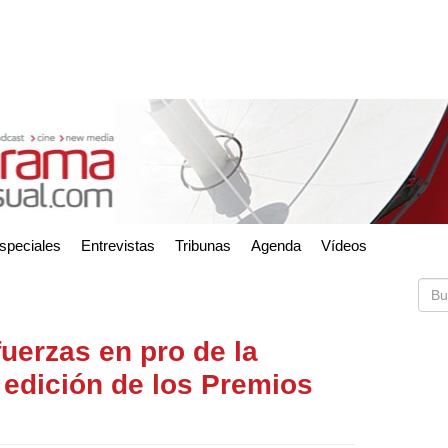
speciales
Entrevistas
Tribunas
Agenda
Vídeos
uerzas en pro de la
 edición de los Premios