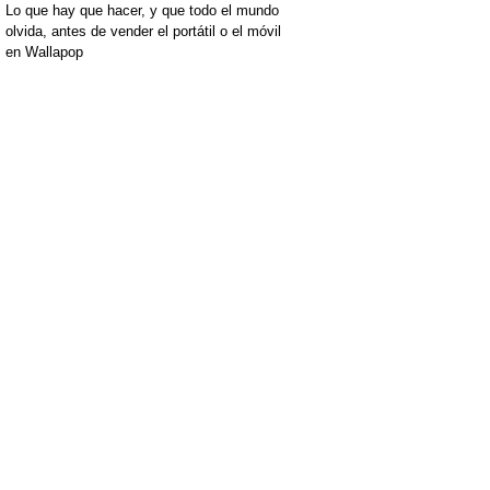
Lo que hay que hacer, y que todo el mundo
olvida, antes de vender el portátil o el móvil
en Wallapop