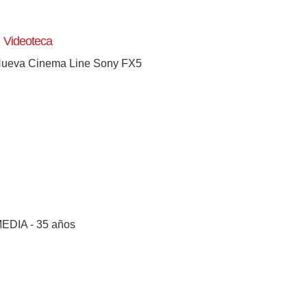
Videoteca
ueva Cinema Line Sony FX5
EDIA - 35 años