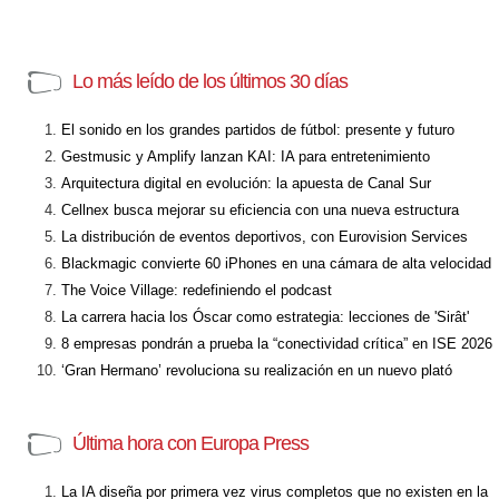
Lo más leído de los últimos 30 días
El sonido en los grandes partidos de fútbol: presente y futuro
Gestmusic y Amplify lanzan KAI: IA para entretenimiento
Arquitectura digital en evolución: la apuesta de Canal Sur
Cellnex busca mejorar su eficiencia con una nueva estructura
La distribución de eventos deportivos, con Eurovision Services
Blackmagic convierte 60 iPhones en una cámara de alta velocidad
The Voice Village: redefiniendo el podcast
La carrera hacia los Óscar como estrategia: lecciones de 'Sirât'
8 empresas pondrán a prueba la “conectividad crítica” en ISE 2026
‘Gran Hermano’ revoluciona su realización en un nuevo plató
Última hora con Europa Press
La IA diseña por primera vez virus completos que no existen en la