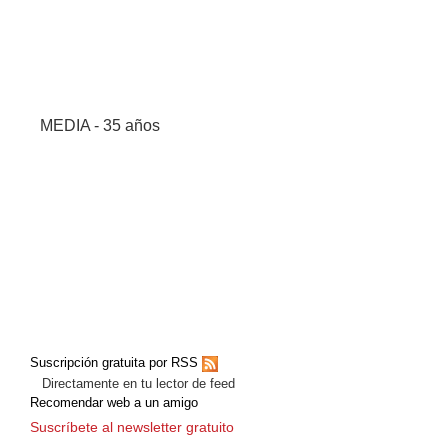
MEDIA - 35 años
Suscripción gratuita por RSS
Directamente en tu lector de feed
Recomendar web a un amigo
Suscríbete al newsletter gratuito