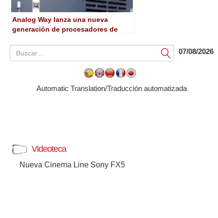
Analog Way lanza una nueva
generación de procesadores de
vídeo de alta gama
07/08/2026
Submit
Automatic Translation/Traducción automatizada
Videoteca
Nueva Cinema Line Sony FX5