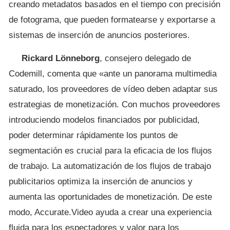
creando metadatos basados en el tiempo con precisión
de fotograma, que pueden formatearse y exportarse a
sistemas de inserción de anuncios posteriores.
Rickard Lönneborg
, consejero delegado de
Codemill, comenta que «ante un panorama multimedia
saturado, los proveedores de vídeo deben adaptar sus
estrategias de monetización. Con muchos proveedores
introduciendo modelos financiados por publicidad,
poder determinar rápidamente los puntos de
segmentación es crucial para la eficacia de los flujos
de trabajo. La automatización de los flujos de trabajo
publicitarios optimiza la inserción de anuncios y
aumenta las oportunidades de monetización. De este
modo, Accurate.Video ayuda a crear una experiencia
fluida para los espectadores y valor para los