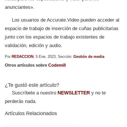
anunciantes».
Los usuarios de Accurate.Video pueden acceder al
espacio de trabajo de inserción de cuñas publicitarias
junto con los espacios de trabajo existentes de
validación, edición y audio.
Por
REDACCION
, 5 Ene, 2023, Sección:
Gestión de media
Otros artículos sobre
Codemill
¿Te gustó este artículo?
Suscríbete a nuestro
NEWSLETTER
y no te
perderás nada.
Artículos Relacionados