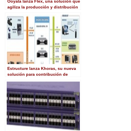
Ooyala lanza Flex, una solución que
agiliza la producción y distribución
de vídeo
Estructure lanza Khoras, su nueva
solución para contribución de
contenidos digitales