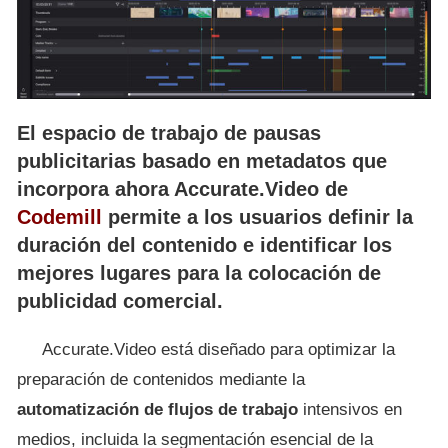
El espacio de trabajo de pausas
publicitarias basado en metadatos que
incorpora ahora Accurate.Video de
Codemill
permite a los usuarios definir la
duración del contenido e identificar los
mejores lugares para la colocación de
publicidad comercial.
Accurate.Video está diseñado para optimizar la
preparación de contenidos mediante la
automatización de flujos de trabajo
intensivos en
medios, incluida la segmentación esencial de la