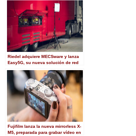
Riedel adquiere MECSware y lanza
Easy5G, su nueva solución de red
5G privada
Fujifilm lanza la nueva mirrorless X-
M5, preparada para grabar vídeo en