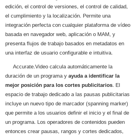
edición, el control de versiones, el control de calidad,
el cumplimiento y la localización. Permite una
integración perfecta con cualquier plataforma de vídeo
basada en navegador web, aplicación o MAM, y
presenta flujos de trabajo basados en metadatos en
una interfaz de usuario configurable e intuitiva.
Accurate.Video calcula automáticamente la
duración de un programa y
ayuda a identificar la
mejor posición para los cortes publicitarios
. El
espacio de trabajo dedicado a las pausas publicitarias
incluye un nuevo tipo de marcador (spanning marker)
que permite a los usuarios definir el inicio y el final de
un programa. Los operadores de contenidos pueden
entonces crear pausas, rangos y cortes dedicados,