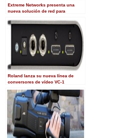
Extreme Networks presenta una
nueva solución de red para
entornos de audio/vídeo profesional
Roland lanza su nueva línea de
conversores de vídeo VC-1