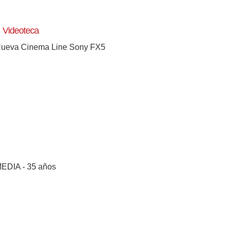
Videoteca
ueva Cinema Line Sony FX5
EDIA - 35 años