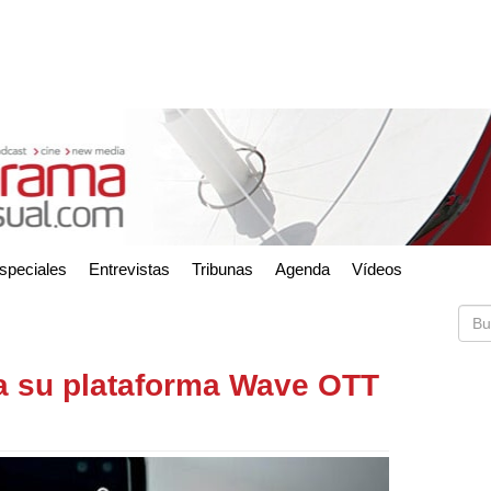
speciales
Entrevistas
Tribunas
Agenda
Vídeos
a su plataforma Wave OTT