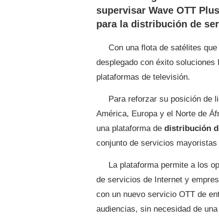
supervisar Wave OTT Plus
para la distribución de se
Con una flota de satélites que
desplegado con éxito soluciones D
plataformas de televisión.
Para reforzar su posición de l
América, Europa y el Norte de Áf
una plataforma de
distribución d
conjunto de servicios mayoristas
La plataforma permite a los o
de servicios de Internet y empres
con un nuevo servicio OTT de entr
audiencias, sin necesidad de una 