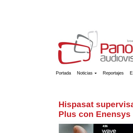
Portada
Noticias
Reportajes
E
Hispasat supervis
Plus con Enensys