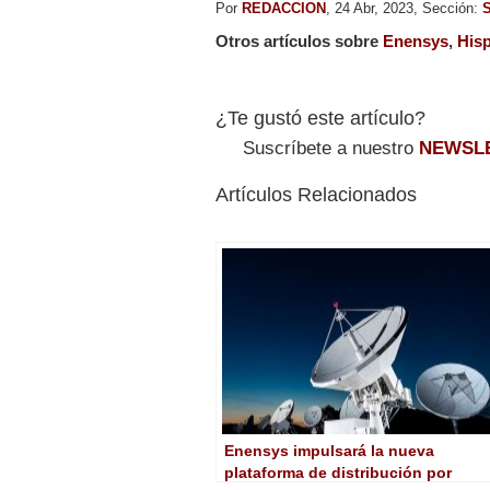
Por
REDACCION
, 24 Abr, 2023, Sección:
S
Otros artículos sobre
Enensys
,
His
¿Te gustó este artículo?
Suscríbete a nuestro
NEWSL
Artículos Relacionados
Enensys impulsará la nueva
plataforma de distribución por