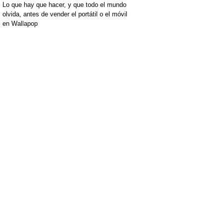
Lo que hay que hacer, y que todo el mundo
olvida, antes de vender el portátil o el móvil
en Wallapop