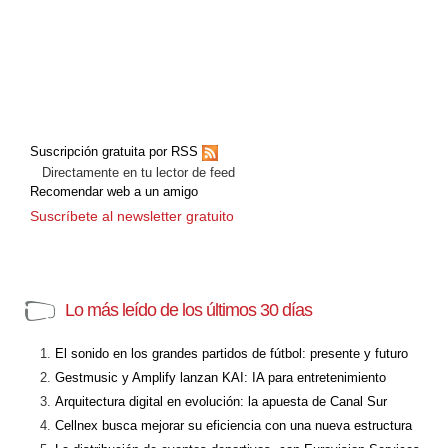
Suscripción gratuita por RSS
Directamente en tu lector de feed
Recomendar web a un amigo
Suscríbete al newsletter gratuito
Lo más leído de los últimos 30 días
El sonido en los grandes partidos de fútbol: presente y futuro
Gestmusic y Amplify lanzan KAI: IA para entretenimiento
Arquitectura digital en evolución: la apuesta de Canal Sur
Cellnex busca mejorar su eficiencia con una nueva estructura