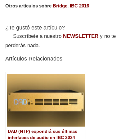
Otros artículos sobre
Bridge
,
IBC 2016
¿Te gustó este artículo?
Suscríbete a nuestro
NEWSLETTER
y no te
perderás nada.
Artículos Relacionados
DAD (NTP) expondrá sus últimas
interfaces de audio en IBC 2024