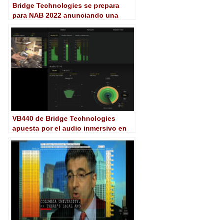
Bridge Technologies se prepara
para NAB 2022 anunciando una
mejora crucial para su VB440
VB440 de Bridge Technologies
apuesta por el audio inmersivo en
entornos HTML5