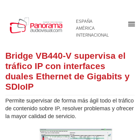
ESPAÑA
Por
AMÉRICA
INTERNACIONAL
Bridge VB440-V supervisa el
tráfico IP con interfaces
duales Ethernet de Gigabits y
SDIoIP
Permite supervisar de forma más ágil todo el tráfico
de contenido sobre IP, resolver problemas y ofrecer
la mayor calidad de servicio.