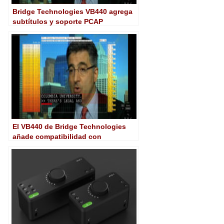
Bridge Technologies VB440 agrega
subtítulos y soporte PCAP
El VB440 de Bridge Technologies
añade compatibilidad con
subtítulos y PCAP