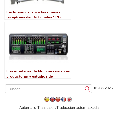
Lectrosonics lanza los nuevos
receptores de ENG duales SRB
Los interfaces de Motu se cuelan en
productoras y estudios de
televisión
05/08/2026
Submit
Automatic Translation/Traducción automatizada