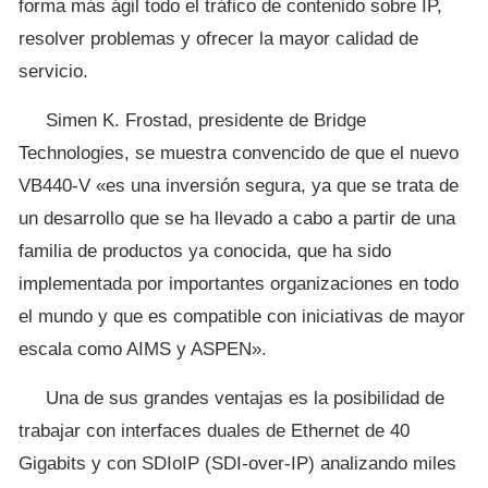
forma más ágil todo el tráfico de contenido sobre IP,
resolver problemas y ofrecer la mayor calidad de
servicio.
Simen K. Frostad, presidente de Bridge
Technologies, se muestra convencido de que el nuevo
VB440-V «es una inversión segura, ya que se trata de
un desarrollo que se ha llevado a cabo a partir de una
familia de productos ya conocida, que ha sido
implementada por importantes organizaciones en todo
el mundo y que es compatible con iniciativas de mayor
escala como AIMS y ASPEN».
Una de sus grandes ventajas es la posibilidad de
trabajar con interfaces duales de Ethernet de 40
Gigabits y con SDIoIP (SDI-over-IP) analizando miles