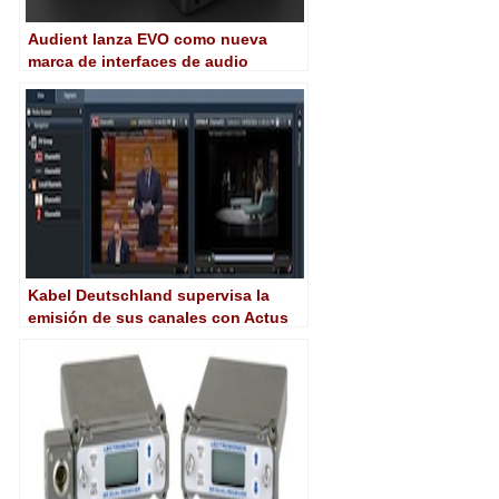
Audient lanza EVO como nueva
marca de interfaces de audio
Kabel Deutschland supervisa la
emisión de sus canales con Actus
Digital