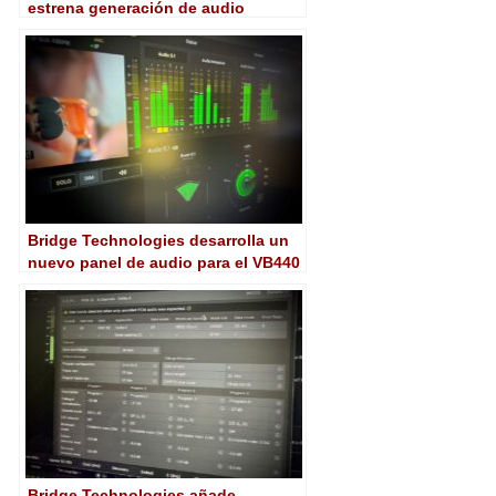
estrena generación de audio
multicanal en IBC 2023
Bridge Technologies desarrolla un
nuevo panel de audio para el VB440
Bridge Technologies añade