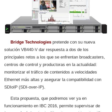
Bridge Technologies
pretende con su nueva
solución VB440-V dar respuesta a dos de los
principales retos a los que se enfrentan broadcasters,
centros de control y productoras en la actualidad:
monitorizar el tráfico de contenidos a velocidades
Ethernet más altas y asegurar la compatibilidad con
SDIoIP (SDI-over-IP).
Esta propuesta, que podremos ver ya en
funcionamiento en IBC 2016, permite supervisar de