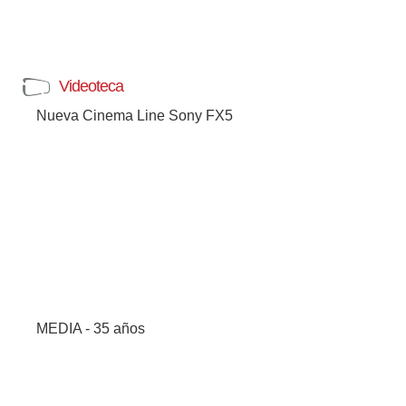
Videoteca
Nueva Cinema Line Sony FX5
MEDIA - 35 años