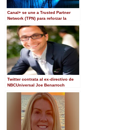
Canal+ se une a Trusted Partner
Network (TPN) para reforzar la
seguridad de sus contenidos
Twitter contrata al ex-directivo de
NBCUniversal Joe Benarroch