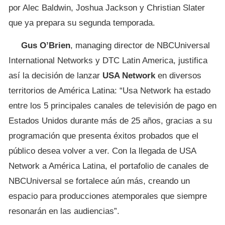
por Alec Baldwin, Joshua Jackson y Christian Slater
que ya prepara su segunda temporada.
Gus O’Brien
, managing director de NBCUniversal
International Networks y DTC Latin America, justifica
así la decisión de lanzar
USA Network
en diversos
territorios de América Latina: “Usa Network ha estado
entre los 5 principales canales de televisión de pago en
Estados Unidos durante más de 25 años, gracias a su
programación que presenta éxitos probados que el
público desea volver a ver. Con la llegada de USA
Network a América Latina, el portafolio de canales de
NBCUniversal se fortalece aún más, creando un
espacio para producciones atemporales que siempre
resonarán en las audiencias”.