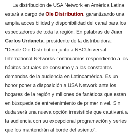
La distribución de USA Network en América Latina
estará a cargo de
Ole Distribution
, garantizando una
amplia accesibilidad y disponibilidad del canal para los
espectadores de toda la región. En palabras de
Juan
Carlos Urdaneta
, presidente de la distribuidora:
“Desde Ole Distribution junto a NBCUniversal
International Networks continuamos respondiendo a los
hábitos actuales de consumo y a las constantes
demandas de la audiencia en Latinoamérica. Es un
honor poner a disposición a USA Network ante los
hogares de la región y millones de fanáticos que están
en búsqueda de entretenimiento de primer nivel. Sin
duda será una nueva opción irresistible que cautivará a
la audiencia con su excepcional programación y series
que los mantendrán al borde del asiento”.