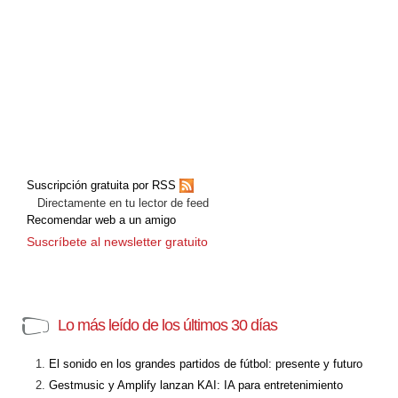
Suscripción gratuita por RSS
Directamente en tu lector de feed
Recomendar web a un amigo
Suscríbete al newsletter gratuito
Lo más leído de los últimos 30 días
El sonido en los grandes partidos de fútbol: presente y futuro
Gestmusic y Amplify lanzan KAI: IA para entretenimiento