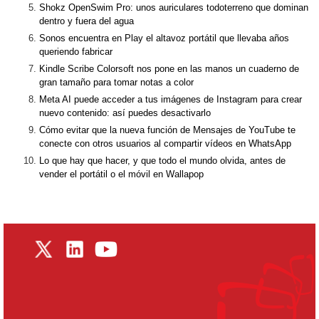
Shokz OpenSwim Pro: unos auriculares todoterreno que dominan
dentro y fuera del agua
Sonos encuentra en Play el altavoz portátil que llevaba años
queriendo fabricar
Kindle Scribe Colorsoft nos pone en las manos un cuaderno de
gran tamaño para tomar notas a color
Meta AI puede acceder a tus imágenes de Instagram para crear
nuevo contenido: así puedes desactivarlo
Cómo evitar que la nueva función de Mensajes de YouTube te
conecte con otros usuarios al compartir vídeos en WhatsApp
Lo que hay que hacer, y que todo el mundo olvida, antes de
vender el portátil o el móvil en Wallapop