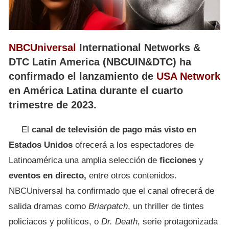
NBCUniversal
International Networks &
DTC Latin America (NBCUIN&DTC) ha
confirmado el lanzamiento de
USA Network
en América Latina durante el cuarto
trimestre de 2023.
El
canal de televisión de pago más visto en
Estados Unidos
ofrecerá a los espectadores de
Latinoamérica una amplia selección de
ficciones
y
eventos en directo,
entre otros contenidos.
NBCUniversal ha confirmado que el canal ofrecerá de
salida dramas como
Briarpatch
, un thriller de tintes
policiacos y políticos, o
Dr. Death
, serie protagonizada