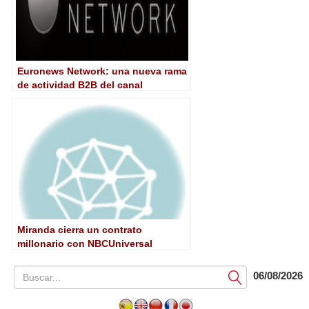
Euronews Network: una nueva rama
de actividad B2B del canal
paneuropeo
Miranda cierra un contrato
millonario con NBCUniversal
06/08/2026
Submit