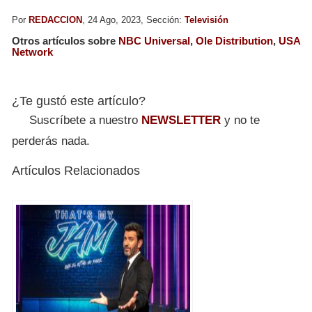
Por
REDACCION
, 24 Ago, 2023, Sección:
Televisión
Otros artículos sobre
NBC Universal
,
Ole Distribution
,
USA
Network
¿Te gustó este artículo?
Suscríbete a nuestro
NEWSLETTER
y no te
perderás nada.
Artículos Relacionados