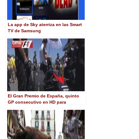
La app de Sky aterriza en las Smart
TV de Samsung
El Gran Premio de España, quinto
GP consecutivo en HD para
Latinoamérica, en Canal F1 Latin
America