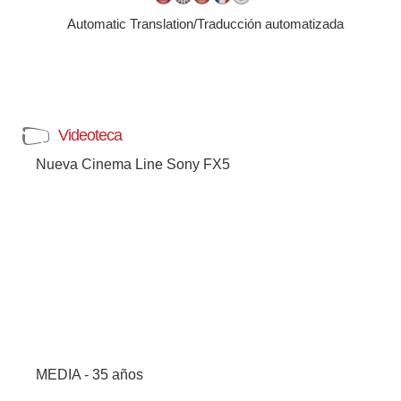
Automatic Translation/Traducción automatizada
Videoteca
Nueva Cinema Line Sony FX5
MEDIA - 35 años