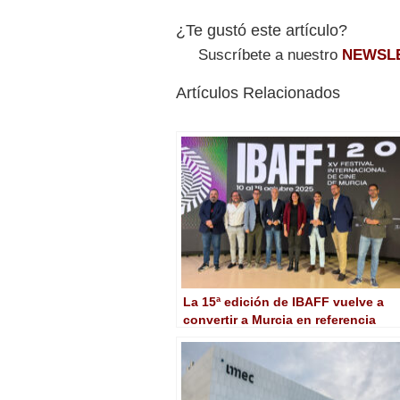
¿Te gustó este artículo?
Suscríbete a nuestro
NEWSL
Artículos Relacionados
La 15ª edición de IBAFF vuelve a
convertir a Murcia en referencia
cinematográfica estatal