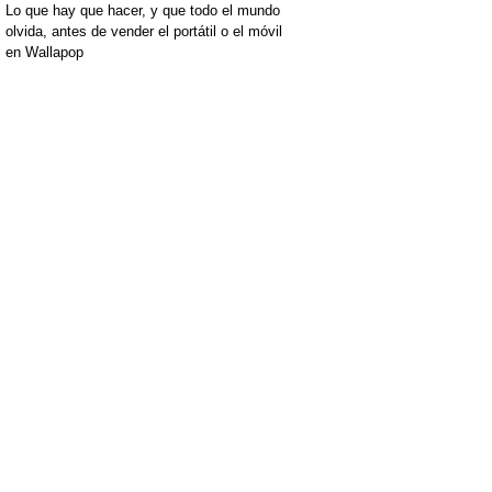
Lo que hay que hacer, y que todo el mundo
olvida, antes de vender el portátil o el móvil
en Wallapop