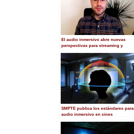
El audio inmersivo abre nuevas
perspectivas para streaming y
broadcast
SMPTE publica los estándares para
audio inmersivo en cines