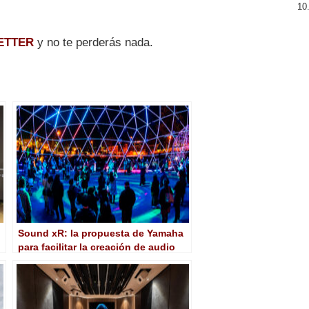
ETTER
y no te perderás nada.
Sound xR: la propuesta de Yamaha
para facilitar la creación de audio
inmersivo