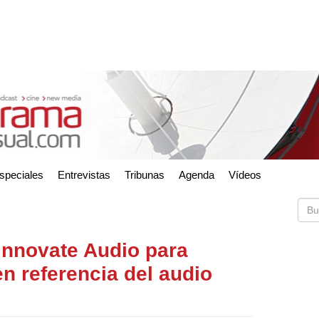
speciales
Entrevistas
Tribunas
Agenda
Vídeos
Innovate Audio para
en referencia del audio