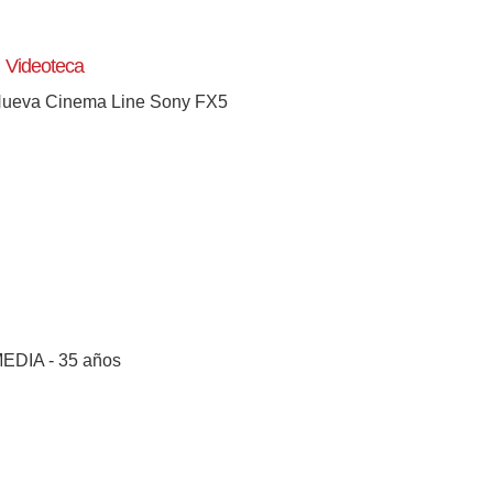
Videoteca
ueva Cinema Line Sony FX5
EDIA - 35 años