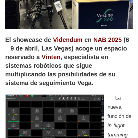
El showcase de
Videndum
en
NAB 2025
(6
– 9 de abril, Las Vegas) acoge un espacio
reservado a
Vinten
, especialista en
sistemas robóticos que sigue
multiplicando las posibilidades de su
sistema de seguimiento Vega.
La
nueva
función de
in-flight
trimming