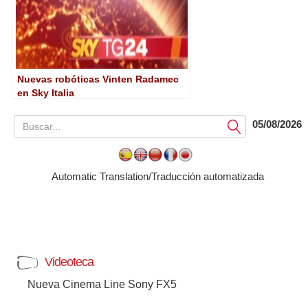
Nuevas robóticas Vinten Radamec
en Sky Italia
05/08/2026
Submit
Automatic Translation/Traducción automatizada
Videoteca
Nueva Cinema Line Sony FX5