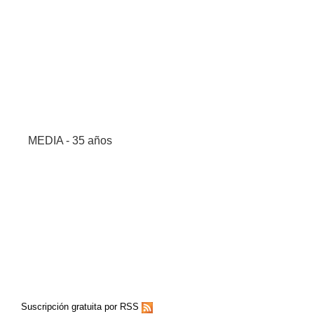
MEDIA - 35 años
Suscripción gratuita por RSS