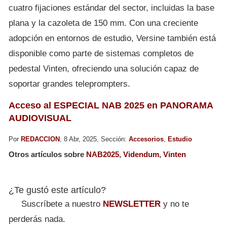
cuatro fijaciones estándar del sector, incluidas la base
plana y la cazoleta de 150 mm. Con una creciente
adopción en entornos de estudio, Versine también está
disponible como parte de sistemas completos de
pedestal Vinten, ofreciendo una solución capaz de
soportar grandes teleprompters.
Acceso al ESPECIAL NAB 2025 en PANORAMA
AUDIOVISUAL
Por
REDACCION
, 8 Abr, 2025, Sección:
Accesorios
,
Estudio
Otros artículos sobre
NAB2025
,
Videndum
,
Vinten
¿Te gustó este artículo?
Suscríbete a nuestro
NEWSLETTER
y no te
perderás nada.