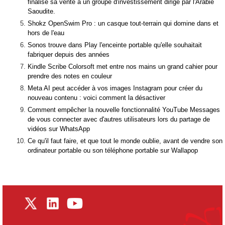
finalisé sa vente à un groupe d'investissement dirigé par l'Arabie
Saoudite.
Shokz OpenSwim Pro : un casque tout-terrain qui domine dans et
hors de l'eau
Sonos trouve dans Play l'enceinte portable qu'elle souhaitait
fabriquer depuis des années
Kindle Scribe Colorsoft met entre nos mains un grand cahier pour
prendre des notes en couleur
Meta AI peut accéder à vos images Instagram pour créer du
nouveau contenu : voici comment la désactiver
Comment empêcher la nouvelle fonctionnalité YouTube Messages
de vous connecter avec d'autres utilisateurs lors du partage de
vidéos sur WhatsApp
Ce qu'il faut faire, et que tout le monde oublie, avant de vendre son
ordinateur portable ou son téléphone portable sur Wallapop