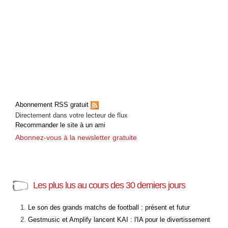
Abonnement RSS gratuit
Directement dans votre lecteur de flux
Recommander le site à un ami
Abonnez-vous à la newsletter gratuite
Les plus lus au cours des 30 derniers jours
Le son des grands matchs de football : présent et futur
Gestmusic et Amplify lancent KAI : l'IA pour le divertissement