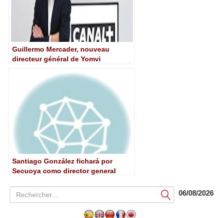
Guillermo Mercader, nouveau
directeur général de Yomvi
Santiago González fichará por
Secuoya como director general
06/08/2026
Soumettre