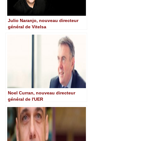
Julio Naranjo, nouveau directeur
général de Vitelsa
Noel Curran, nouveau directeur
général de l'UER