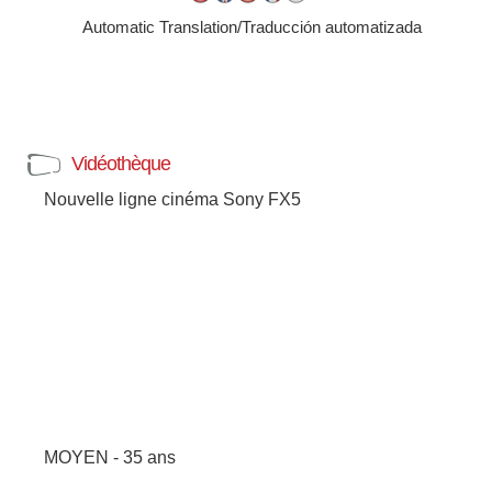
Automatic Translation/Traducción automatizada
Vidéothèque
Nouvelle ligne cinéma Sony FX5
MOYEN - 35 ans