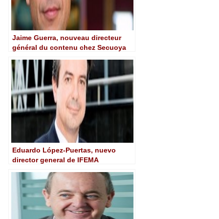
Jaime Guerra, nouveau directeur
général du contenu chez Secuoya
Eduardo López-Puertas, nuevo
director general de IFEMA