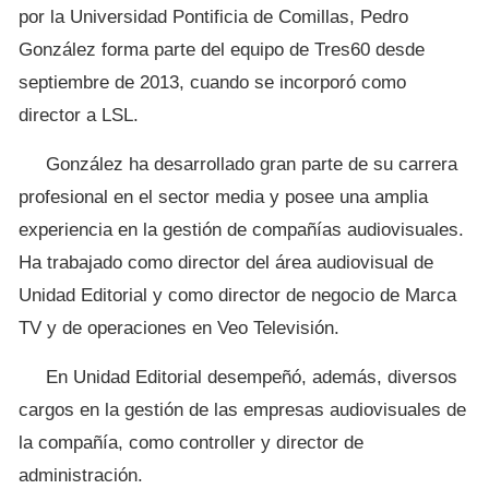
por la Universidad Pontificia de Comillas, Pedro
González forma parte del equipo de Tres60 desde
septiembre de 2013, cuando se incorporó como
director a LSL.
González ha desarrollado gran parte de su carrera
profesional en el sector media y posee una amplia
experiencia en la gestión de compañías audiovisuales.
Ha trabajado como director del área audiovisual de
Unidad Editorial y como director de negocio de Marca
TV y de operaciones en Veo Televisión.
En Unidad Editorial desempeñó, además, diversos
cargos en la gestión de las empresas audiovisuales de
la compañía, como controller y director de
administración.