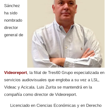
Sánchez
ha sido
nombrado
director
general de
Videoreport
, la filial de Tres60 Grupo especializada en
servicios audiovisuales que engloba a su vez a LSL,
Videac y Acicala. Luis Zurita se mantendrá en la
compañía como director de Videoreport.
Licenciado en Ciencias Económicas y en Derecho