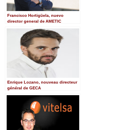
Francisco Hortigüela, nuevo
director general de AMETIC
Enrique Lozano, nouveau directeur
général de GECA