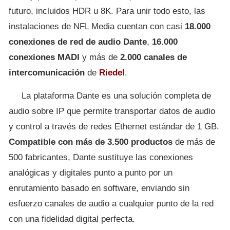
futuro, incluidos HDR u 8K. Para unir todo esto, las
instalaciones de NFL Media cuentan con casi
18.000
conexiones de red de audio Dante
,
16.000
conexiones MADI
y más de
2.000 canales de
intercomunicación
de
Riedel
.
La plataforma Dante es una solución completa de
audio sobre IP que permite transportar datos de audio
y control a través de redes Ethernet estándar de 1 GB.
Compatible con más de 3.500 productos
de más de
500 fabricantes, Dante sustituye las conexiones
analógicas y digitales punto a punto por un
enrutamiento basado en software, enviando sin
esfuerzo canales de audio a cualquier punto de la red
con una fidelidad digital perfecta.