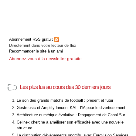
Abonnement RSS gratuit
Directement dans votre lecteur de flux
Recommander le site à un ami
Abonnez-vous à la newsletter gratuite
Les plus lus au cours des 30 derniers jours
Le son des grands matchs de football : présent et futur
Gestmusic et Amplify lancent KAI : l'IA pour le divertissement
Architecture numérique évolutive : l'engagement de Canal Sur
Cellnex cherche à améliorer son efficacité avec une nouvelle
structure
La distribution d'événements sportifs, avec Eurovision Services