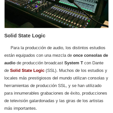
Solid State Logic
Para la producción de audio, los distintos estudios
están equipados con una mezcla de
once consolas de
audio
de producción broadcast
System T
con Dante
de
Solid State Logic
(SSL). Muchos de los estudios y
locales más prestigiosos del mundo utilizan consolas y
herramientas de producción SSL, y se han utilizado
para innumerables grabaciones de éxito, producciones
de televisión galardonadas y las giras de los artistas
más importantes.