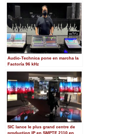
audio inmersivo
Audio-Technica pone en marcha la
Factoría 96 kHz
SIC lance le plus grand centre de
production IP en SMPTE 2110 en