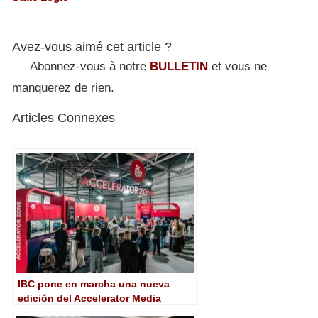
Avez-vous aimé cet article ?
Abonnez-vous à notre
BULLETIN
et vous ne
manquerez de rien.
Articles Connexes
IBC pone en marcha una nueva
edición del Accelerator Media
Innovation Programme