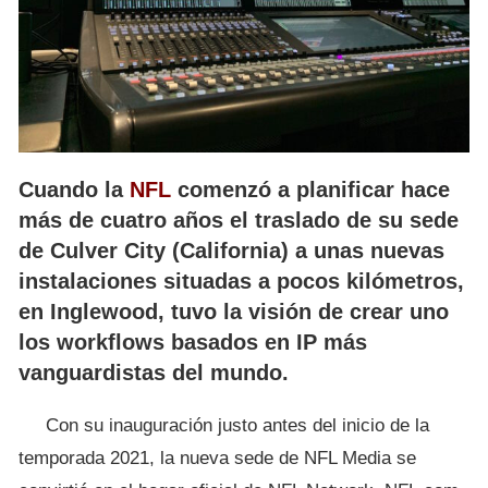
Cuando la
NFL
comenzó a planificar hace
más de cuatro años el traslado de su sede
de Culver City (California) a unas nuevas
instalaciones situadas a pocos kilómetros,
en Inglewood, tuvo la visión de crear uno
los workflows basados en IP más
vanguardistas del mundo.
Con su inauguración justo antes del inicio de la
temporada 2021, la nueva sede de NFL Media se