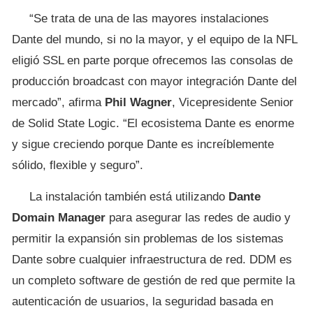
“Se trata de una de las mayores instalaciones
Dante del mundo, si no la mayor, y el equipo de la NFL
eligió SSL en parte porque ofrecemos las consolas de
producción broadcast con mayor integración Dante del
mercado”, afirma
Phil Wagner
, Vicepresidente Senior
de Solid State Logic. “El ecosistema Dante es enorme
y sigue creciendo porque Dante es increíblemente
sólido, flexible y seguro”.
La instalación también está utilizando
Dante
Domain Manager
para asegurar las redes de audio y
permitir la expansión sin problemas de los sistemas
Dante sobre cualquier infraestructura de red. DDM es
un completo software de gestión de red que permite la
autenticación de usuarios, la seguridad basada en