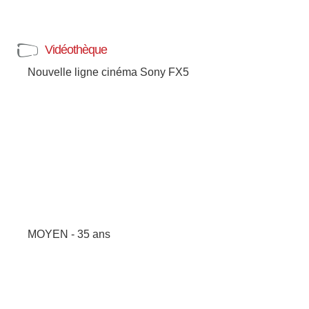
Vidéothèque
Nouvelle ligne cinéma Sony FX5
MOYEN - 35 ans