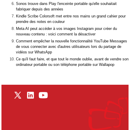
Sonos trouve dans Play l'enceinte portable qu'elle souhaitait
fabriquer depuis des années
Kindle Scribe Colorsoft met entre nos mains un grand cahier pour
prendre des notes en couleur
Meta AI peut accéder à vos images Instagram pour créer du
nouveau contenu : voici comment la désactiver
Comment empêcher la nouvelle fonctionnalité YouTube Messages
de vous connecter avec d'autres utilisateurs lors du partage de
vidéos sur WhatsApp
Ce qu'il faut faire, et que tout le monde oublie, avant de vendre son
ordinateur portable ou son téléphone portable sur Wallapop