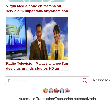
Virgin Media pone en marcha su
servicio multipantalla Anywhere con
tecnología de Harmonic
Radio Television Malaysia lance l'un
des plus grands studios HD au
monde
07/08/2026
Soumettre
Automatic Translation/Traducción automatizada