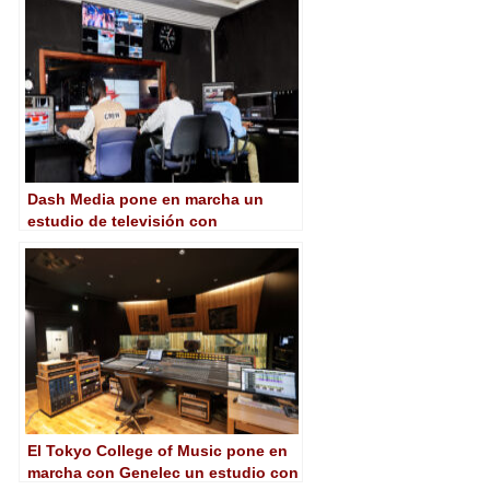
Dash Media pone en marcha un
estudio de televisión con
soluciones de Blackmagic Design
El Tokyo College of Music pone en
marcha con Genelec un estudio con