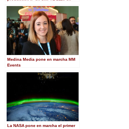
Europe
Medina Media pone en marcha MM
Events
La NASA pone en marcha el primer