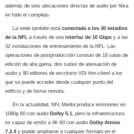
además de seis ubicaciones directas de audio por fibra
en todo el complejo.
La sede también está
conectada a los 30 estadios
de la NFL
a través de una
interfaz de 10 Gbps
y a las
32 instalaciones de entrenamiento de la NFL. Las
operaciones de postproducción constan de 18 salas de
edición de alta gama, dos suites de atenuación de
audio y 90 editores de escritorio VDI thin-client a los
que se puede acceder desde cualquier punto del
edificio y de forma remota.
En la actualidad, NFL Media produce emisiones en
1080p 60 con audio
Dolby 5.1
, pero la infraestructura
es capaz de emitir a 4K 60 con audio
Dolby Atmos
7.2.4
y puede ampliarse a cualquier formato en el