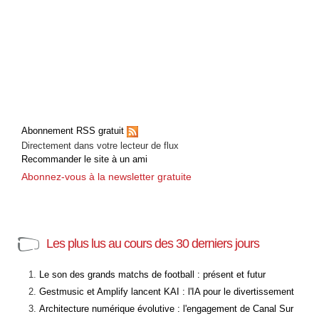
Abonnement RSS gratuit
Directement dans votre lecteur de flux
Recommander le site à un ami
Abonnez-vous à la newsletter gratuite
Les plus lus au cours des 30 derniers jours
Le son des grands matchs de football : présent et futur
Gestmusic et Amplify lancent KAI : l'IA pour le divertissement
Architecture numérique évolutive : l'engagement de Canal Sur