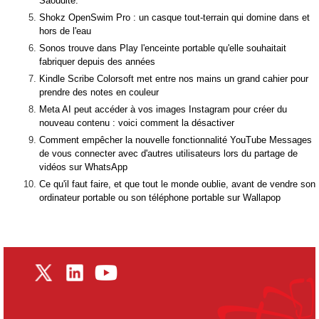
Saoudite.
Shokz OpenSwim Pro : un casque tout-terrain qui domine dans et
hors de l'eau
Sonos trouve dans Play l'enceinte portable qu'elle souhaitait
fabriquer depuis des années
Kindle Scribe Colorsoft met entre nos mains un grand cahier pour
prendre des notes en couleur
Meta AI peut accéder à vos images Instagram pour créer du
nouveau contenu : voici comment la désactiver
Comment empêcher la nouvelle fonctionnalité YouTube Messages
de vous connecter avec d'autres utilisateurs lors du partage de
vidéos sur WhatsApp
Ce qu'il faut faire, et que tout le monde oublie, avant de vendre son
ordinateur portable ou son téléphone portable sur Wallapop