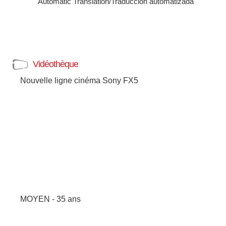
Automatic Translation/Traducción automatizada
Vidéothèque
Nouvelle ligne cinéma Sony FX5
MOYEN - 35 ans