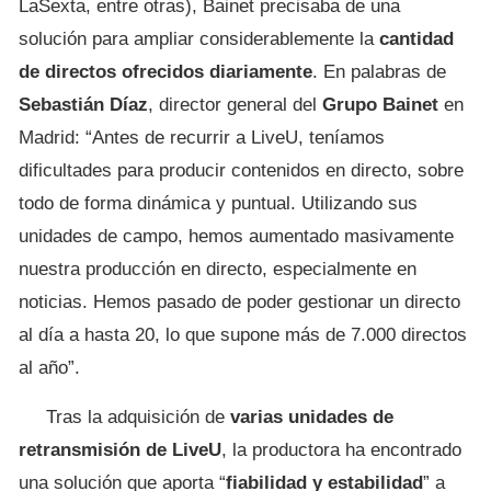
LaSexta, entre otras), Bainet precisaba de una
solución para ampliar considerablemente la
cantidad
de directos ofrecidos diariamente
. En palabras de
Sebastián Díaz
, director general del
Grupo Bainet
en
Madrid: “Antes de recurrir a LiveU, teníamos
dificultades para producir contenidos en directo, sobre
todo de forma dinámica y puntual. Utilizando sus
unidades de campo, hemos aumentado masivamente
nuestra producción en directo, especialmente en
noticias. Hemos pasado de poder gestionar un directo
al día a hasta 20, lo que supone más de 7.000 directos
al año”.
Tras la adquisición de
varias unidades de
retransmisión de LiveU
, la productora ha encontrado
una solución que aporta “
fiabilidad y estabilidad
” a