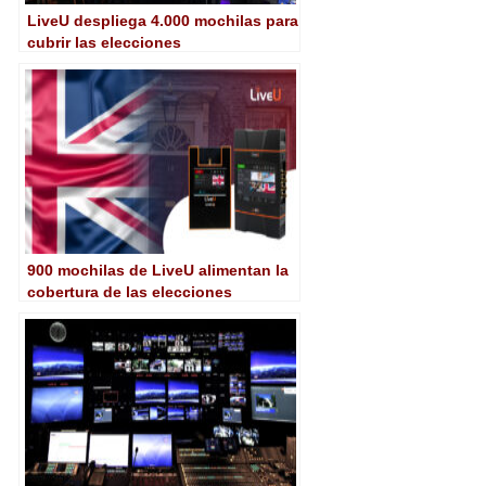
LiveU despliega 4.000 mochilas para
cubrir las elecciones
estadounidenses de 2024
900 mochilas de LiveU alimentan la
cobertura de las elecciones
británicas