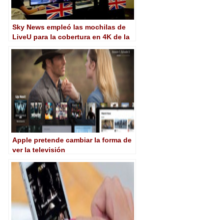
Sky News empleó las mochilas de
LiveU para la cobertura en 4K de la
boda real inglesa
Apple pretende cambiar la forma de
ver la televisión