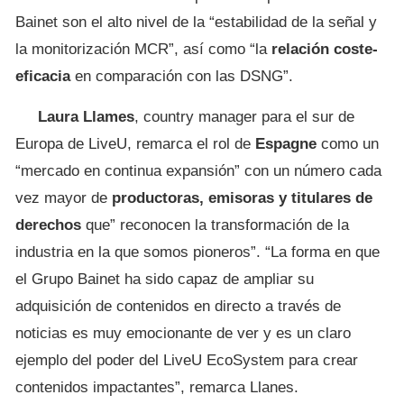
Bainet son el alto nivel de la “estabilidad de la señal y
la monitorización MCR”, así como “la
relación coste-
eficacia
en comparación con las DSNG”.
Laura Llames
, country manager para el sur de
Europa de LiveU, remarca el rol de
Espagne
como un
“mercado en continua expansión” con un número cada
vez mayor de
productoras, emisoras y titulares de
derechos
que” reconocen la transformación de la
industria en la que somos pioneros”. “La forma en que
el Grupo Bainet ha sido capaz de ampliar su
adquisición de contenidos en directo a través de
noticias es muy emocionante de ver y es un claro
ejemplo del poder del LiveU EcoSystem para crear
contenidos impactantes”, remarca Llanes.