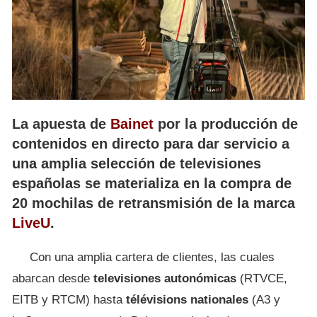
La apuesta de
Bainet
por la producción de
contenidos en directo para dar servicio a
una amplia selección de televisiones
españolas se materializa en la compra de
20 mochilas de retransmisión de la marca
LiveU
.
Con una amplia cartera de clientes, las cuales
abarcan desde
televisiones autonómicas
(RTVCE,
EITB y RTCM) hasta
télévisions nationales
(A3 y