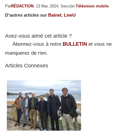
Par
RÉDACTION
, 13 Mar, 2024, Sección:
Télévision mobile
D'autres articles sur
Bainet
,
LiveU
Avez-vous aimé cet article ?
Abonnez-vous à notre
BULLETIN
et vous ne
manquerez de rien.
Articles Connexes