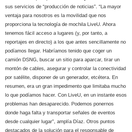
sus servicios de “producción de noticias”. “La mayor
ventaja para nosotros es la movilidad que nos
proporciona la tecnología de mochila LiveU. Ahora
tenemos fácil acceso a lugares (y, por tanto, a
reportajes en directo) a los que antes sencillamente no
podíamos llegar. Habríamos tenido que coger un
camión DSNG, buscar un sitio para aparcar, tirar un
montón de cables, asegurar y controlar la conectividad
por satélite, disponer de un generador, etcétera. En
resumen, era un gran impedimento que limitaba mucho
lo que podíamos hacer. Con LiveU, en un instante esos
problemas han desaparecido. Podemos ponernos
donde haga falta y transportar señales de eventos
desde cualquier lugar”, amplía Díaz. Otros puntos
destacados de la solución para el responsable de