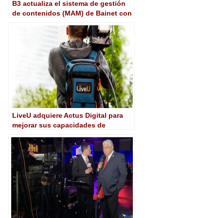
B3 actualiza el sistema de gestión
de contenidos (MAM) de Bainet con
VSN
LiveU adquiere Actus Digital para
mejorar sus capacidades de
grabación, monitorización e IA