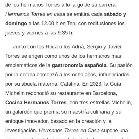
de los hermanos Torres a lo largo de su carrera.
Hermanos Torres en casa
se emitirá cada
sábado y
domingo
a las 12.00 h en Ten, con redifusiones los
jueves y viernes a las 9.35 h.
Junto con los Roca o los Adrià, Sergio y Javier
Torres se erigen como unos de los hermanos más
emblemáticos de la
gastronomía española
. Su pasión
por la cocina comenzó a los ocho años, influenciados
por su abuela materna, Catalina. En 2023, la Guía
Michelin reconoció su restaurante en Barcelona,
Cocina Hermanos Torres
, con tres estrellas Michelin,
un galardón que premia su maestría culinaria y su
enfoque innovador, basado en la creación y la
investigación.
Hermanos Torres en Casa
supone una