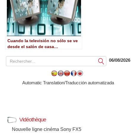
Cuando la televisión no sólo se ve
desde el salón de casa…
06/08/2026
Soumettre
Automatic Translation/Traducción automatizada
Vidéothèque
Nouvelle ligne cinéma Sony FX5