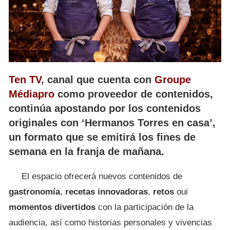
Ten TV
, canal que cuenta con
Groupe
Médiapro
como proveedor de contenidos,
continúa apostando por los contenidos
originales con ‘Hermanos Torres en casa’,
un formato que se emitirá los fines de
semana en la franja de mañana.
El espacio ofrecerá nuevos contenidos de
gastronomía
,
recetas innovadoras
,
retos
oui
momentos divertidos
con la participación de la
audiencia, así como historias personales y vivencias