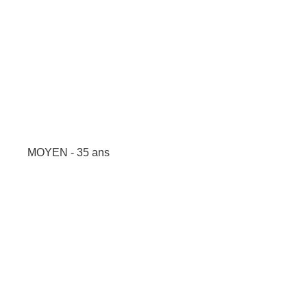
MOYEN - 35 ans