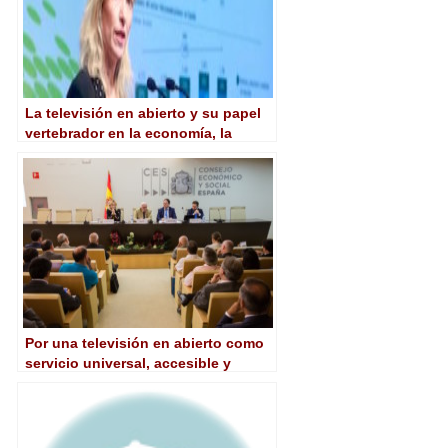
La televisión en abierto y su papel
vertebrador en la economía, la
sociedad y la cultura
Por una televisión en abierto como
servicio universal, accesible y
gratuito