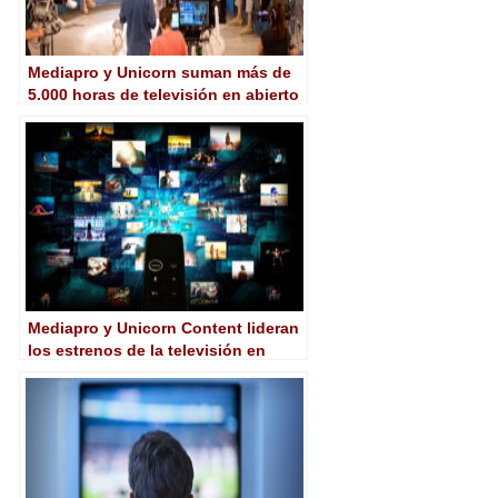
Mediapro y Unicorn suman más de
5.000 horas de televisión en abierto
en esta temporada
Mediapro y Unicorn Content lideran
los estrenos de la televisión en
abierto durante 2021