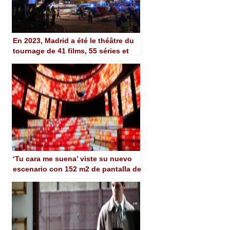
En 2023, Madrid a été le théâtre du
tournage de 41 films, 55 séries et
plus de 410 publicités.
‘Tu cara me suena’ viste su nuevo
escenario con 152 m2 de pantalla de
LED