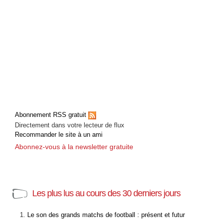
Abonnement RSS gratuit
Directement dans votre lecteur de flux
Recommander le site à un ami
Abonnez-vous à la newsletter gratuite
Les plus lus au cours des 30 derniers jours
Le son des grands matchs de football : présent et futur