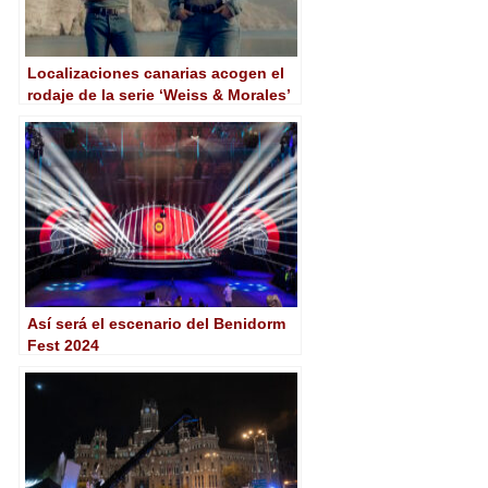
Localizaciones canarias acogen el
rodaje de la serie ‘Weiss & Morales’
Así será el escenario del Benidorm
Fest 2024