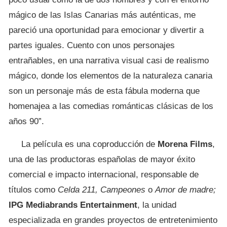
mágico de las Islas Canarias más auténticas, me
pareció una oportunidad para emocionar y divertir a
partes iguales. Cuento con unos personajes
entrañables, en una narrativa visual casi de realismo
mágico, donde los elementos de la naturaleza canaria
son un personaje más de esta fábula moderna que
homenajea a las comedias románticas clásicas de los
años 90”.
La película es una coproducción de
Morena Films
,
una de las productoras españolas de mayor éxito
comercial e impacto internacional, responsable de
títulos como
Celda 211, Campeones
o
Amor de madre;
IPG Mediabrands Entertainment
, la unidad
especializada en grandes proyectos de entretenimiento