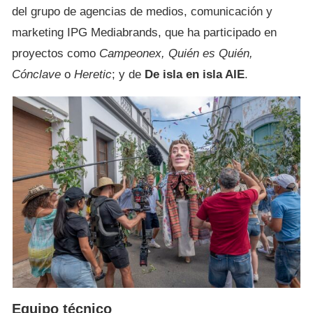
del grupo de agencias de medios, comunicación y
marketing IPG Mediabrands, que ha participado en
proyectos como
Campeonex, Quién es Quién,
Cónclave
o
Heretic
; y de
De isla en isla AIE
.
Equipo técnico