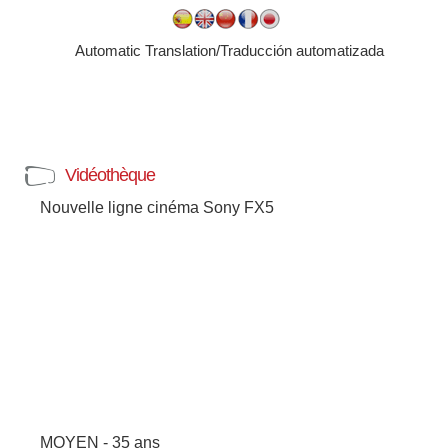
Automatic Translation/Traducción automatizada
Vidéothèque
Nouvelle ligne cinéma Sony FX5
MOYEN - 35 ans