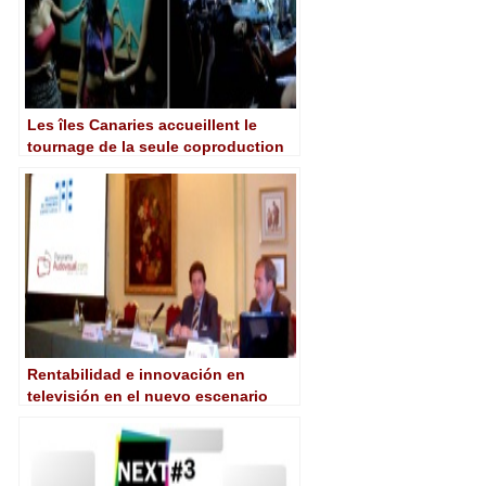
Les îles Canaries accueillent le
tournage de la seule coproduction
hispano-vénézuélienne de la saison
Rentabilidad e innovación en
televisión en el nuevo escenario
audiovisual