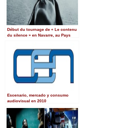
Début du tournage de « Le contenu
du silence » en Navarre, au Pays
Basque et aux îles Canaries
Escenario, mercado y consumo
audiovisual en 2010