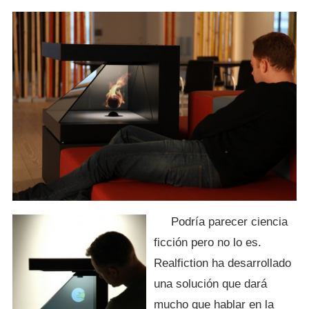
Podría parecer ciencia
ficción pero no lo es.
Realfiction ha desarrollado
una solución que dará
mucho que hablar en la