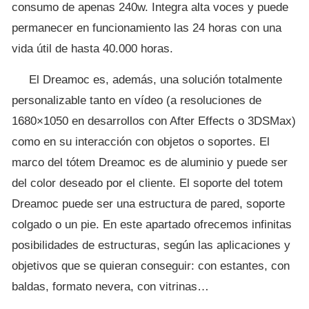
consumo de apenas 240w. Integra alta voces y puede
permanecer en funcionamiento las 24 horas con una
vida útil de hasta 40.000 horas.
El Dreamoc es, además, una solución totalmente
personalizable tanto en vídeo (a resoluciones de
1680×1050 en desarrollos con After Effects o 3DSMax)
como en su interacción con objetos o soportes. El
marco del tótem Dreamoc es de aluminio y puede ser
del color deseado por el cliente. El soporte del totem
Dreamoc puede ser una estructura de pared, soporte
colgado o un pie. En este apartado ofrecemos infinitas
posibilidades de estructuras, según las aplicaciones y
objetivos que se quieran conseguir: con estantes, con
baldas, formato nevera, con vitrinas…