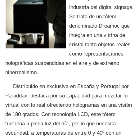
industria del digital signage.
Se trata de un tótem
denominado Dreamoc que
integra en una vitrina de
cristal tanto objetos reales
como representaciones
holográficas suspendidas en el aire y de extremo
hiperrealismo.
Distribuido en exclusiva en España y Portugal por
Paraddax, destaca por su capacidad para mezclar lo
virtual con lo real ofreciendo hologramas en una visión
de 180 grados. Con tecnología LCD, este tótem
funciona a plena luz del día, por lo que necesita
oscuridad, a temperaturas de entre 0 y 40º con un