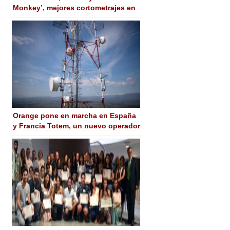
Monkey’, mejores cortometrajes en
los Goya 2022
Orange pone en marcha en España
y Francia Totem, un nuevo operador
de infraestructuras