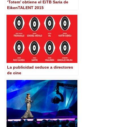
‘Totem’ obtiene el EiTB Saria de
EikenTALENT 2015
La publicidad seduce a directores
de cine