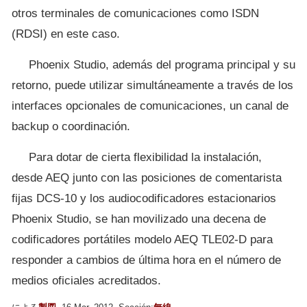
otros terminales de comunicaciones como ISDN
(RDSI) en este caso.
Phoenix Studio, además del programa principal y su
retorno, puede utilizar simultáneamente a través de los
interfaces opcionales de comunicaciones, un canal de
backup o coordinación.
Para dotar de cierta flexibilidad la instalación,
desde AEQ junto con las posiciones de comentarista
fijas DCS-10 y los audiocodificadores estacionarios
Phoenix Studio, se han movilizado una decena de
codificadores portátiles modelo AEQ TLE02-D para
responder a cambios de última hora en el número de
medios oficiales acreditados.