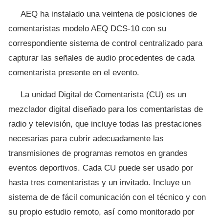
AEQ ha instalado una veintena de posiciones de
comentaristas modelo AEQ DCS-10 con su
correspondiente sistema de control centralizado para
capturar las señales de audio procedentes de cada
comentarista presente en el evento.
La unidad Digital de Comentarista (CU) es un
mezclador digital diseñado para los comentaristas de
radio y televisión, que incluye todas las prestaciones
necesarias para cubrir adecuadamente las
transmisiones de programas remotos en grandes
eventos deportivos. Cada CU puede ser usado por
hasta tres comentaristas y un invitado. Incluye un
sistema de de fácil comunicación con el técnico y con
su propio estudio remoto, así como monitorado por