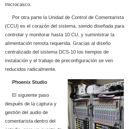
microcasco.
Por otra parte la Unidad de Control de Comentarista
(CCU) es el corazón del sistema, siendo diseñada para
controlar y monitorar hasta 10 CU, y suministrar la
alimentación remota requerida. Gracias al diseño
centralizado del sistema DCS-10 los tiempos de
instalación y el trabajo de preconfiguración se ven
reducidos radicalmente.
Phoenix Studio
El siguiente paso
después de la captura y
gestión del audio de
comentarista dentro del