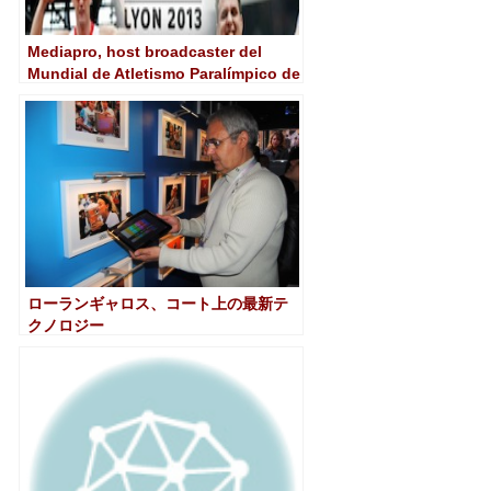
Mediapro, host broadcaster del
Mundial de Atletismo Paralímpico de
Lyon
ローランギャロス、コート上の最新テ
クノロジー