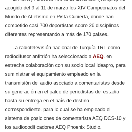
acogido del 9 al 11 de marzo los XIV Campeonatos del
Mundo de Atletismo en Pista Cubierta, donde han
competido casi 700 deportistas sobre 26 disciplinas
diferentes representando a más de 170 países.
La radiotelevisión nacional de Turquía TRT como
radiodifusor anfitrión ha seleccionado a
AEQ
, en
estrecha colaboración con su socio local Ideapro, para
suministrar el equipamiento empleado en la
transmisión del audio asociado a comentaristas desde
su generación en el palco de periodistas del estadio
hasta su entrega en el país de destino
correspondiente, para lo cual se ha empleado el
sistema de posiciones de comentarista AEQ DCS-10 y
los audiocodificadores AEQ Phoenix Studio.