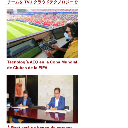
チームを TVU クラウドテクノロジーで
接続しました
Tecnología AEQ en la Copa Mundial
de Clubes de la FIFA
À Punt será un banco de pruebas