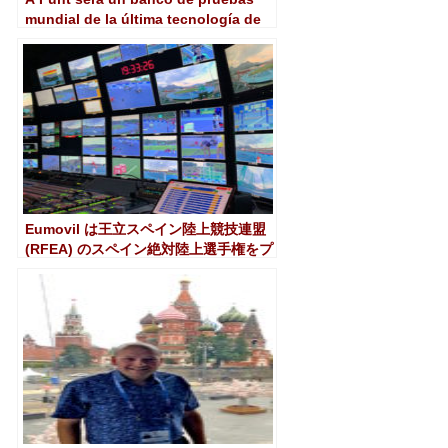
mundial de la última tecnología de
Brainstorm
Eumovil は王立スペイン陸上競技連盟
(RFEA) のスペイン絶対陸上選手権をプ
ロデュースしました。