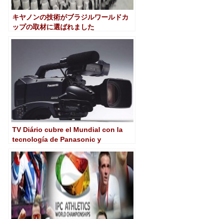
キヤノンの技術がブラジルワールドカ
ップの取材に選ばれました
TV Diário cubre el Mundial con la
tecnología de Panasonic y
EditShare