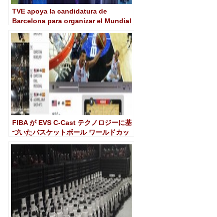
TVE apoya la candidatura de
Barcelona para organizar el Mundial
de Atletismo de 2019
FIBA が EVS C-Cast テクノロジーに基
づいたバスケットボール ワールドカッ
プ向けアプリをリリース